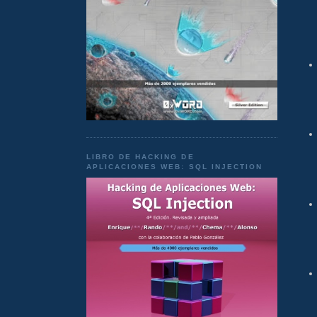
LIBRO DE HACKING DE
APLICACIONES WEB: SQL INJECTION