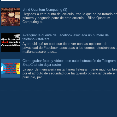
Blind Quantum Computing (3)
Llegados a este punto del artículo, tras lo que se ha tratado en
primera y segunda parte de este artículo , Blind Quantum
Computing pu...
Averiguar la cuenta de Facebook asociada un número de
teléfono #stalkers
Ayer publiqué un post que tiene ver con las opciones de
privacidad de Facebook asociadas a los correos electrónicos ,
mañana sacaré la se...
Cómo grabar fotos y vídeos con autodestrucción de Telegram
SnapChat sin dejar rastro
La app de mensajería instantánea Telegram tiene muchos fan
por el atributo de seguridad que ha querido potenciar desde el
principio, per...