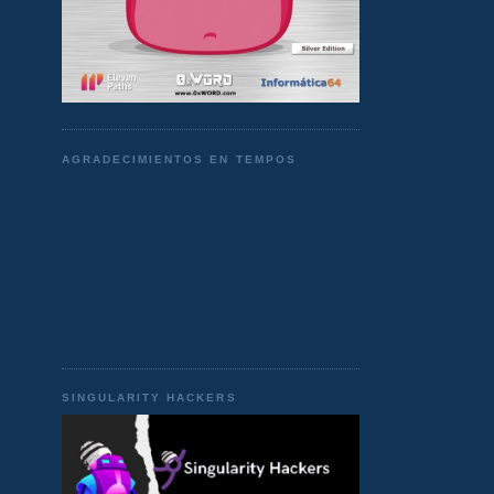
AGRADECIMIENTOS EN TEMPOS
SINGULARITY HACKERS