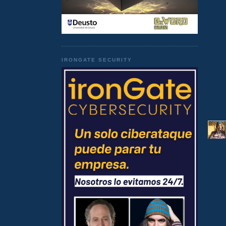
IRONGATE SECURITY