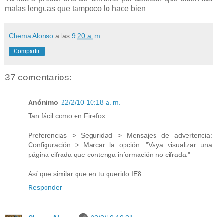
malas lenguas que tampoco lo hace bien
Chema Alonso
a las
9:20 a. m.
Compartir
37 comentarios:
Anónimo
22/2/10 10:18 a. m.
Tan fácil como en Firefox:
Preferencias > Seguridad > Mensajes de advertencia:
Configuración > Marcar la opción: "Vaya visualizar una
página cifrada que contenga información no cifrada."
Así que similar que en tu querido IE8.
Responder