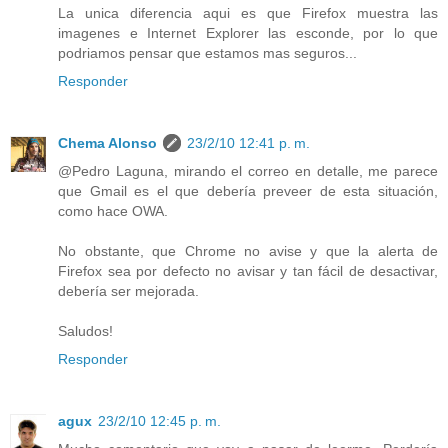
La unica diferencia aqui es que Firefox muestra las
imagenes e Internet Explorer las esconde, por lo que
podriamos pensar que estamos mas seguros...
Responder
Chema Alonso
23/2/10 12:41 p. m.
@Pedro Laguna, mirando el correo en detalle, me parece
que Gmail es el que debería preveer de esta situación,
como hace OWA.
No obstante, que Chrome no avise y que la alerta de
Firefox sea por defecto no avisar y tan fácil de desactivar,
debería ser mejorada.
Saludos!
Responder
agux
23/2/10 12:45 p. m.