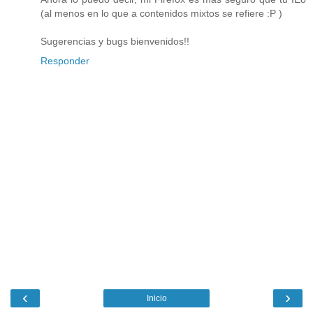
(al menos en lo que a contenidos mixtos se refiere :P )
Sugerencias y bugs bienvenidos!!
Responder
‹
›
Inicio