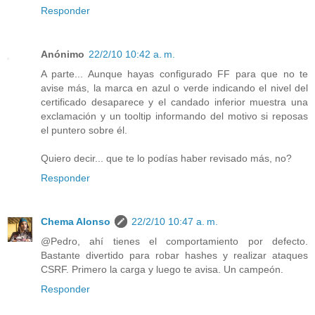
Responder
Anónimo
22/2/10 10:42 a. m.
A parte... Aunque hayas configurado FF para que no te
avise más, la marca en azul o verde indicando el nivel del
certificado desaparece y el candado inferior muestra una
exclamación y un tooltip informando del motivo si reposas
el puntero sobre él.
Quiero decir... que te lo podías haber revisado más, no?
Responder
Chema Alonso
22/2/10 10:47 a. m.
@Pedro, ahí tienes el comportamiento por defecto.
Bastante divertido para robar hashes y realizar ataques
CSRF. Primero la carga y luego te avisa. Un campeón.
Responder