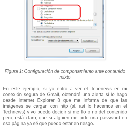
Figura 1: Configuración de comportamiento ante contenido
mixto
En este ejemplo, si yo entro a ver el Tchenews en mi
conexión segura de Gmail, obtendré una alerta si lo hago
desde Internet Explorer 8 que me informa de que las
imágenes se cargan con http (sí, así lo hacemos en el
Technews) y yo puedo decidir si me fío o no del contenido
pero, está claro, que si alguien me pide una password en
esa página ya sé que puedo estar en riesgo.