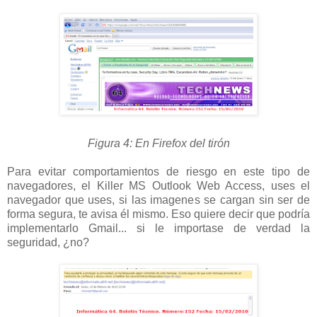
Figura 4: En Firefox del tirón
Para evitar comportamientos de riesgo en este tipo de
navegadores, el Killer MS Outlook Web Access, uses el
navegador que uses, si las imagenes se cargan sin ser de
forma segura, te avisa él mismo. Eso quiere decir que podría
implementarlo Gmail... si le importase de verdad la
seguridad, ¿no?