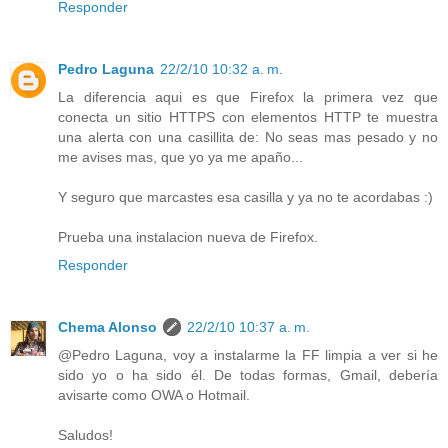
Responder
Pedro Laguna
22/2/10 10:32 a. m.
La diferencia aqui es que Firefox la primera vez que
conecta un sitio HTTPS con elementos HTTP te muestra
una alerta con una casillita de: No seas mas pesado y no
me avises mas, que yo ya me apaño...
Y seguro que marcastes esa casilla y ya no te acordabas :)
Prueba una instalacion nueva de Firefox.
Responder
Chema Alonso
22/2/10 10:37 a. m.
@Pedro Laguna, voy a instalarme la FF limpia a ver si he
sido yo o ha sido él. De todas formas, Gmail, debería
avisarte como OWA o Hotmail.
Saludos!