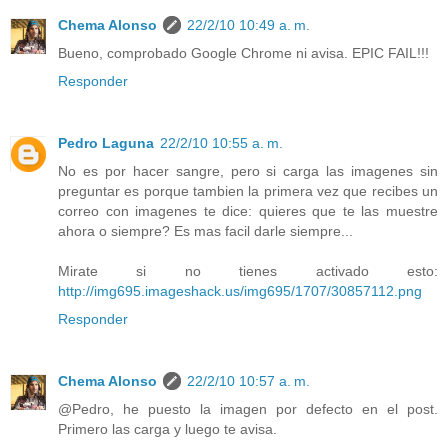
Chema Alonso
22/2/10 10:49 a. m.
Bueno, comprobado Google Chrome ni avisa. EPIC FAIL!!!
Responder
Pedro Laguna
22/2/10 10:55 a. m.
No es por hacer sangre, pero si carga las imagenes sin
preguntar es porque tambien la primera vez que recibes un
correo con imagenes te dice: quieres que te las muestre
ahora o siempre? Es mas facil darle siempre...
Mirate si no tienes activado esto:
http://img695.imageshack.us/img695/1707/30857112.png
Responder
Chema Alonso
22/2/10 10:57 a. m.
@Pedro, he puesto la imagen por defecto en el post.
Primero las carga y luego te avisa.