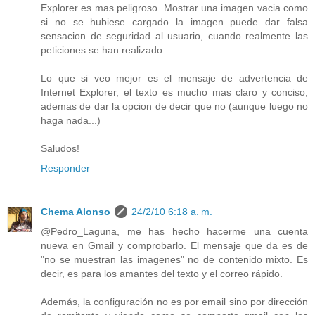
Explorer es mas peligroso. Mostrar una imagen vacia como
si no se hubiese cargado la imagen puede dar falsa
sensacion de seguridad al usuario, cuando realmente las
peticiones se han realizado.
Lo que si veo mejor es el mensaje de advertencia de
Internet Explorer, el texto es mucho mas claro y conciso,
ademas de dar la opcion de decir que no (aunque luego no
haga nada...)
Saludos!
Responder
Chema Alonso
24/2/10 6:18 a. m.
@Pedro_Laguna, me has hecho hacerme una cuenta
nueva en Gmail y comprobarlo. El mensaje que da es de
"no se muestran las imagenes" no de contenido mixto. Es
decir, es para los amantes del texto y el correo rápido.
Además, la configuración no es por email sino por dirección