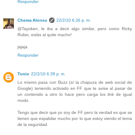
Responder
Chema Alonso
22/2/10 6:26 p. m.
@Tayoken, le iba a decir algo similar, pero como Ricky
Rubio, estás al quite macho!
jajaja.
Responder
Tonio
22/2/10 6:39 p. m.
Lo mismo pasa con Buzz (sí la chapuza de web social de
Google) teniendo activado en FF que te avise al pasar de
un contenido a otro lo hace pero carga los link de igual
modo.
Tengo que decir que yo soy de FF pero la verdad es que se
tienen que espabilar mucho por lo que estoy viendo el tema
de la seguridad.