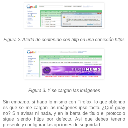
Figura 2: Alerta de contenido con http en una conexión https
Figura 3: Y se cargan las imágenes
Sin embargo, si hago lo mismo con Firefox, lo que obtengo
es que se me cargan las imágenes ipso facto. ¿Qué guay
no? Sin avisar ni nada, y en la barra de título el protocolo
sigue siendo https por defecto. Así que debes tenerlo
presente y configurar las opciones de seguridad.