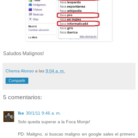
Saludos Malignos!
Chema Alonso
a las
9:04 a. m.
Compartir
5 comentarios:
Ike
30/1/11 9:46 a. m.
Solo queda superar a la Foca Monje!
PD: Maligno, si buscas maligno en google sales el primero