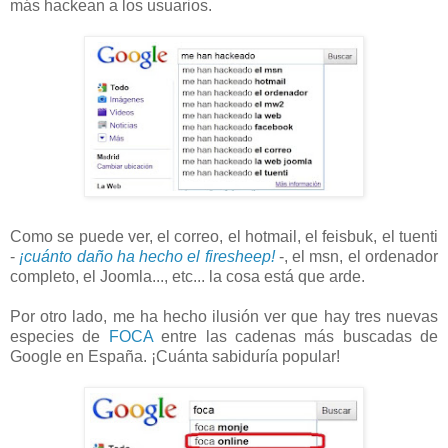
más hackean a los usuarios.
Como se puede ver, el correo, el hotmail, el feisbuk, el tuenti
-
¡cuánto daño ha hecho el firesheep!
-, el msn, el ordenador
completo, el Joomla..., etc... la cosa está que arde.
Por otro lado, me ha hecho ilusión ver que hay tres nuevas
especies de
FOCA
entre las cadenas más buscadas de
Google en España. ¡Cuánta sabiduría popular!