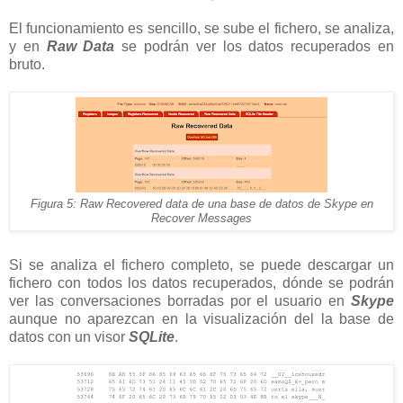
El funcionamiento es sencillo, se sube el fichero, se analiza,
y en
Raw Data
se podrán ver los datos recuperados en
bruto.
Figura 5: Raw Recovered data de una base de datos de Skype en
Recover Messages
Si se analiza el fichero completo, se puede descargar un
fichero con todos los datos recuperados, dónde se podrán
ver las conversaciones borradas por el usuario en
Skype
aunque no aparezcan en la visualización del la base de
datos con un visor
SQLite
.