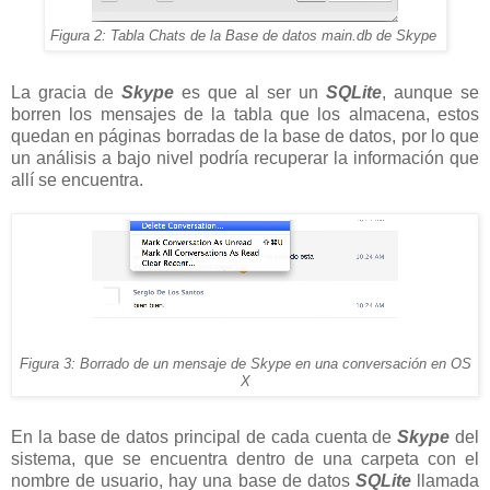
Figura 2: Tabla Chats de la Base de datos main.db de Skype
La gracia de
Skype
es que al ser un
SQLite
, aunque se
borren los mensajes de la tabla que los almacena, estos
quedan en páginas borradas de la base de datos, por lo que
un análisis a bajo nivel podría recuperar la información que
allí se encuentra.
Figura 3: Borrado de un mensaje de Skype en una conversación en OS
X
En la base de datos principal de cada cuenta de
Skype
del
sistema, que se encuentra dentro de una carpeta con el
nombre de usuario, hay una base de datos
SQLite
llamada