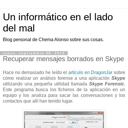
Un informático en el lado
del mal
Blog personal de Chema Alonso sobre sus cosas.
lunes, septiembre 09, 2013
Recuperar mensajes borrados en Skype
Hace no demasiado he leído el
artículo en DragonJar
sobre
cómo realizar un análisis forense a una aplicación
Skype
utilizando una pequeña utilidad llamada
Skype Forensic
.
Este programa busca los ficheros de la aplicación en un
equipo y los analiza para sacar las conversaciones y los
contactos que allí han tenido lugar.