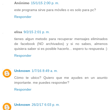
Anónimo
15/1/15 2:00 p. m.
este programa sirve para móviles o es solo para pc?
Responder
elisa
9/2/15 2:01 p. m.
tienes algun metodo para recuperar mensajes eliminados
de facebook (NO archivados) y si no sabes, almenos
quisiera saber si es posible hacerlo... espero tu respuesta :)
Responder
Unknown
1/7/16 8:49 a. m.
Cómo te ubico? Quiero que me ayudes en un asunto
importante. me puedes responder?
Responder
Unknown
26/2/17 6:03 p. m.