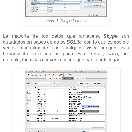
Figura 1: Skype Forensic
La mayoría de los datos que almacena
Skype
son
guardados en bases de datos
SQLite
, con lo que es posible
verlos manualmente con cualquier visor aunque esta
herramienta simplifica un poco esta tarea y saca, por
ejemplo, todas las conversaciones que han tenido lugar.