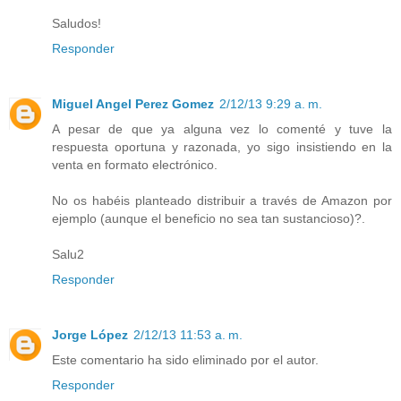
Saludos!
Responder
Miguel Angel Perez Gomez
2/12/13 9:29 a. m.
A pesar de que ya alguna vez lo comenté y tuve la
respuesta oportuna y razonada, yo sigo insistiendo en la
venta en formato electrónico.
No os habéis planteado distribuir a través de Amazon por
ejemplo (aunque el beneficio no sea tan sustancioso)?.
Salu2
Responder
Jorge López
2/12/13 11:53 a. m.
Este comentario ha sido eliminado por el autor.
Responder