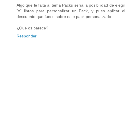
Algo que le falta al tema Packs sería la posibilidad de elegir
"x" libros para personalizar un Pack, y pues aplicar el
descuento que fuese sobre este pack personalizado.
¿Qué os parece?
Responder