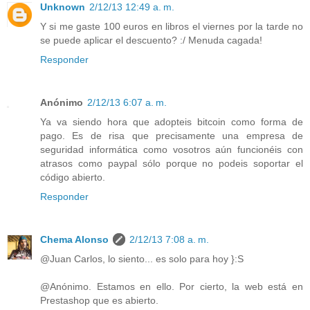
Unknown
2/12/13 12:49 a. m.
Y si me gaste 100 euros en libros el viernes por la tarde no
se puede aplicar el descuento? :/ Menuda cagada!
Responder
Anónimo
2/12/13 6:07 a. m.
Ya va siendo hora que adopteis bitcoin como forma de
pago. Es de risa que precisamente una empresa de
seguridad informática como vosotros aún funcionéis con
atrasos como paypal sólo porque no podeis soportar el
código abierto.
Responder
Chema Alonso
2/12/13 7:08 a. m.
@Juan Carlos, lo siento... es solo para hoy }:S
@Anónimo. Estamos en ello. Por cierto, la web está en
Prestashop que es abierto.