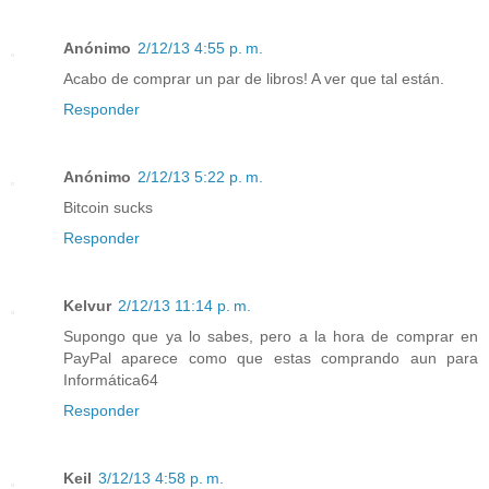
Anónimo
2/12/13 4:55 p. m.
Acabo de comprar un par de libros! A ver que tal están.
Responder
Anónimo
2/12/13 5:22 p. m.
Bitcoin sucks
Responder
Kelvur
2/12/13 11:14 p. m.
Supongo que ya lo sabes, pero a la hora de comprar en
PayPal aparece como que estas comprando aun para
Informática64
Responder
Keil
3/12/13 4:58 p. m.