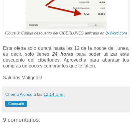
Figura 3: Código descuento del CIBERLUNES aplicado en
0xWord.com
Esta oferta solo durará hasta las 12 de la noche del lunes,
es decir, solo tienes
24 horas
para poder utilizar este
descuento del ciberlunes. Aprovecha para abaratar tus
compras un poco y comprar los que te falten.
Saludos Malignos!
Chema Alonso
a las
12:14 a. m.
Compartir
9 comentarios: