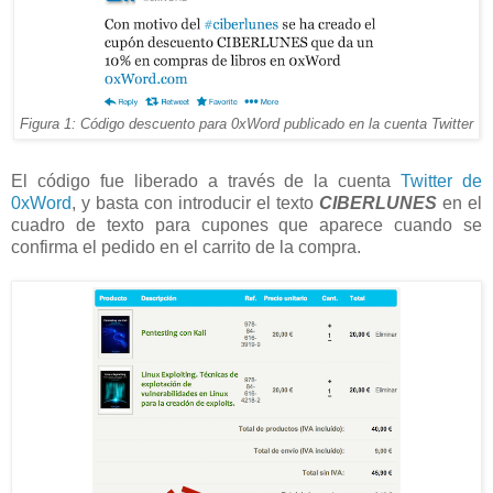
Figura 1: Código descuento para 0xWord publicado en la cuenta Twitter
El código fue liberado a través de la cuenta
Twitter de
0xWord
, y basta con introducir el texto
CIBERLUNES
en el
cuadro de texto para cupones que aparece cuando se
confirma el pedido en el carrito de la compra.