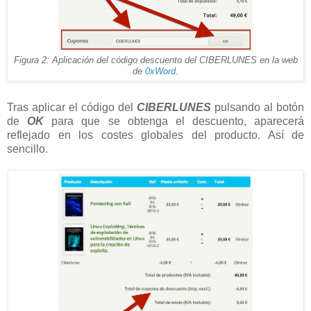
Figura 2: Aplicación del código descuento del CIBERLUNES en la web
de
0xWord
.
Tras aplicar el código del
CIBERLUNES
pulsando al botón
de
OK
para que se obtenga el descuento, aparecerá
reflejado en los costes globales del producto. Así de
sencillo.