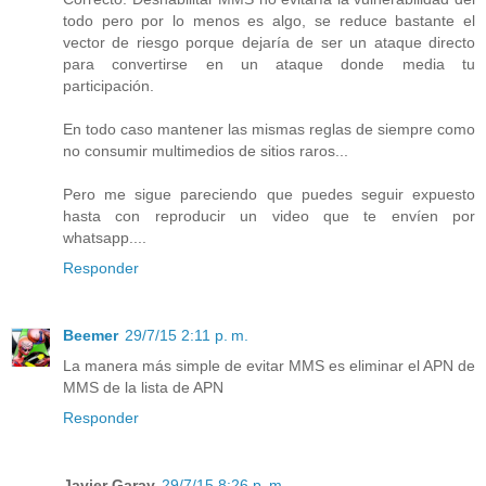
todo pero por lo menos es algo, se reduce bastante el
vector de riesgo porque dejaría de ser un ataque directo
para convertirse en un ataque donde media tu
participación.
En todo caso mantener las mismas reglas de siempre como
no consumir multimedios de sitios raros...
Pero me sigue pareciendo que puedes seguir expuesto
hasta con reproducir un video que te envíen por
whatsapp....
Responder
Beemer
29/7/15 2:11 p. m.
La manera más simple de evitar MMS es eliminar el APN de
MMS de la lista de APN
Responder
Javier Garay
29/7/15 8:26 p. m.