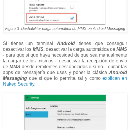
Figura 3: Deshabilitar carga automática de MMS en Android Messaging
Si tienes un terminal
Android
tienes que conseguir
desactivar los
MMS
, desactivar la carga automática de
MMS
- para que sí que haya necesidad de que sea manualmente
la cargar de los mismos -, desactivar la recepción de envío
de
MMS
desde remitentes desconocidos o si no... quitar las
apps de mensajería que uses y poner la clásica
Android
Messaging
que sí que lo permite, tal y como
explican en
Naked Security
.