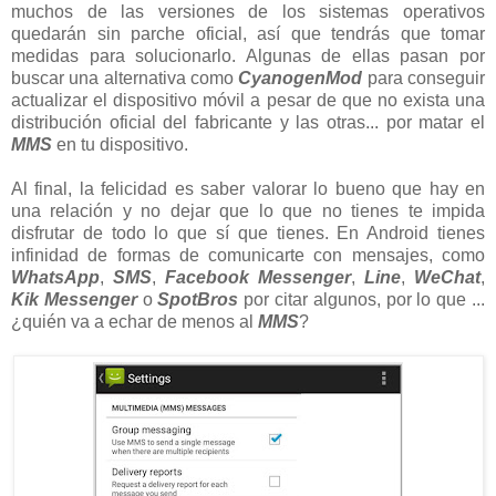
muchos de las versiones de los sistemas operativos
quedarán sin parche oficial, así que tendrás que tomar
medidas para solucionarlo. Algunas de ellas pasan por
buscar una alternativa como
CyanogenMod
para conseguir
actualizar el dispositivo móvil a pesar de que no exista una
distribución oficial del fabricante y las otras... por matar el
MMS
en tu dispositivo.
Al final, la felicidad es saber valorar lo bueno que hay en
una relación y no dejar que lo que no tienes te impida
disfrutar de todo lo que sí que tienes. En Android tienes
infinidad de formas de comunicarte con mensajes, como
WhatsApp
,
SMS
,
Facebook Messenger
,
Line
,
WeChat
,
Kik Messenger
o
SpotBros
por citar algunos, por lo que ...
¿quién va a echar de menos al
MMS
?