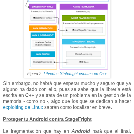
Figura 2:
Librerías Statefright escritas en C++
Sin embargo, no habrá que esperar mucho y seguro que ya
alguno ha dado con ello, pues se sabe que la librería está
escrita en
C++
y se trata de un problema en la gestión de la
memoria - como no -, algo que los que se dedican a hacer
exploiting de Linux
sabrán como localizar en breve.
Proteger tu Android contra StageFright
La fragmentación que hay en
Android
hará que al final,