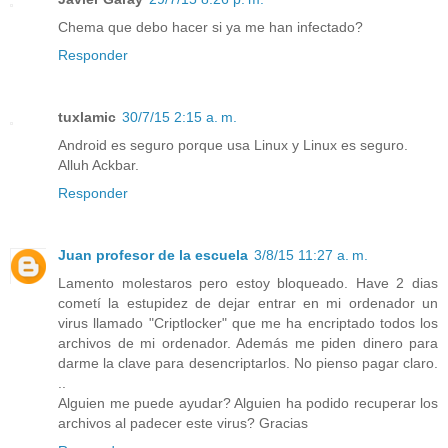
Chema que debo hacer si ya me han infectado?
Responder
tuxlamic
30/7/15 2:15 a. m.
Android es seguro porque usa Linux y Linux es seguro.
Alluh Ackbar.
Responder
Juan profesor de la escuela
3/8/15 11:27 a. m.
Lamento molestaros pero estoy bloqueado. Have 2 dias
cometí la estupidez de dejar entrar en mi ordenador un
virus llamado "Criptlocker" que me ha encriptado todos los
archivos de mi ordenador. Además me piden dinero para
darme la clave para desencriptarlos. No pienso pagar claro.
..
Alguien me puede ayudar? Alguien ha podido recuperar los
archivos al padecer este virus? Gracias