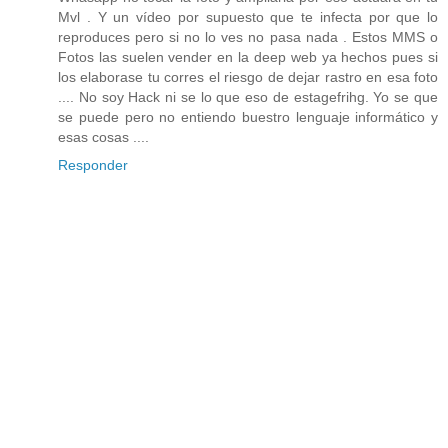
Mvl . Y un vídeo por supuesto que te infecta por que lo
reproduces pero si no lo ves no pasa nada . Estos MMS o
Fotos las suelen vender en la deep web ya hechos pues si
los elaborase tu corres el riesgo de dejar rastro en esa foto
.... No soy Hack ni se lo que eso de estagefrihg. Yo se que
se puede pero no entiendo buestro lenguaje informático y
esas cosas ....
Responder