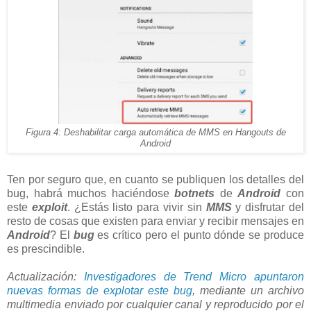
Figura 4: Deshabilitar carga automática de MMS en Hangouts de
Android
Ten por seguro que, en cuanto se publiquen los detalles del
bug, habrá muchos haciéndose
botnets
de
Android
con
este
exploit
. ¿Estás listo para vivir sin
MMS
y disfrutar del
resto de cosas que existen para enviar y recibir mensajes en
Android
? El
bug
es crítico pero el punto dónde se produce
es prescindible.
Actualización:
Investigadores de Trend Micro apuntaron
nuevas formas de explotar este bug
, mediante un archivo
multimedia enviado por cualquier canal y reproducido por el