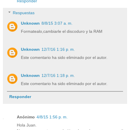
Responder
Respuestas
Unknown
8/8/15 3:07 a. m.
Formatealo,cambiarle el discoduro y la RAM
Unknown
12/7/16 1:16 p. m.
Este comentario ha sido eliminado por el autor.
Unknown
12/7/16 1:18 p. m.
Este comentario ha sido eliminado por el autor.
Responder
Anónimo
4/8/15 1:56 p. m.
Hola Juan.