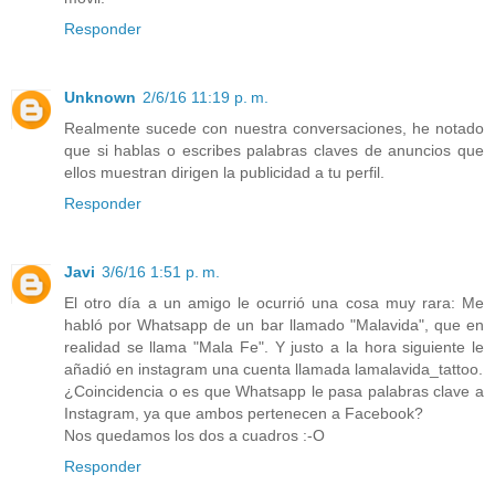
Responder
Unknown
2/6/16 11:19 p. m.
Realmente sucede con nuestra conversaciones, he notado
que si hablas o escribes palabras claves de anuncios que
ellos muestran dirigen la publicidad a tu perfil.
Responder
Javi
3/6/16 1:51 p. m.
El otro día a un amigo le ocurrió una cosa muy rara: Me
habló por Whatsapp de un bar llamado "Malavida", que en
realidad se llama "Mala Fe". Y justo a la hora siguiente le
añadió en instagram una cuenta llamada lamalavida_tattoo.
¿Coincidencia o es que Whatsapp le pasa palabras clave a
Instagram, ya que ambos pertenecen a Facebook?
Nos quedamos los dos a cuadros :-O
Responder