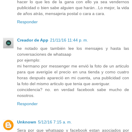
hacer lo que les de la gana con ello ya sea vendernos
publicidad o bien sabe alguien que harán...Lo mejor, la vida
de años atrás, mensajeria postal o cara a cara.
Responder
Creador de App
21/11/16 11:44 p. m.
he notado que también lee los mensajes y hasta las
conversaciones de whatsaap
por ejemplo:
mi hermano por messenger me envió la foto de un articulo
para que averigüe el precio en una tienda y como cuatro
horas después apareció en mi cuenta, una publicidad con
la foto del mismo articulo que tenia que averiguar.
coincidencia? no. en verdad facebook sabe mucho de
nosotros.
Responder
Unknown
5/12/16 7:15 a. m.
Sera por que whatsapp y facebook estan asociados por