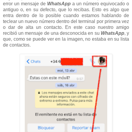
error un mensaje de
WhatsApp
a un número equivocado o
antiguo o, en su defecto, que lo recibas. Esto es algo que
entra dentro de lo posible cuando estamos hablando de
teclear un nuevo número dentro del terminal por primera vez
o dar de alta un contacto. En este caso nuestro amigo
recibió un mensaje de una desconocida en su
WhatsApp
, y
que, como se puede ver en la imagen, no estaba en su lista
de contactos.