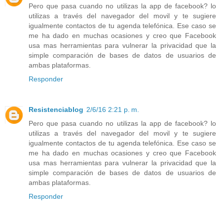
Pero que pasa cuando no utilizas la app de facebook? lo
utilizas a través del navegador del movil y te sugiere
igualmente contactos de tu agenda telefónica. Ese caso se
me ha dado en muchas ocasiones y creo que Facebook
usa mas herramientas para vulnerar la privacidad que la
simple comparación de bases de datos de usuarios de
ambas plataformas.
Responder
Resistenciablog
2/6/16 2:21 p. m.
Pero que pasa cuando no utilizas la app de facebook? lo
utilizas a través del navegador del movil y te sugiere
igualmente contactos de tu agenda telefónica. Ese caso se
me ha dado en muchas ocasiones y creo que Facebook
usa mas herramientas para vulnerar la privacidad que la
simple comparación de bases de datos de usuarios de
ambas plataformas.
Responder