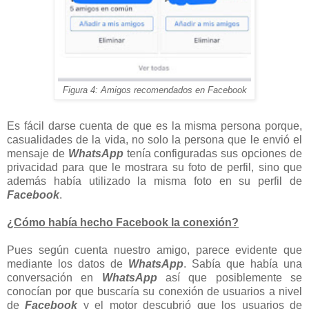
Figura 4: Amigos recomendados en Facebook
Es fácil darse cuenta de que es la misma persona porque,
casualidades de la vida, no solo la persona que le envió el
mensaje de
WhatsApp
tenía configuradas sus opciones de
privacidad para que le mostrara su foto de perfil, sino que
además había utilizado la misma foto en su perfil de
Facebook
.
¿Cómo había hecho Facebook la conexión?
Pues según cuenta nuestro amigo, parece evidente que
mediante los datos de
WhatsApp
. Sabía que había una
conversación en
WhatsApp
así que posiblemente se
conocían por que buscaría su conexión de usuarios a nivel
de
Facebook
y el motor descubrió que los usuarios de