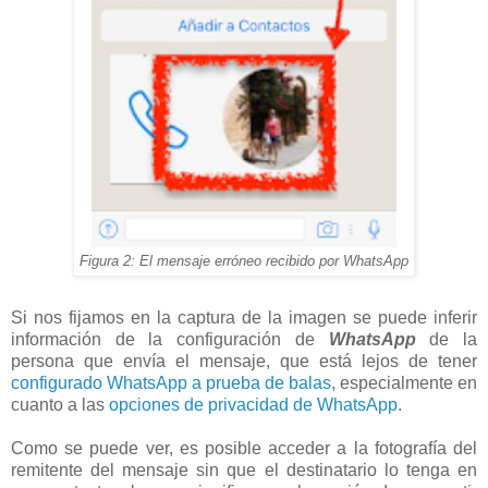
Figura 2: El mensaje erróneo recibido por WhatsApp
Si nos fijamos en la captura de la imagen se puede inferir
información de la configuración de
WhatsApp
de la
persona que envía el mensaje, que está lejos de tener
configurado WhatsApp a prueba de balas
, especialmente en
cuanto a las
opciones de privacidad de WhatsApp
.
Como se puede ver, es posible acceder a la fotografía del
remitente del mensaje sin que el destinatario lo tenga en