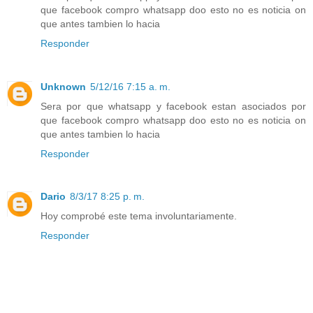
que facebook compro whatsapp doo esto no es noticia on
que antes tambien lo hacia
Responder
Unknown
5/12/16 7:15 a. m.
Sera por que whatsapp y facebook estan asociados por
que facebook compro whatsapp doo esto no es noticia on
que antes tambien lo hacia
Responder
Dario
8/3/17 8:25 p. m.
Hoy comprobé este tema involuntariamente.
Responder