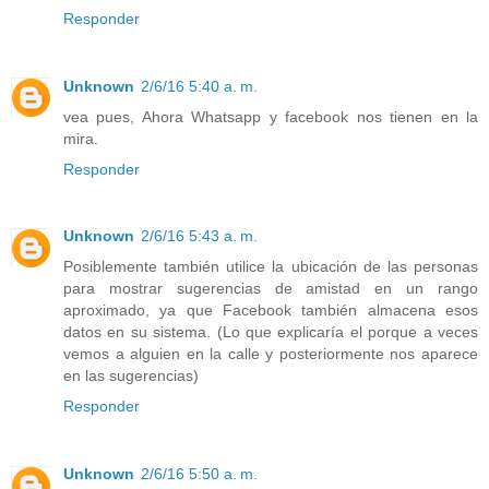
Responder
Unknown
2/6/16 5:40 a. m.
vea pues, Ahora Whatsapp y facebook nos tienen en la
mira.
Responder
Unknown
2/6/16 5:43 a. m.
Posiblemente también utilice la ubicación de las personas
para mostrar sugerencias de amistad en un rango
aproximado, ya que Facebook también almacena esos
datos en su sistema. (Lo que explicaría el porque a veces
vemos a alguien en la calle y posteriormente nos aparece
en las sugerencias)
Responder
Unknown
2/6/16 5:50 a. m.