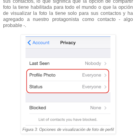
sus contactos, lo que significa que la opción de compartir
foto la tiene habilitada para todo el mundo o que la opción
de visualizar la foto la tiene solo para sus contactos y ha
agregado a nuestro protagonista como contacto - algo
probable -.
Figura 3: Opciones de visualización de foto de perfil