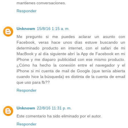
mantienes conversaciones.
Responder
Unknown
15/8/16 1:15 a. m.
Me pregunto si me puedes aclarar un asunto con
Facebook, veras hace unos días estuve buscando un
determinado producto en internet, con el safari de mi
MacBook y al día siguiente abrí la App de Facebook en mi
iPhone y me diaparo publicidad con ese mismo producto.
¿Cómo ha hecho la conexión entre el navegador y el
iPhone si mi cuenta de mail de Google (que tenía abierta
cuando hice la búsqueda) es distinta de la cuenta de email
que uso para fb??
Responder
Unknown
22/8/16 11:31 p. m.
Este comentario ha sido eliminado por el autor.
Responder