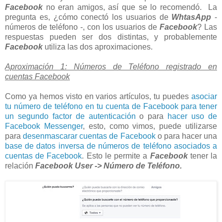
Facebook
no eran amigos, así que se lo recomendó. La
pregunta es, ¿cómo conectó los usuarios de
WhtasApp
-
números de teléfono -, con los usuarios de
Facebook
? Las
respuestas pueden ser dos distintas, y probablemente
Facebook
utiliza las dos aproximaciones.
Aproximación 1: Números de Teléfono registrado en
cuentas Facebook
Como ya hemos visto en varios artículos, tu puedes
asociar
tu número de teléfono en tu cuenta de Facebook para tener
un segundo factor de autenticación
o para
hacer uso de
Facebook Messenger
, esto, como vimos, puede utilizarse
para
desenmascarar cuentas de Facebook
o para hacer una
base de datos inversa de números de teléfono asociados a
cuentas de Facebook
. Esto le permite a
Facebook
tener la
relación
Facebook User -> Número de Teléfono.