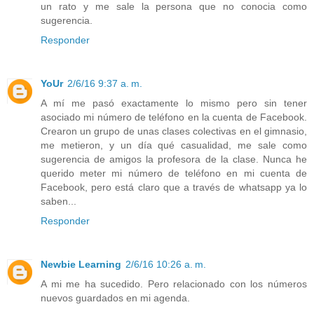
un rato y me sale la persona que no conocia como
sugerencia.
Responder
YoUr
2/6/16 9:37 a. m.
A mí me pasó exactamente lo mismo pero sin tener
asociado mi número de teléfono en la cuenta de Facebook.
Crearon un grupo de unas clases colectivas en el gimnasio,
me metieron, y un día qué casualidad, me sale como
sugerencia de amigos la profesora de la clase. Nunca he
querido meter mi número de teléfono en mi cuenta de
Facebook, pero está claro que a través de whatsapp ya lo
saben...
Responder
Newbie Learning
2/6/16 10:26 a. m.
A mi me ha sucedido. Pero relacionado con los números
nuevos guardados en mi agenda.