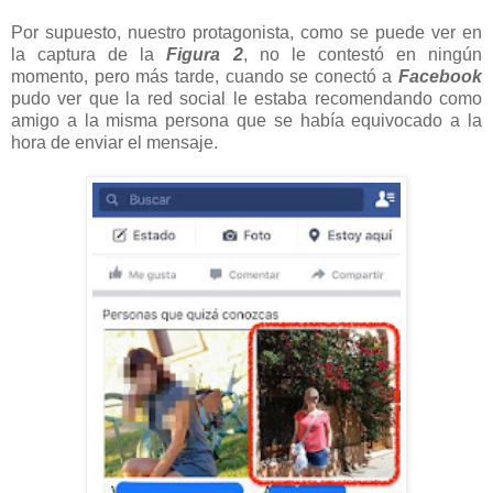
Por supuesto, nuestro protagonista, como se puede ver en
la captura de la
Figura 2
, no le contestó en ningún
momento, pero más tarde, cuando se conectó a
Facebook
pudo ver que la red social le estaba recomendando como
amigo a la misma persona que se había equivocado a la
hora de enviar el mensaje.