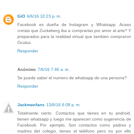
GiO
6/6/16 10:23 p. m.
Facebook es dueña de Instagram y Whatsapp. Acaso
creíais que Zuckeberg iba a comprarlas por amor al arte? Y
preparados para la realidad virtual que tambien compraron
Oculus.
Responder
Anónimo
7/6/16 7:46 a. m.
Se puede saber el numero de whatsapp de una persona?
Responder
Jackmanfans
13/6/16 6:08 p. m.
Totalmente cierto. Contactos que tienes en tu android,
tienen whatsapp y luego me aparecen como sugerencia de
Facebook. Por ejemplo, Son contactos como padres y
madres del colegio, tienes el teléfono pero no por ello