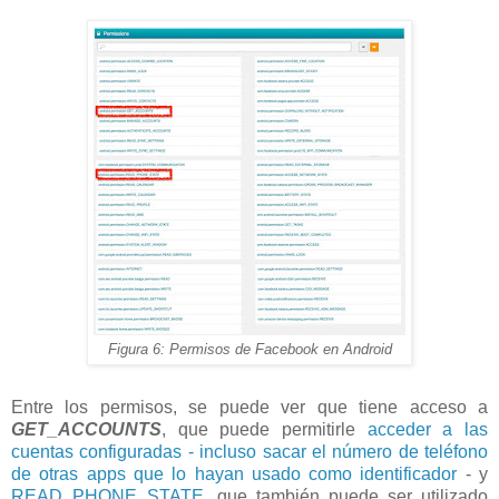
Figura 6: Permisos de Facebook en Android
Entre los permisos, se puede ver que tiene acceso a
GET_ACCOUNTS
, que puede permitirle
acceder a las
cuentas configuradas - incluso sacar el número de teléfono
de otras apps que lo hayan usado como identificador
- y
READ_PHONE_STATE
, que también puede ser utilizado