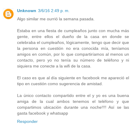
Unknown
3/6/16 2:49 p. m.
Algo similar me ourrió la semana pasada.
Estaba en una fiesta de cumpleaños junto con mucha más
gente, entre ellos el dueño de la casa en donde se
celebraba el cumpleaños, lógicamente, tengo que decir que
la persona en cuestión no era conocida mía, teníamos
amigos en común, por lo que compartiríamos al menos un
contacto, pero yo no tenía su número de teléfono y ni
siquiera me conecte a la wifi de la casa.
El caso es que al día siguiente en facebook me apareció el
tipo en cuestión como sugerencia de amistad.
La único contacto compartido entre el y yo es una buena
amiga de la cual ambos tenemos el teléfono y que
compartimos ubicación durante una noche!!!! Así se las
gasta facebook y whatsapp
Responder