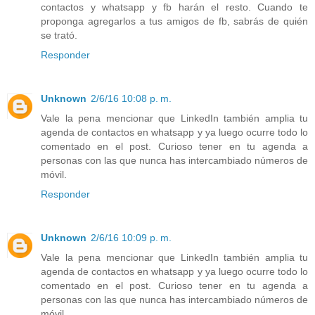
contactos y whatsapp y fb harán el resto. Cuando te
proponga agregarlos a tus amigos de fb, sabrás de quién
se trató.
Responder
Unknown
2/6/16 10:08 p. m.
Vale la pena mencionar que LinkedIn también amplia tu
agenda de contactos en whatsapp y ya luego ocurre todo lo
comentado en el post. Curioso tener en tu agenda a
personas con las que nunca has intercambiado números de
móvil.
Responder
Unknown
2/6/16 10:09 p. m.
Vale la pena mencionar que LinkedIn también amplia tu
agenda de contactos en whatsapp y ya luego ocurre todo lo
comentado en el post. Curioso tener en tu agenda a
personas con las que nunca has intercambiado números de
móvil.