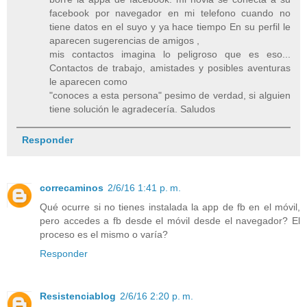
facebook por navegador en mi telefono cuando no
tiene datos en el suyo y ya hace tiempo En su perfil le
aparecen sugerencias de amigos ,
mis contactos imagina lo peligroso que es eso...
Contactos de trabajo, amistades y posibles aventuras
le aparecen como
"conoces a esta persona" pesimo de verdad, si alguien
tiene solución le agradecería. Saludos
Responder
correcaminos
2/6/16 1:41 p. m.
Qué ocurre si no tienes instalada la app de fb en el móvil,
pero accedes a fb desde el móvil desde el navegador? El
proceso es el mismo o varía?
Responder
Resistenciablog
2/6/16 2:20 p. m.