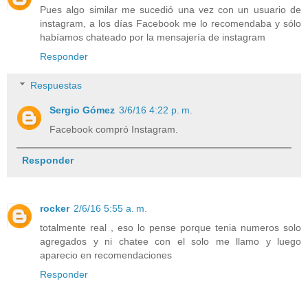
Pues algo similar me sucedió una vez con un usuario de
instagram, a los días Facebook me lo recomendaba y sólo
habíamos chateado por la mensajería de instagram
Responder
Respuestas
Sergio Gómez
3/6/16 4:22 p. m.
Facebook compró Instagram.
Responder
rocker
2/6/16 5:55 a. m.
totalmente real , eso lo pense porque tenia numeros solo
agregados y ni chatee con el solo me llamo y luego
aparecio en recomendaciones
Responder