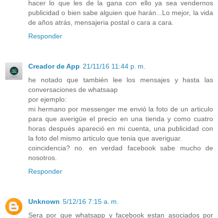
hacer lo que les de la gana con ello ya sea vendernos
publicidad o bien sabe alguien que harán...Lo mejor, la vida
de años atrás, mensajeria postal o cara a cara.
Responder
Creador de App
21/11/16 11:44 p. m.
he notado que también lee los mensajes y hasta las
conversaciones de whatsaap
por ejemplo:
mi hermano por messenger me envió la foto de un articulo
para que averigüe el precio en una tienda y como cuatro
horas después apareció en mi cuenta, una publicidad con
la foto del mismo articulo que tenia que averiguar.
coincidencia? no. en verdad facebook sabe mucho de
nosotros.
Responder
Unknown
5/12/16 7:15 a. m.
Sera por que whatsapp y facebook estan asociados por