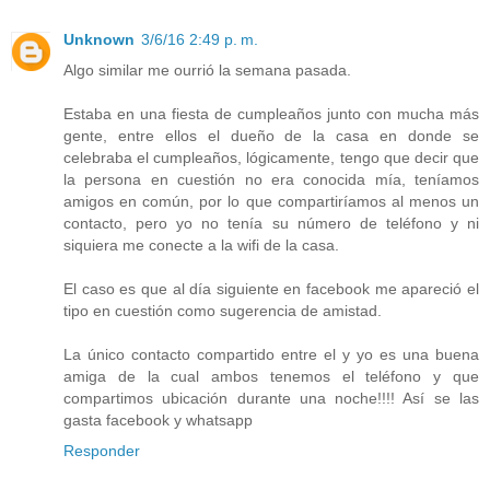
Unknown
3/6/16 2:49 p. m.
Algo similar me ourrió la semana pasada.
Estaba en una fiesta de cumpleaños junto con mucha más
gente, entre ellos el dueño de la casa en donde se
celebraba el cumpleaños, lógicamente, tengo que decir que
la persona en cuestión no era conocida mía, teníamos
amigos en común, por lo que compartiríamos al menos un
contacto, pero yo no tenía su número de teléfono y ni
siquiera me conecte a la wifi de la casa.
El caso es que al día siguiente en facebook me apareció el
tipo en cuestión como sugerencia de amistad.
La único contacto compartido entre el y yo es una buena
amiga de la cual ambos tenemos el teléfono y que
compartimos ubicación durante una noche!!!! Así se las
gasta facebook y whatsapp
Responder