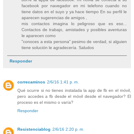
facebook por navegador en mi telefono cuando no
tiene datos en el suyo y ya hace tiempo En su perfil le
aparecen sugerencias de amigos ,
mis contactos imagina lo peligroso que es eso...
Contactos de trabajo, amistades y posibles aventuras
le aparecen como
"conoces a esta persona" pesimo de verdad, si alguien
tiene solución le agradecería. Saludos
Responder
correcaminos
2/6/16 1:41 p. m.
Qué ocurre si no tienes instalada la app de fb en el móvil,
pero accedes a fb desde el móvil desde el navegador? El
proceso es el mismo o varía?
Responder
Resistenciablog
2/6/16 2:20 p. m.