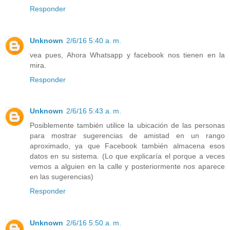
Responder
Unknown
2/6/16 5:40 a. m.
vea pues, Ahora Whatsapp y facebook nos tienen en la
mira.
Responder
Unknown
2/6/16 5:43 a. m.
Posiblemente también utilice la ubicación de las personas
para mostrar sugerencias de amistad en un rango
aproximado, ya que Facebook también almacena esos
datos en su sistema. (Lo que explicaría el porque a veces
vemos a alguien en la calle y posteriormente nos aparece
en las sugerencias)
Responder
Unknown
2/6/16 5:50 a. m.