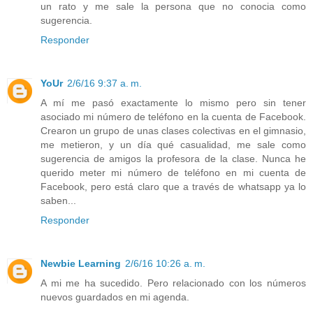
un rato y me sale la persona que no conocia como
sugerencia.
Responder
YoUr
2/6/16 9:37 a. m.
A mí me pasó exactamente lo mismo pero sin tener
asociado mi número de teléfono en la cuenta de Facebook.
Crearon un grupo de unas clases colectivas en el gimnasio,
me metieron, y un día qué casualidad, me sale como
sugerencia de amigos la profesora de la clase. Nunca he
querido meter mi número de teléfono en mi cuenta de
Facebook, pero está claro que a través de whatsapp ya lo
saben...
Responder
Newbie Learning
2/6/16 10:26 a. m.
A mi me ha sucedido. Pero relacionado con los números
nuevos guardados en mi agenda.