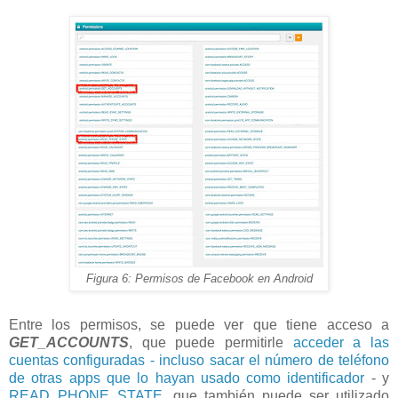
Figura 6: Permisos de Facebook en Android
Entre los permisos, se puede ver que tiene acceso a
GET_ACCOUNTS
, que puede permitirle
acceder a las
cuentas configuradas - incluso sacar el número de teléfono
de otras apps que lo hayan usado como identificador
- y
READ_PHONE_STATE
, que también puede ser utilizado