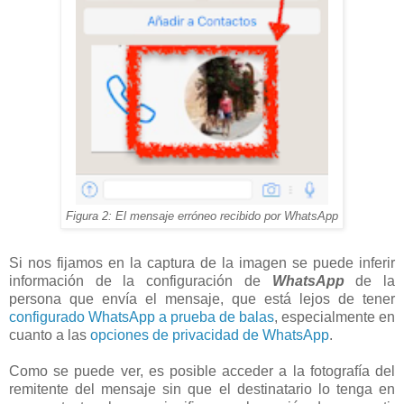
Figura 2: El mensaje erróneo recibido por WhatsApp
Si nos fijamos en la captura de la imagen se puede inferir
información de la configuración de
WhatsApp
de la
persona que envía el mensaje, que está lejos de tener
configurado WhatsApp a prueba de balas
, especialmente en
cuanto a las
opciones de privacidad de WhatsApp
.
Como se puede ver, es posible acceder a la fotografía del
remitente del mensaje sin que el destinatario lo tenga en