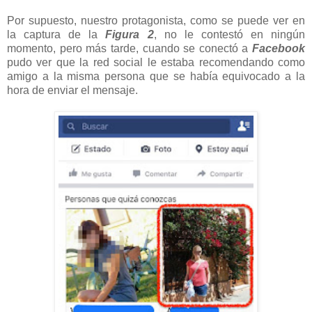
Por supuesto, nuestro protagonista, como se puede ver en
la captura de la
Figura 2
, no le contestó en ningún
momento, pero más tarde, cuando se conectó a
Facebook
pudo ver que la red social le estaba recomendando como
amigo a la misma persona que se había equivocado a la
hora de enviar el mensaje.