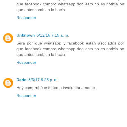
que facebook compro whatsapp doo esto no es noticia on
que antes tambien lo hacia
Responder
Unknown
5/12/16 7:15 a. m.
Sera por que whatsapp y facebook estan asociados por
que facebook compro whatsapp doo esto no es noticia on
que antes tambien lo hacia
Responder
Dario
8/3/17 8:25 p. m.
Hoy comprobé este tema involuntariamente.
Responder