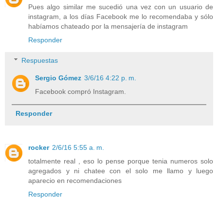
Pues algo similar me sucedió una vez con un usuario de
instagram, a los días Facebook me lo recomendaba y sólo
habíamos chateado por la mensajería de instagram
Responder
Respuestas
Sergio Gómez
3/6/16 4:22 p. m.
Facebook compró Instagram.
Responder
rocker
2/6/16 5:55 a. m.
totalmente real , eso lo pense porque tenia numeros solo
agregados y ni chatee con el solo me llamo y luego
aparecio en recomendaciones
Responder