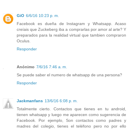
GiO
6/6/16 10:23 p. m.
Facebook es dueña de Instagram y Whatsapp. Acaso
creíais que Zuckeberg iba a comprarlas por amor al arte? Y
preparados para la realidad virtual que tambien compraron
Oculus.
Responder
Anónimo
7/6/16 7:46 a. m.
Se puede saber el numero de whatsapp de una persona?
Responder
Jackmanfans
13/6/16 6:08 p. m.
Totalmente cierto. Contactos que tienes en tu android,
tienen whatsapp y luego me aparecen como sugerencia de
Facebook. Por ejemplo, Son contactos como padres y
madres del colegio, tienes el teléfono pero no por ello