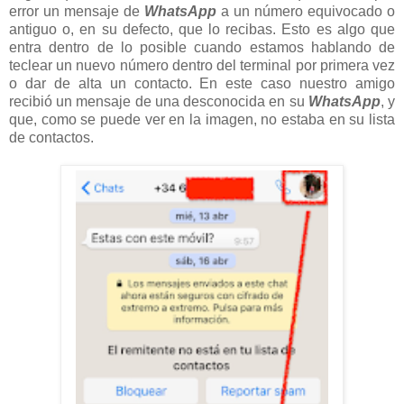
error un mensaje de
WhatsApp
a un número equivocado o
antiguo o, en su defecto, que lo recibas. Esto es algo que
entra dentro de lo posible cuando estamos hablando de
teclear un nuevo número dentro del terminal por primera vez
o dar de alta un contacto. En este caso nuestro amigo
recibió un mensaje de una desconocida en su
WhatsApp
, y
que, como se puede ver en la imagen, no estaba en su lista
de contactos.