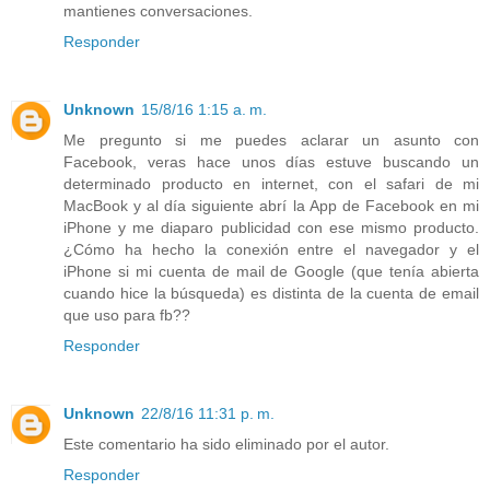
mantienes conversaciones.
Responder
Unknown
15/8/16 1:15 a. m.
Me pregunto si me puedes aclarar un asunto con
Facebook, veras hace unos días estuve buscando un
determinado producto en internet, con el safari de mi
MacBook y al día siguiente abrí la App de Facebook en mi
iPhone y me diaparo publicidad con ese mismo producto.
¿Cómo ha hecho la conexión entre el navegador y el
iPhone si mi cuenta de mail de Google (que tenía abierta
cuando hice la búsqueda) es distinta de la cuenta de email
que uso para fb??
Responder
Unknown
22/8/16 11:31 p. m.
Este comentario ha sido eliminado por el autor.
Responder