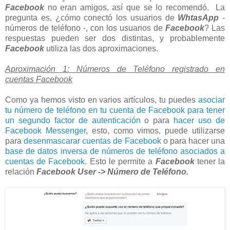
Facebook
no eran amigos, así que se lo recomendó. La
pregunta es, ¿cómo conectó los usuarios de
WhtasApp
-
números de teléfono -, con los usuarios de
Facebook
? Las
respuestas pueden ser dos distintas, y probablemente
Facebook
utiliza las dos aproximaciones.
Aproximación 1: Números de Teléfono registrado en
cuentas Facebook
Como ya hemos visto en varios artículos, tu puedes
asociar
tu número de teléfono en tu cuenta de Facebook para tener
un segundo factor de autenticación
o para
hacer uso de
Facebook Messenger
, esto, como vimos, puede utilizarse
para
desenmascarar cuentas de Facebook
o para hacer una
base de datos inversa de números de teléfono asociados a
cuentas de Facebook
. Esto le permite a
Facebook
tener la
relación
Facebook User -> Número de Teléfono.