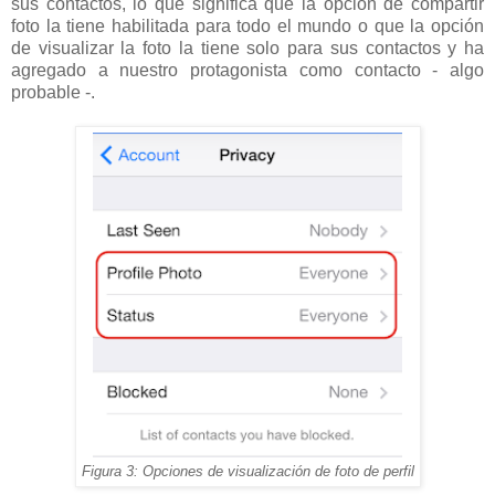
sus contactos, lo que significa que la opción de compartir
foto la tiene habilitada para todo el mundo o que la opción
de visualizar la foto la tiene solo para sus contactos y ha
agregado a nuestro protagonista como contacto - algo
probable -.
Figura 3: Opciones de visualización de foto de perfil