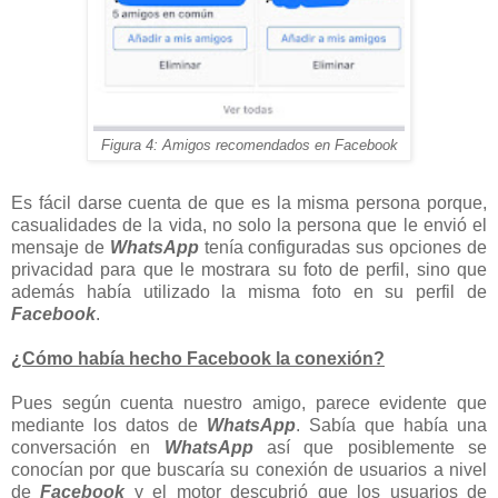
Figura 4: Amigos recomendados en Facebook
Es fácil darse cuenta de que es la misma persona porque,
casualidades de la vida, no solo la persona que le envió el
mensaje de
WhatsApp
tenía configuradas sus opciones de
privacidad para que le mostrara su foto de perfil, sino que
además había utilizado la misma foto en su perfil de
Facebook
.
¿Cómo había hecho Facebook la conexión?
Pues según cuenta nuestro amigo, parece evidente que
mediante los datos de
WhatsApp
. Sabía que había una
conversación en
WhatsApp
así que posiblemente se
conocían por que buscaría su conexión de usuarios a nivel
de
Facebook
y el motor descubrió que los usuarios de