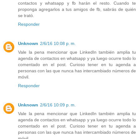
contactos y whatsapp y fb harán el resto. Cuando te
proponga agregarlos a tus amigos de fb, sabrás de quién
se trató.
Responder
Unknown
2/6/16 10:08 p. m.
Vale la pena mencionar que LinkedIn también amplia tu
agenda de contactos en whatsapp y ya luego ocurre todo lo
comentado en el post. Curioso tener en tu agenda a
personas con las que nunca has intercambiado números de
móvil.
Responder
Unknown
2/6/16 10:09 p. m.
Vale la pena mencionar que LinkedIn también amplia tu
agenda de contactos en whatsapp y ya luego ocurre todo lo
comentado en el post. Curioso tener en tu agenda a
personas con las que nunca has intercambiado números de
móvil.