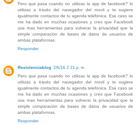
Pero que pasa cuando no utilizas la app de facebook? lo
utilizas a través del navegador del movil y te sugiere
igualmente contactos de tu agenda telefónica. Ese caso se
me ha dado en muchas ocasiones y creo que Facebook
usa mas herramientas para vulnerar la privacidad que la
simple comparación de bases de datos de usuarios de
ambas plataformas.
Responder
Resistenciablog
2/6/16 2:21 p. m.
Pero que pasa cuando no utilizas la app de facebook? lo
utilizas a través del navegador del movil y te sugiere
igualmente contactos de tu agenda telefónica. Ese caso se
me ha dado en muchas ocasiones y creo que Facebook
usa mas herramientas para vulnerar la privacidad que la
simple comparación de bases de datos de usuarios de
ambas plataformas.
Responder