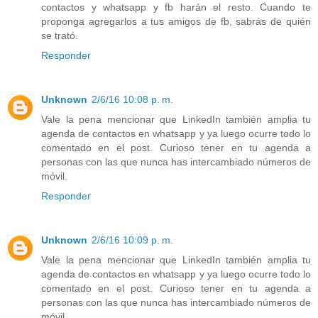
contactos y whatsapp y fb harán el resto. Cuando te
proponga agregarlos a tus amigos de fb, sabrás de quién
se trató.
Responder
Unknown
2/6/16 10:08 p. m.
Vale la pena mencionar que LinkedIn también amplia tu
agenda de contactos en whatsapp y ya luego ocurre todo lo
comentado en el post. Curioso tener en tu agenda a
personas con las que nunca has intercambiado números de
móvil.
Responder
Unknown
2/6/16 10:09 p. m.
Vale la pena mencionar que LinkedIn también amplia tu
agenda de contactos en whatsapp y ya luego ocurre todo lo
comentado en el post. Curioso tener en tu agenda a
personas con las que nunca has intercambiado números de
móvil.