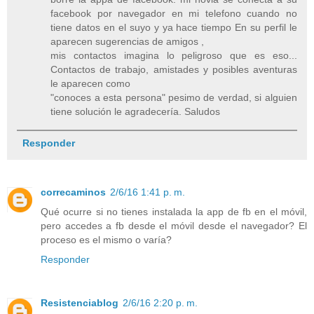
facebook por navegador en mi telefono cuando no
tiene datos en el suyo y ya hace tiempo En su perfil le
aparecen sugerencias de amigos ,
mis contactos imagina lo peligroso que es eso...
Contactos de trabajo, amistades y posibles aventuras
le aparecen como
"conoces a esta persona" pesimo de verdad, si alguien
tiene solución le agradecería. Saludos
Responder
correcaminos
2/6/16 1:41 p. m.
Qué ocurre si no tienes instalada la app de fb en el móvil,
pero accedes a fb desde el móvil desde el navegador? El
proceso es el mismo o varía?
Responder
Resistenciablog
2/6/16 2:20 p. m.