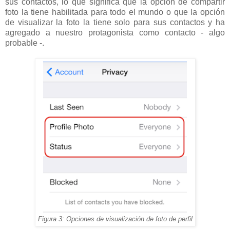
sus contactos, lo que significa que la opción de compartir
foto la tiene habilitada para todo el mundo o que la opción
de visualizar la foto la tiene solo para sus contactos y ha
agregado a nuestro protagonista como contacto - algo
probable -.
Figura 3: Opciones de visualización de foto de perfil