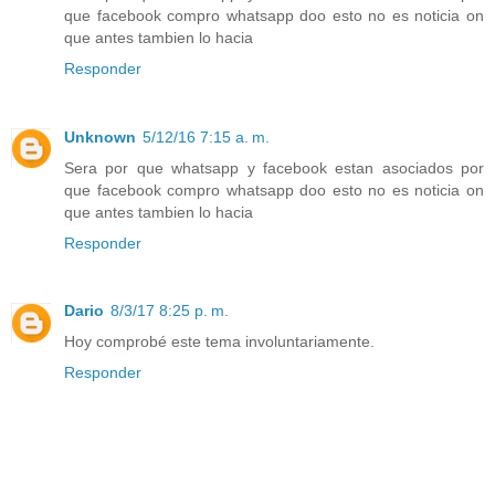
que facebook compro whatsapp doo esto no es noticia on
que antes tambien lo hacia
Responder
Unknown
5/12/16 7:15 a. m.
Sera por que whatsapp y facebook estan asociados por
que facebook compro whatsapp doo esto no es noticia on
que antes tambien lo hacia
Responder
Dario
8/3/17 8:25 p. m.
Hoy comprobé este tema involuntariamente.
Responder