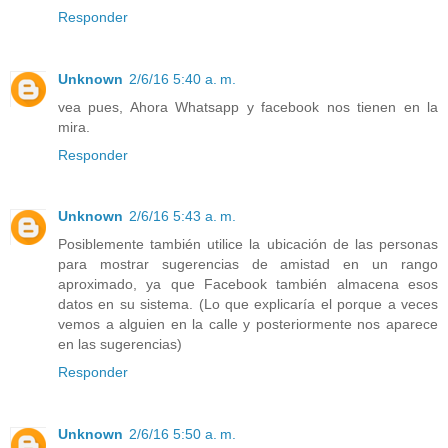
Responder
Unknown
2/6/16 5:40 a. m.
vea pues, Ahora Whatsapp y facebook nos tienen en la
mira.
Responder
Unknown
2/6/16 5:43 a. m.
Posiblemente también utilice la ubicación de las personas
para mostrar sugerencias de amistad en un rango
aproximado, ya que Facebook también almacena esos
datos en su sistema. (Lo que explicaría el porque a veces
vemos a alguien en la calle y posteriormente nos aparece
en las sugerencias)
Responder
Unknown
2/6/16 5:50 a. m.