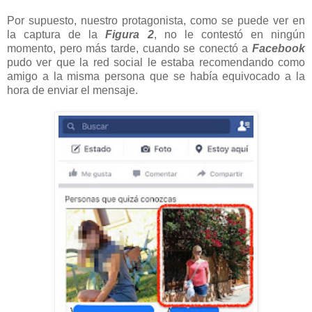
Por supuesto, nuestro protagonista, como se puede ver en
la captura de la
Figura 2
, no le contestó en ningún
momento, pero más tarde, cuando se conectó a
Facebook
pudo ver que la red social le estaba recomendando como
amigo a la misma persona que se había equivocado a la
hora de enviar el mensaje.