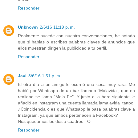
Responder
Unknown
2/6/16 11:19 p. m.
Realmente sucede con nuestra conversaciones, he notado
que si hablas o escribes palabras claves de anuncios que
ellos muestran dirigen la publicidad a tu perfil.
Responder
Javi
3/6/16 1:51 p. m.
El otro día a un amigo le ocurrió una cosa muy rara: Me
habló por Whatsapp de un bar llamado "Malavida", que en
realidad se llama "Mala Fe". Y justo a la hora siguiente le
añadió en instagram una cuenta llamada lamalavida_tattoo.
¿Coincidencia o es que Whatsapp le pasa palabras clave a
Instagram, ya que ambos pertenecen a Facebook?
Nos quedamos los dos a cuadros :-O
Responder