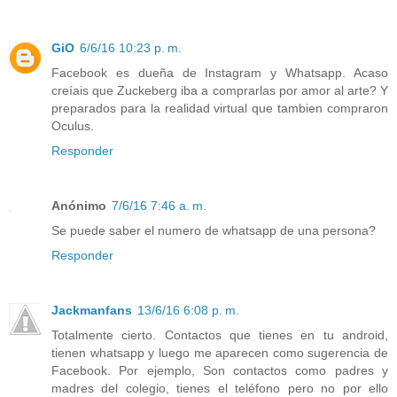
GiO
6/6/16 10:23 p. m.
Facebook es dueña de Instagram y Whatsapp. Acaso
creíais que Zuckeberg iba a comprarlas por amor al arte? Y
preparados para la realidad virtual que tambien compraron
Oculus.
Responder
Anónimo
7/6/16 7:46 a. m.
Se puede saber el numero de whatsapp de una persona?
Responder
Jackmanfans
13/6/16 6:08 p. m.
Totalmente cierto. Contactos que tienes en tu android,
tienen whatsapp y luego me aparecen como sugerencia de
Facebook. Por ejemplo, Son contactos como padres y
madres del colegio, tienes el teléfono pero no por ello