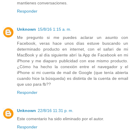
mantienes conversaciones.
Responder
Unknown
15/8/16 1:15 a. m.
Me pregunto si me puedes aclarar un asunto con
Facebook, veras hace unos días estuve buscando un
determinado producto en internet, con el safari de mi
MacBook y al día siguiente abrí la App de Facebook en mi
iPhone y me diaparo publicidad con ese mismo producto.
¿Cómo ha hecho la conexión entre el navegador y el
iPhone si mi cuenta de mail de Google (que tenía abierta
cuando hice la búsqueda) es distinta de la cuenta de email
que uso para fb??
Responder
Unknown
22/8/16 11:31 p. m.
Este comentario ha sido eliminado por el autor.
Responder