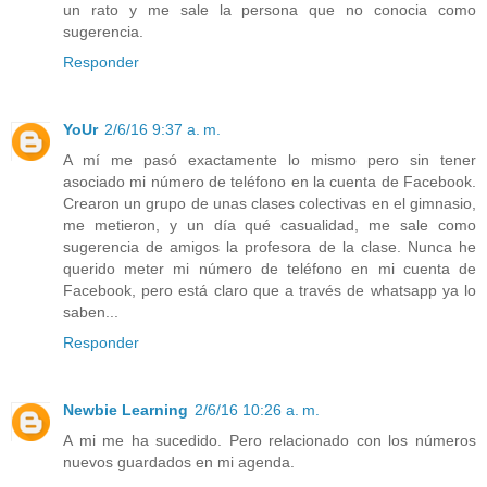
un rato y me sale la persona que no conocia como
sugerencia.
Responder
YoUr
2/6/16 9:37 a. m.
A mí me pasó exactamente lo mismo pero sin tener
asociado mi número de teléfono en la cuenta de Facebook.
Crearon un grupo de unas clases colectivas en el gimnasio,
me metieron, y un día qué casualidad, me sale como
sugerencia de amigos la profesora de la clase. Nunca he
querido meter mi número de teléfono en mi cuenta de
Facebook, pero está claro que a través de whatsapp ya lo
saben...
Responder
Newbie Learning
2/6/16 10:26 a. m.
A mi me ha sucedido. Pero relacionado con los números
nuevos guardados en mi agenda.