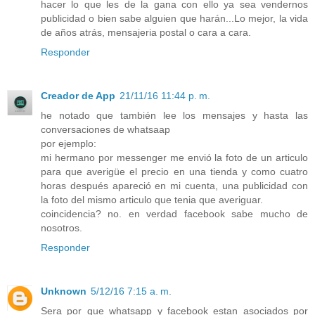
hacer lo que les de la gana con ello ya sea vendernos
publicidad o bien sabe alguien que harán...Lo mejor, la vida
de años atrás, mensajeria postal o cara a cara.
Responder
Creador de App
21/11/16 11:44 p. m.
he notado que también lee los mensajes y hasta las
conversaciones de whatsaap
por ejemplo:
mi hermano por messenger me envió la foto de un articulo
para que averigüe el precio en una tienda y como cuatro
horas después apareció en mi cuenta, una publicidad con
la foto del mismo articulo que tenia que averiguar.
coincidencia? no. en verdad facebook sabe mucho de
nosotros.
Responder
Unknown
5/12/16 7:15 a. m.
Sera por que whatsapp y facebook estan asociados por