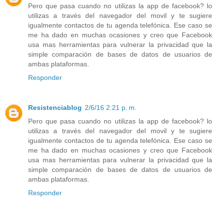
Pero que pasa cuando no utilizas la app de facebook? lo
utilizas a través del navegador del movil y te sugiere
igualmente contactos de tu agenda telefónica. Ese caso se
me ha dado en muchas ocasiones y creo que Facebook
usa mas herramientas para vulnerar la privacidad que la
simple comparación de bases de datos de usuarios de
ambas plataformas.
Responder
Resistenciablog
2/6/16 2:21 p. m.
Pero que pasa cuando no utilizas la app de facebook? lo
utilizas a través del navegador del movil y te sugiere
igualmente contactos de tu agenda telefónica. Ese caso se
me ha dado en muchas ocasiones y creo que Facebook
usa mas herramientas para vulnerar la privacidad que la
simple comparación de bases de datos de usuarios de
ambas plataformas.
Responder