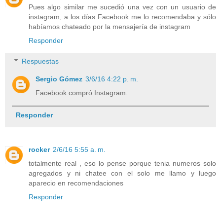
Pues algo similar me sucedió una vez con un usuario de
instagram, a los días Facebook me lo recomendaba y sólo
habíamos chateado por la mensajería de instagram
Responder
Respuestas
Sergio Gómez
3/6/16 4:22 p. m.
Facebook compró Instagram.
Responder
rocker
2/6/16 5:55 a. m.
totalmente real , eso lo pense porque tenia numeros solo
agregados y ni chatee con el solo me llamo y luego
aparecio en recomendaciones
Responder