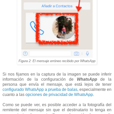
Figura 2: El mensaje erróneo recibido por WhatsApp
Si nos fijamos en la captura de la imagen se puede inferir
información de la configuración de
WhatsApp
de la
persona que envía el mensaje, que está lejos de tener
configurado WhatsApp a prueba de balas
, especialmente en
cuanto a las
opciones de privacidad de WhatsApp
.
Como se puede ver, es posible acceder a la fotografía del
remitente del mensaje sin que el destinatario lo tenga en