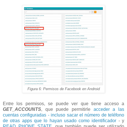
Figura 6: Permisos de Facebook en Android
Entre los permisos, se puede ver que tiene acceso a
GET_ACCOUNTS
, que puede permitirle
acceder a las
cuentas configuradas - incluso sacar el número de teléfono
de otras apps que lo hayan usado como identificador
- y
READ_PHONE_STATE
, que también puede ser utilizado