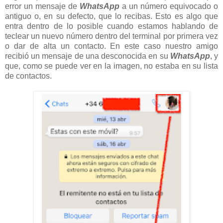
error un mensaje de
WhatsApp
a un número equivocado o
antiguo o, en su defecto, que lo recibas. Esto es algo que
entra dentro de lo posible cuando estamos hablando de
teclear un nuevo número dentro del terminal por primera vez
o dar de alta un contacto. En este caso nuestro amigo
recibió un mensaje de una desconocida en su
WhatsApp
, y
que, como se puede ver en la imagen, no estaba en su lista
de contactos.