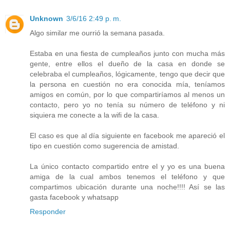
Unknown
3/6/16 2:49 p. m.
Algo similar me ourrió la semana pasada.
Estaba en una fiesta de cumpleaños junto con mucha más
gente, entre ellos el dueño de la casa en donde se
celebraba el cumpleaños, lógicamente, tengo que decir que
la persona en cuestión no era conocida mía, teníamos
amigos en común, por lo que compartiríamos al menos un
contacto, pero yo no tenía su número de teléfono y ni
siquiera me conecte a la wifi de la casa.
El caso es que al día siguiente en facebook me apareció el
tipo en cuestión como sugerencia de amistad.
La único contacto compartido entre el y yo es una buena
amiga de la cual ambos tenemos el teléfono y que
compartimos ubicación durante una noche!!!! Así se las
gasta facebook y whatsapp
Responder