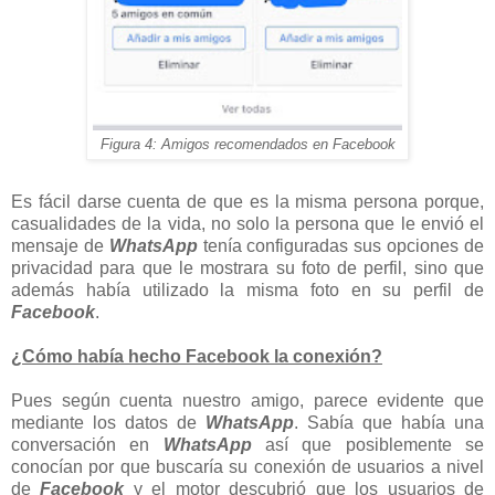
Figura 4: Amigos recomendados en Facebook
Es fácil darse cuenta de que es la misma persona porque,
casualidades de la vida, no solo la persona que le envió el
mensaje de
WhatsApp
tenía configuradas sus opciones de
privacidad para que le mostrara su foto de perfil, sino que
además había utilizado la misma foto en su perfil de
Facebook
.
¿Cómo había hecho Facebook la conexión?
Pues según cuenta nuestro amigo, parece evidente que
mediante los datos de
WhatsApp
. Sabía que había una
conversación en
WhatsApp
así que posiblemente se
conocían por que buscaría su conexión de usuarios a nivel
de
Facebook
y el motor descubrió que los usuarios de