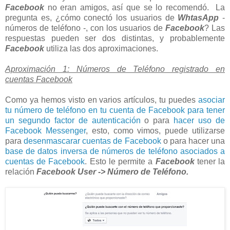
Facebook
no eran amigos, así que se lo recomendó. La
pregunta es, ¿cómo conectó los usuarios de
WhtasApp
-
números de teléfono -, con los usuarios de
Facebook
? Las
respuestas pueden ser dos distintas, y probablemente
Facebook
utiliza las dos aproximaciones.
Aproximación 1: Números de Teléfono registrado en
cuentas Facebook
Como ya hemos visto en varios artículos, tu puedes
asociar
tu número de teléfono en tu cuenta de Facebook para tener
un segundo factor de autenticación
o para
hacer uso de
Facebook Messenger
, esto, como vimos, puede utilizarse
para
desenmascarar cuentas de Facebook
o para hacer una
base de datos inversa de números de teléfono asociados a
cuentas de Facebook
. Esto le permite a
Facebook
tener la
relación
Facebook User -> Número de Teléfono.