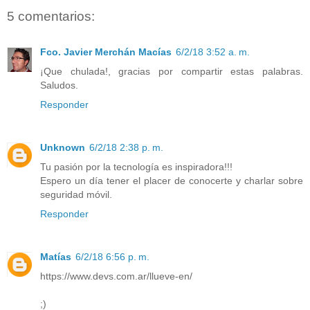
5 comentarios:
Fco. Javier Merchán Macías
6/2/18 3:52 a. m.
¡Que chulada!, gracias por compartir estas palabras.
Saludos.
Responder
Unknown
6/2/18 2:38 p. m.
Tu pasión por la tecnología es inspiradora!!!
Espero un día tener el placer de conocerte y charlar sobre
seguridad móvil.
Responder
Matías
6/2/18 6:56 p. m.
https://www.devs.com.ar/llueve-en/
;)