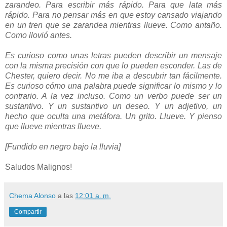
zarandeo. Para escribir más rápido. Para que lata más
rápido. Para no pensar más en que estoy cansado viajando
en un tren que se zarandea mientras llueve. Como antaño.
Como llovió antes.
Es curioso como unas letras pueden describir un mensaje
con la misma precisión con que lo pueden esconder. Las de
Chester, quiero decir. No me iba a descubrir tan fácilmente.
Es curioso cómo una palabra puede significar lo mismo y lo
contrario. A la vez incluso. Como un verbo puede ser un
sustantivo. Y un sustantivo un deseo. Y un adjetivo, un
hecho que oculta una metáfora. Un grito. Llueve. Y pienso
que llueve mientras llueve.
[Fundido en negro bajo la lluvia]
Saludos Malignos!
Chema Alonso
a las
12:01 a. m.
Compartir