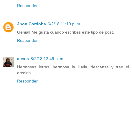
Responder
Jhon Córdoba
6/2/18 11:19 p. m.
Genial! Me gusta cuando escribes este tipo de post.
Responder
alexia
8/2/18 12:49 p. m.
Hermosas letras, hermosa la lluvia, descansa y trae el
arcoiris
Responder