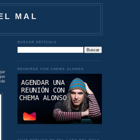
EL MAL
BUSCAR ARTÍCULO
REUNIRSE CON CHEMA ALONSO
jar
ue
sde