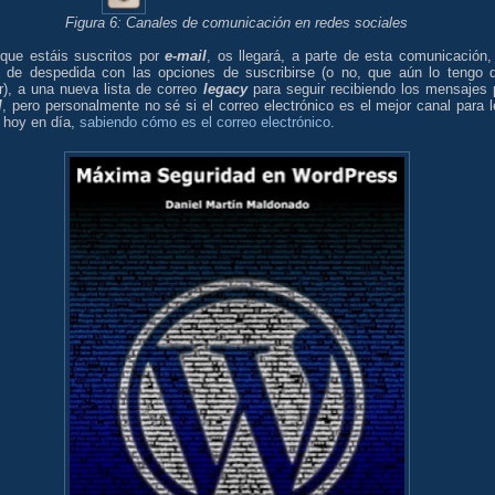
Figura 6: Canales de comunicación en redes sociales
 que estáis suscritos por
e-mail
, os llegará, a parte de esta comunicación,
o de despedida con las opciones de suscribirse (o no, que aún lo tengo 
r), a una nueva lista de correo
legacy
para seguir recibiendo los mensajes 
l
, pero personalmente no sé si el correo electrónico es el mejor canal para l
hoy en día,
sabiendo cómo es el correo electrónico
.