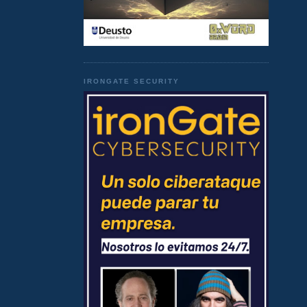
IRONGATE SECURITY