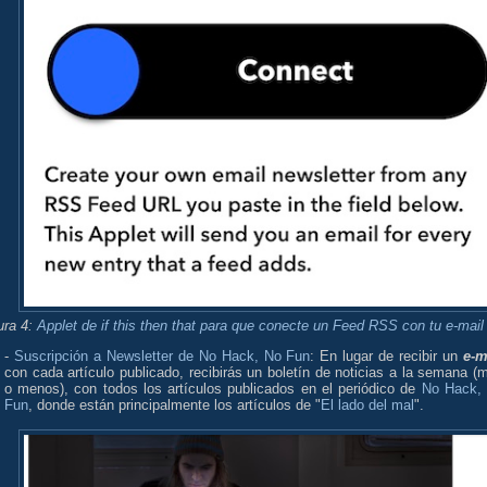
ura 4:
Applet de if this then that para que conecte un Feed RSS con tu e-mail
-
Suscripción a Newsletter de No Hack, No Fun
: En lugar de recibir un
e-m
con cada artículo publicado, recibirás un boletín de noticias a la semana (
o menos), con todos los artículos publicados en el periódico de
No Hack,
Fun
, donde están principalmente los artículos de "
El lado del mal
".