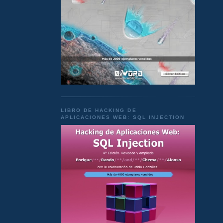
LIBRO DE HACKING DE
APLICACIONES WEB: SQL INJECTION