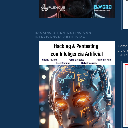
HACKING & PENTESTING CON
INTELIGENCIA ARTIFICIAL
Como m
ciclo
suscri