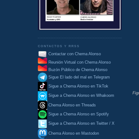
CONTACTOS Y RRSS
Contactar con Chema Alonso
Reunión Virtual con Chema Alonso
Buzón Público de Chema Alonso
Sigue El lado del mal en Telegram
Sigue a Chema Alonso en TikTok
Fig
Sigue a Chema Alonso en Whakoom
Chema Alonso en Threads
Sigue a Chema Alonso en Spotify
Sigue a Chema Alonso en Twitter / X
Chema Alonso en Mastodon