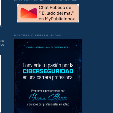
CHAT PÚBLICO DE "EL LADO DEL MAL"
MASTERS CIBERSEGURIDAD
 su
 de