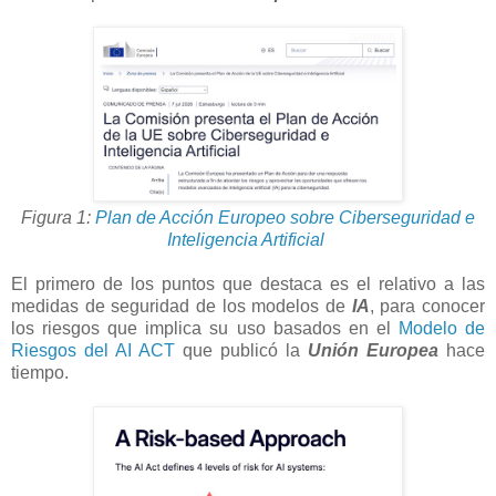
Figura 1:
Plan de Acción Europeo sobre Ciberseguridad e
Inteligencia Artificial
El primero de los puntos que destaca es el relativo a las
medidas de seguridad de los modelos de
IA
, para conocer
los riesgos que implica su uso basados en el
Modelo de
Riesgos del AI ACT
que publicó la
Unión Europea
hace
tiempo.