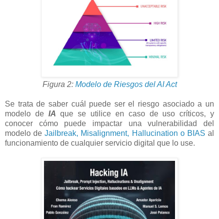
Figura 2:
Modelo de Riesgos del AI Act
Se trata de saber cuál puede ser el riesgo asociado a un
modelo de
IA
que se utilice en caso de uso críticos, y
conocer cómo puede impactar una vulnerabilidad del
modelo de
Jailbreak, Misalignment, Hallucination o BIAS
al
funcionamiento de cualquier servicio digital que lo use.