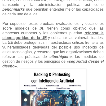
transporte y la administración pública, así como
benchmarks
que permitan entender mejor las capacidades
de cada uno de ellos.
Por supuesto, estas pruebas, evaluaciones, y decisiones
sobre modelos de
IA
, tienen como objetivo que las
empresas europeas y los gobiernos puedan
reforzar la
ciberseguridad de la UE
y subsanar las vulnerabilidades,
La
UE
debe proteger sus infraestructuras críticas frente a las
vulnerabilidades derivadas del posible uso indebido de
estas tecnologías, y recuerda que las organizaciones deben
reforzar las prácticas de
ciberhigiene
, las medidas de
gestión de riesgos y los principios de
«seguridad desde el
diseño»
.