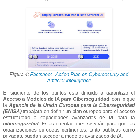
Figura 4:
Factsheet - Action Plan on Cybersecurity and
Artificial Intelligence
El siguiente de los puntos está dirigido a garantizar el
Acceso a Modelos de IA para Ciberseguridad
, con lo que
la
Agencia de la Unión Europea para la Ciberseguridad
(ENISA)
trabajará en definir un plan europeo para el acceso
estructurado a capacidades avanzadas de
IA
para la
ciberseguridad
. Estas orientaciones servirán para que las
organizaciones europeas pertinentes, tanto públicas como
privadas, puedan acceder a modelos avanzados de
IA
.