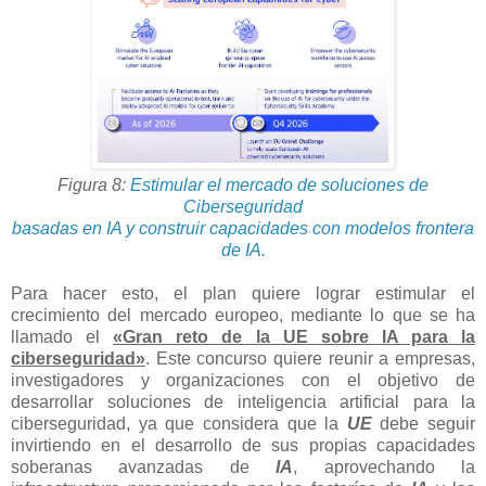
Figura 8:
Estimular el mercado de soluciones de
Ciberseguridad
basadas en IA y construir capacidades con modelos frontera
de IA.
Para hacer esto, el plan quiere lograr estimular el
crecimiento del mercado europeo, mediante lo que se ha
llamado el
«Gran reto de la UE sobre IA para la
ciberseguridad»
. Este concurso quiere reunir a empresas,
investigadores y organizaciones con el objetivo de
desarrollar soluciones de inteligencia artificial para la
ciberseguridad, ya que considera que la
UE
debe seguir
invirtiendo en el desarrollo de sus propias capacidades
soberanas avanzadas de
IA
, aprovechando la