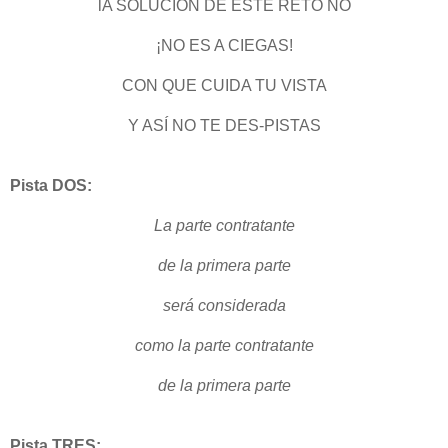
lA SOLUCIÓN DE ESTE RETO NO
¡NO ES A CIEGAS!
CON QUE CUIDA TU VISTA
Y ASÍ NO TE DES-PISTAS
Pista DOS:
La parte contratante
de la primera parte
será considerada
como la parte contratante
de la primera parte
Pista TRES: