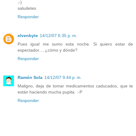
;-)
saludetes
Responder
elvenbyte
14/12/07 6:35 p. m.
Pues igual me sumo esta noche. Si quiero estar de
espectador..., ¿cómo y dónde?
Responder
Ramón Sola
14/12/07 9:44 p. m.
Maligno, deja de tomar medicamentos caducados, que te
están haciendo mucha pupita. :-P
Responder