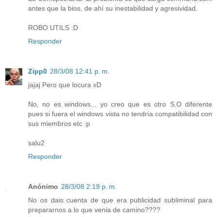
antes que la bios, de ahí su inestabilidad y agresividad.
ROBO UTILS :D
Responder
Zipp0
28/3/08 12:41 p. m.
jajaj Pero que locura xD
No, no es windows... yo creo que es otro S.O diferente
pues si fuera el windows vista no tendría compatibilidad con
sus miembros etc :p
salu2
Responder
Anónimo
28/3/08 2:19 p. m.
No os dais cuenta de que era publicidad subliminal para
prepararnos a lo que venia de camino????