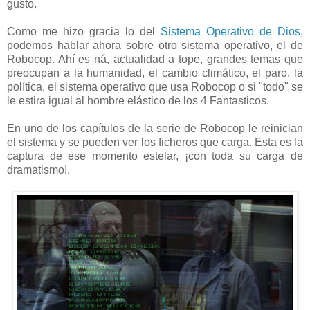
gusto.
Como me hizo gracia lo del
Sistema Operativo de Dios
,
podemos hablar ahora sobre otro sistema operativo, el de
Robocop. Ahí es ná, actualidad a tope, grandes temas que
preocupan a la humanidad, el cambio climático, el paro, la
política, el sistema operativo que usa Robocop o si "todo" se
le estira igual al hombre elástico de los 4 Fantasticos.
En uno de los capítulos de la serie de Robocop le reinician
el sistema y se pueden ver los ficheros que carga. Esta es la
captura de ese momento estelar, ¡con toda su carga de
dramatismo!.