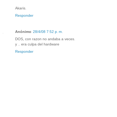
Akaris.
Responder
Anónimo
28/4/08 7:52 p. m.
DOS, con razon no andaba a veces.
y .. era culpa del hardware
Responder