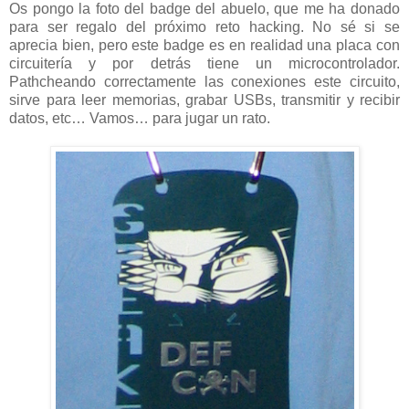
Os pongo la foto del badge del abuelo, que me ha donado
para ser regalo del próximo reto hacking. No sé si se
aprecia bien, pero este badge es en realidad una placa con
circuitería y por detrás tiene un microcontrolador.
Pathcheando correctamente las conexiones este circuito,
sirve para leer memorias, grabar USBs, transmitir y recibir
datos, etc… Vamos… para jugar un rato.