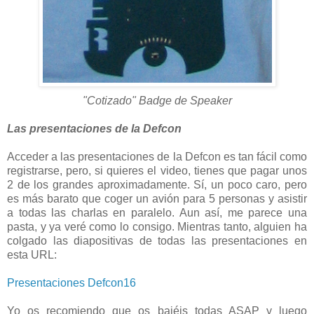
"Cotizado" Badge de Speaker
Las presentaciones de la Defcon
Acceder a las presentaciones de la Defcon es tan fácil como
registrarse, pero, si quieres el video, tienes que pagar unos
2 de los grandes aproximadamente. Sí, un poco caro, pero
es más barato que coger un avión para 5 personas y asistir
a todas las charlas en paralelo. Aun así, me parece una
pasta, y ya veré como lo consigo. Mientras tanto, alguien ha
colgado las diapositivas de todas las presentaciones en
esta URL:
Presentaciones Defcon16
Yo os recomiendo que os bajéis todas ASAP y luego