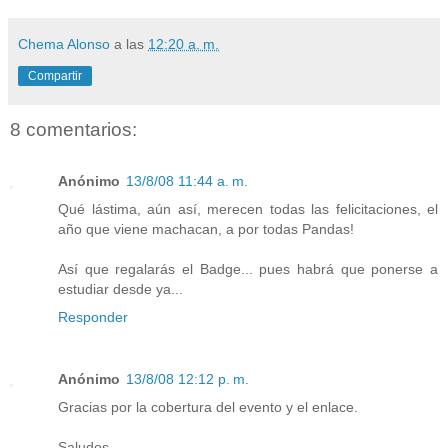
Chema Alonso
a las
12:20 a. m.
Compartir
8 comentarios:
Anónimo
13/8/08 11:44 a. m.
Qué lástima, aún así, merecen todas las felicitaciones, el
año que viene machacan, a por todas Pandas!
Así que regalarás el Badge... pues habrá que ponerse a
estudiar desde ya...
Responder
Anónimo
13/8/08 12:12 p. m.
Gracias por la cobertura del evento y el enlace.
Saludos