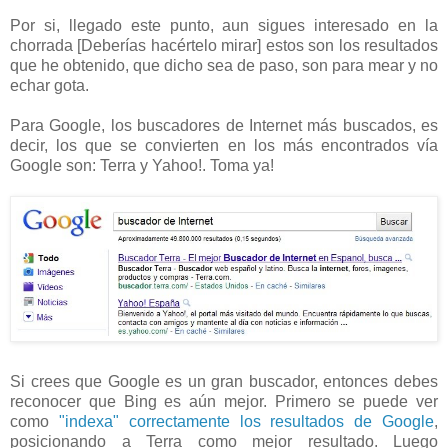
Por si, llegado este punto, aun sigues interesado en la
chorrada [Deberías hacértelo mirar] estos son los resultados
que he obtenido, que dicho sea de paso, son para mear y no
echar gota.
Para Google, los buscadores de Internet más buscados, es
decir, los que se convierten en los más encontrados vía
Google son: Terra y Yahoo!. Toma ya!
Si crees que Google es un gran buscador, entonces debes
reconocer que Bing es aún mejor. Primero se puede ver
como
"indexa" correctamente los resultados de Google
,
posicionando a Terra como mejor resultado. Luego