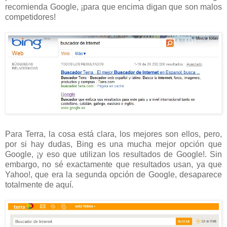
recomienda Google, ¡para que encima digan que son malos
competidores!
Para Terra, la cosa está clara, los mejores son ellos, pero,
por si hay dudas, Bing es una mucha mejor opción que
Google, ¡y eso que utilizan los resultados de Google!. Sin
embargo, no sé exactamente que resultados usan, ya que
Yahoo!, que era la segunda opción de Google, desaparece
totalmente de aquí.