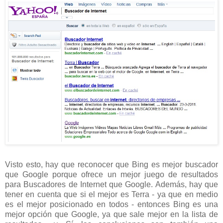
Visto esto, hay que reconocer que Bing es mejor buscador
que Google porque ofrece un mejor juego de resultados
para Buscadores de Internet que Google. Además, hay que
tener en cuenta que si el mejor es Terra - ya que en medio
es el mejor posicionado en todos - entonces Bing es una
mejor opción que Google, ya que sale mejor en la lista de