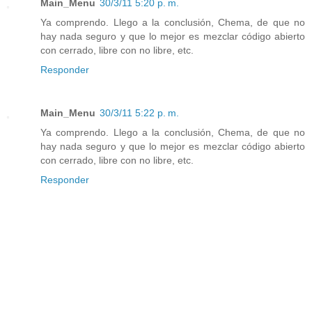
Main_Menu
30/3/11 5:20 p. m.
Ya comprendo. Llego a la conclusión, Chema, de que no
hay nada seguro y que lo mejor es mezclar código abierto
con cerrado, libre con no libre, etc.
Responder
Main_Menu
30/3/11 5:22 p. m.
Ya comprendo. Llego a la conclusión, Chema, de que no
hay nada seguro y que lo mejor es mezclar código abierto
con cerrado, libre con no libre, etc.
Responder