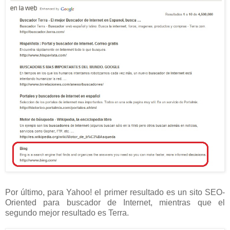
Por último, para Yahoo! el primer resultado es un sito SEO-
Oriented para buscador de Internet, mientras que el
segundo mejor resultado es Terra.