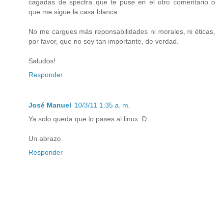
cagadas de spectra que te puse en el otro comentario o
que me sigue la casa blanca.
No me cargues más reponsabilidades ni morales, ni éticas,
por favor, que no soy tan importante, de verdad.
Saludos!
Responder
José Manuel
10/3/11 1:35 a. m.
Ya solo queda que lo pases al linux :D
Un abrazo
Responder