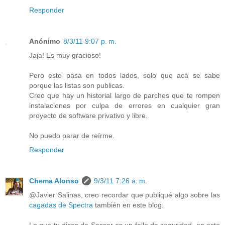
Responder
Anónimo
8/3/11 9:07 p. m.
Jaja! Es muy gracioso!
Pero esto pasa en todos lados, solo que acá se sabe
porque las listas son publicas.
Creo que hay un historial largo de parches que te rompen
instalaciones por culpa de errores en cualquier gran
proyecto de software privativo y libre.
No puedo parar de reírme.
Responder
Chema Alonso
9/3/11 7:26 a. m.
@Javier Salinas, creo recordar que publiqué algo sobre las
cagadas de Spectra
también en este blog.