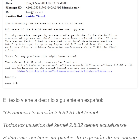
El texto viene a decir lo siguiente en español:
"Os anuncio la versión 2.6.32.31 del kernel.
Todos los usuarios del kernel 2.6.32 deben actualizarse.
Solamente contiene un parche, la regresión de un parche