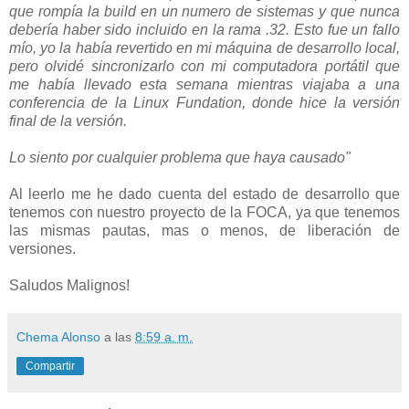
que rompía la build en un numero de sistemas y que nunca
debería haber sido incluido en la rama .32. Esto fue un fallo
mío, yo la había revertido en mi máquina de desarrollo local,
pero olvidé sincronizarlo con mi computadora portátil que
me había llevado esta semana mientras viajaba a una
conferencia de la Linux Fundation, donde hice la versión
final de la versión.
Lo siento por cualquier problema que haya causado"
Al leerlo me he dado cuenta del estado de desarrollo que
tenemos con nuestro proyecto de la FOCA, ya que tenemos
las mismas pautas, mas o menos, de liberación de
versiones.
Saludos Malignos!
Chema Alonso
a las
8:59 a. m.
Compartir