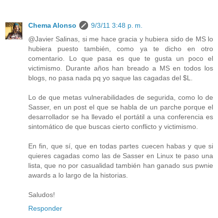
Chema Alonso
9/3/11 3:48 p. m.
@Javier Salinas, si me hace gracia y hubiera sido de MS lo
hubiera puesto también, como ya te dicho en otro
comentario. Lo que pasa es que te gusta un poco el
victimismo. Durante años han breado a MS en todos los
blogs, no pasa nada pq yo saque las cagadas del $L.
Lo de que metas vulnerabilidades de segurida, como lo de
Sasser, en un post el que se habla de un parche porque el
desarrollador se ha llevado el portátil a una conferencia es
sintomático de que buscas cierto conflicto y victimismo.
En fin, que sí, que en todas partes cuecen habas y que si
quieres cagadas como las de Sasser en Linux te paso una
lista, que no por casualidad también han ganado sus pwnie
awards a lo largo de la historias.
Saludos!
Responder