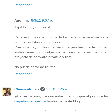
Responder
Anónimo
8/3/11 9:07 p. m.
Jaja! Es muy gracioso!
Pero esto pasa en todos lados, solo que acá se sabe
porque las listas son publicas.
Creo que hay un historial largo de parches que te rompen
instalaciones por culpa de errores en cualquier gran
proyecto de software privativo y libre.
No puedo parar de reírme.
Responder
Chema Alonso
9/3/11 7:26 a. m.
@Javier Salinas, creo recordar que publiqué algo sobre las
cagadas de Spectra
también en este blog.