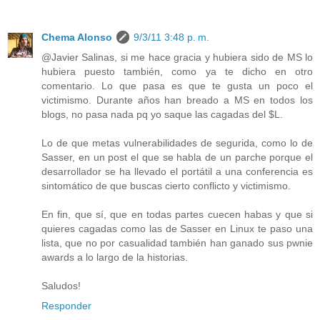
Chema Alonso
9/3/11 3:48 p. m.
@Javier Salinas, si me hace gracia y hubiera sido de MS lo
hubiera puesto también, como ya te dicho en otro
comentario. Lo que pasa es que te gusta un poco el
victimismo. Durante años han breado a MS en todos los
blogs, no pasa nada pq yo saque las cagadas del $L.
Lo de que metas vulnerabilidades de segurida, como lo de
Sasser, en un post el que se habla de un parche porque el
desarrollador se ha llevado el portátil a una conferencia es
sintomático de que buscas cierto conflicto y victimismo.
En fin, que sí, que en todas partes cuecen habas y que si
quieres cagadas como las de Sasser en Linux te paso una
lista, que no por casualidad también han ganado sus pwnie
awards a lo largo de la historias.
Saludos!
Responder