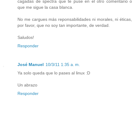
cagadas de spectra que te puse en el otro comentario o
que me sigue la casa blanca.
No me cargues más reponsabilidades ni morales, ni éticas,
por favor, que no soy tan importante, de verdad.
Saludos!
Responder
José Manuel
10/3/11 1:35 a. m.
Ya solo queda que lo pases al linux :D
Un abrazo
Responder