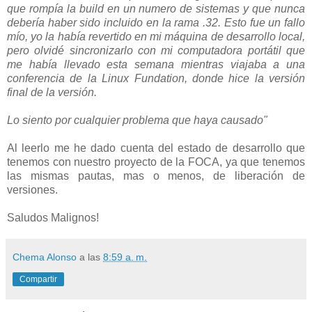
que rompía la build en un numero de sistemas y que nunca
debería haber sido incluido en la rama .32. Esto fue un fallo
mío, yo la había revertido en mi máquina de desarrollo local,
pero olvidé sincronizarlo con mi computadora portátil que
me había llevado esta semana mientras viajaba a una
conferencia de la Linux Fundation, donde hice la versión
final de la versión.
Lo siento por cualquier problema que haya causado"
Al leerlo me he dado cuenta del estado de desarrollo que
tenemos con nuestro proyecto de la FOCA, ya que tenemos
las mismas pautas, mas o menos, de liberación de
versiones.
Saludos Malignos!
Chema Alonso
a las
8:59 a. m.
Compartir