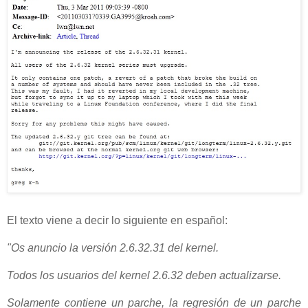
El texto viene a decir lo siguiente en español:
"Os anuncio la versión 2.6.32.31 del kernel.
Todos los usuarios del kernel 2.6.32 deben actualizarse.
Solamente contiene un parche, la regresión de un parche