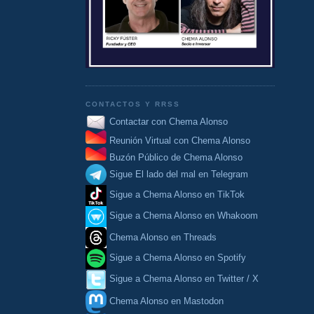
CONTACTOS Y RRSS
Contactar con Chema Alonso
Reunión Virtual con Chema Alonso
Buzón Público de Chema Alonso
Sigue El lado del mal en Telegram
Sigue a Chema Alonso en TikTok
Sigue a Chema Alonso en Whakoom
Chema Alonso en Threads
Sigue a Chema Alonso en Spotify
Sigue a Chema Alonso en Twitter / X
Chema Alonso en Mastodon