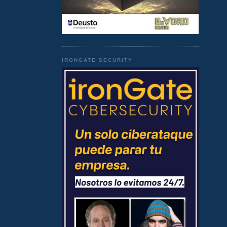
IRONGATE SECURITY