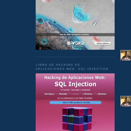
LIBRO DE HACKING DE
APLICACIONES WEB: SQL INJECTION