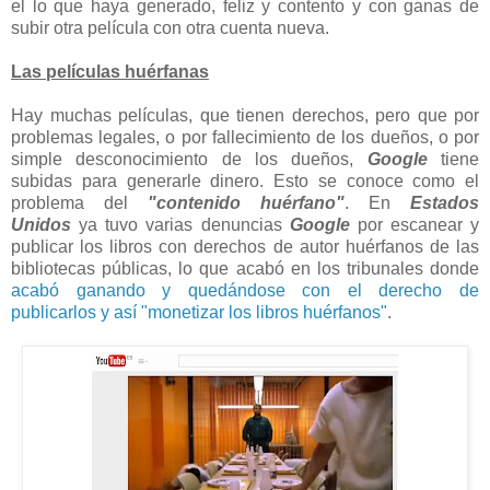
el lo que haya generado, feliz y contento y con ganas de
subir otra película con otra cuenta nueva.
Las películas huérfanas
Hay muchas películas, que tienen derechos, pero que por
problemas legales, o por fallecimiento de los dueños, o por
simple desconocimiento de los dueños,
Google
tiene
subidas para generarle dinero. Esto se conoce como el
problema del
"contenido huérfano"
. En
Estados
Unidos
ya tuvo varias denuncias
Google
por escanear y
publicar los libros con derechos de autor huérfanos de las
bibliotecas públicas, lo que acabó en los tribunales donde
acabó ganando y quedándose con el derecho de
publicarlos y así "monetizar los libros huérfanos"
.