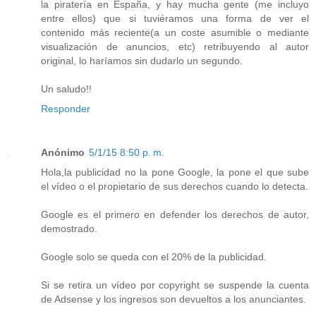
la piratería en España, y hay mucha gente (me incluyo
entre ellos) que si tuviéramos una forma de ver el
contenido más reciente(a un coste asumible o mediante
visualización de anuncios, etc) retribuyendo al autor
original, lo haríamos sin dudarlo un segundo.
Un saludo!!
Responder
Anónimo
5/1/15 8:50 p. m.
Hola,la publicidad no la pone Google, la pone el que sube
el vídeo o el propietario de sus derechos cuando lo detecta.
Google es el primero en defender los derechos de autor,
demostrado.
Google solo se queda con el 20% de la publicidad.
Si se retira un vídeo por copyright se suspende la cuenta
de Adsense y los ingresos son devueltos a los anunciantes.