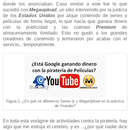
donde los anunciaban. Caso similar a este fue lo que
sucedió con
Megaupload
, un sitio intervenido por la justicia
de los
Estados Unidos
por alojar contenido de series y
películas de forma ilegal, lo que hacía que ganara dinero
con la publicidad y las cuentas
Premium
de
almacenamiento ilimitado. Esto no gustó a los grandes
creadores de contenido y terminaron por acabar con el
servicio... temporalmente.
Figura 1: ¿En qué se diferencia Series.ly y MegaUpload en la práctica
de Youtube?
En toda esta vorágine de actividades contra la piratería, hay
algo que me estruja el cerebro, y es ...¿por qué nadie dice