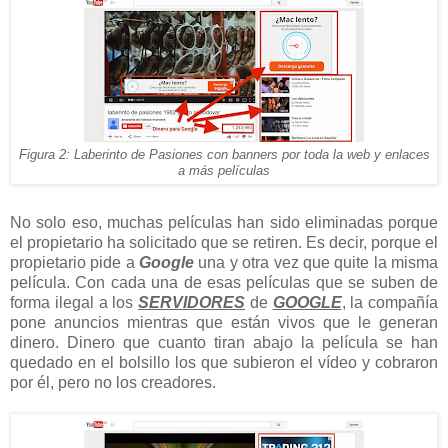
Figura 2: Laberinto de Pasiones con banners por toda la web y enlaces
a más películas
No solo eso, muchas películas han sido eliminadas porque
el propietario ha solicitado que se retiren. Es decir, porque el
propietario pide a
Google
una y otra vez que quite la misma
película. Con cada una de esas películas que se suben de
forma ilegal a los
SERVIDORES
de
GOOGLE
, la compañía
pone anuncios mientras que están vivos que le generan
dinero. Dinero que cuanto tiran abajo la película se han
quedado en el bolsillo los que subieron el vídeo y cobraron
por él, pero no los creadores.