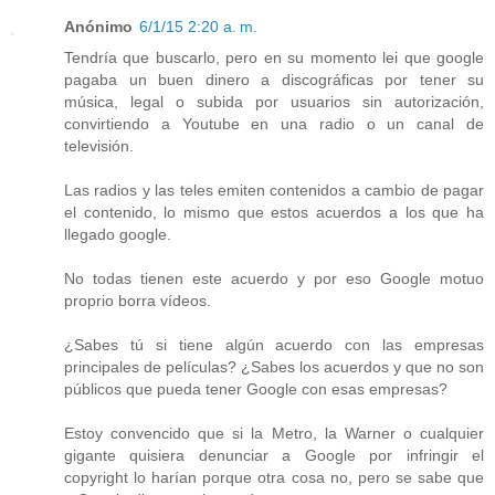
Anónimo
6/1/15 2:20 a. m.
Tendría que buscarlo, pero en su momento lei que google
pagaba un buen dinero a discográficas por tener su
música, legal o subida por usuarios sin autorización,
convirtiendo a Youtube en una radio o un canal de
televisión.
Las radios y las teles emiten contenidos a cambio de pagar
el contenido, lo mismo que estos acuerdos a los que ha
llegado google.
No todas tienen este acuerdo y por eso Google motuo
proprio borra vídeos.
¿Sabes tú si tiene algún acuerdo con las empresas
principales de películas? ¿Sabes los acuerdos y que no son
públicos que pueda tener Google con esas empresas?
Estoy convencido que si la Metro, la Warner o cualquier
gigante quisiera denunciar a Google por infringir el
copyright lo harían porque otra cosa no, pero se sabe que