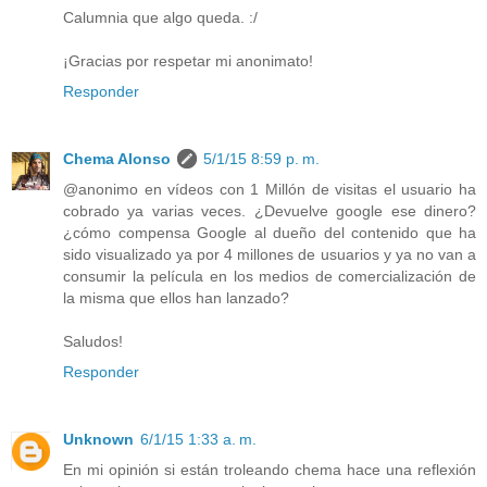
Calumnia que algo queda. :/
¡Gracias por respetar mi anonimato!
Responder
Chema Alonso
5/1/15 8:59 p. m.
@anonimo en vídeos con 1 Millón de visitas el usuario ha
cobrado ya varias veces. ¿Devuelve google ese dinero?
¿cómo compensa Google al dueño del contenido que ha
sido visualizado ya por 4 millones de usuarios y ya no van a
consumir la película en los medios de comercialización de
la misma que ellos han lanzado?
Saludos!
Responder
Unknown
6/1/15 1:33 a. m.
En mi opinión si están troleando chema hace una reflexión