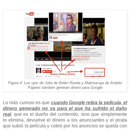
Figura 4: Los ojos de Julia de Belen Rueda y Makinavaja de Andrés
Pajares también generan dinero para Google
Lo más curioso es que
cuando Google retira la película, el
dinero generado no va para el que ha sufrido el daño
real
, que es el dueño del contenido, sino que simplemente
lo elimina, devuelve el dinero a los anunciantes y el pirata
que subió la película y cobró por los anuncios se queda con