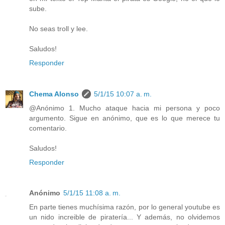
sube.
No seas troll y lee.
Saludos!
Responder
Chema Alonso
5/1/15 10:07 a. m.
@Anónimo 1. Mucho ataque hacia mi persona y poco
argumento. Sigue en anónimo, que es lo que merece tu
comentario.
Saludos!
Responder
Anónimo
5/1/15 11:08 a. m.
En parte tienes muchísima razón, por lo general youtube es
un nido increible de piratería... Y además, no olvidemos