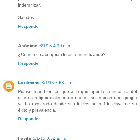
indemnizar.
Saludos.
Responder
Anónimo
6/1/15 4:39 a. m.
¿Cómo se sabe quien lo está monetizando?
Responder
Lordmahc
6/1/15 6:53 a. m.
Pienso mas bien es que a lo que apunta la industria del
cine es a tipos distintos de monetizacion cosa que google
ya ha explorado desde sus inicios he ahí la clave de su
éxito y prevalencia.
Responder
Favila
6/1/15 8:52 a. m.