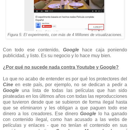
Figura 5: El experimento, con más de 4 Millones de visualizaciones.
Con todo ese contenido,
Google
hace caja poniendo
publicidad, y listo. Es su negocio y lo hace muy bien.
¿Por qué no sucede nada contra Youtube y Google?
Lo que no acabo de entender es por qué los protectores del
Cine
en este país, por ejemplo, no se dedican a pedir a
Google
una lista de todas las películas que han sido
pirateadas en los últimos años con todas las reproducciones
que tuvieron desde que se subieron de forma ilegal hasta
que se eliminaron y les obligan a que paguen todo ese
dinero a los creadores. Ese dinero
Google
lo ha ganado
con contenido ilegal, como han acusado a las webs de
películas y enlaces - que no tenían el contenido en sus