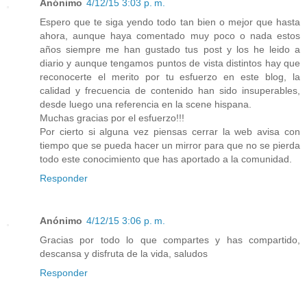
Anónimo
4/12/15 3:03 p. m.
Espero que te siga yendo todo tan bien o mejor que hasta
ahora, aunque haya comentado muy poco o nada estos
años siempre me han gustado tus post y los he leido a
diario y aunque tengamos puntos de vista distintos hay que
reconocerte el merito por tu esfuerzo en este blog, la
calidad y frecuencia de contenido han sido insuperables,
desde luego una referencia en la scene hispana.
Muchas gracias por el esfuerzo!!!
Por cierto si alguna vez piensas cerrar la web avisa con
tiempo que se pueda hacer un mirror para que no se pierda
todo este conocimiento que has aportado a la comunidad.
Responder
Anónimo
4/12/15 3:06 p. m.
Gracias por todo lo que compartes y has compartido,
descansa y disfruta de la vida, saludos
Responder