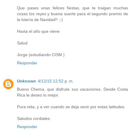
Que pases unas felices fiestas, que te traigan muchas
cosas los reyes y buena suerte para el segundo premio de
la lotería de Navidad!! ;-)
Hasta el año que viene
Salud
Jorge (estudiando CISM )
Responder
Unknown
4/12/15 12:52 p. m.
Bueno Chema, que disfrute sus vacaciones. Desde Costa
Rica le deseo lo mejor.
Pura vida, y a ver cuando se deja venir por estas latitudes.
Saludos cordiales.
Responder