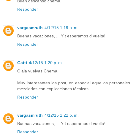
Buen descanso chema.
Responder
vargasmruth
4/12/15 1:19 p. m.
Buenas vacaciones, ... Y t esperamos d vuelta!
Responder
Gatti
4/12/15 1:20 p. m.
Ojala vuelvas Chema,
Muy interesantes los post, en especial aquellos personales
mezclados con explicaciones técnicas.
Responder
vargasmruth
4/12/15 1:22 p. m.
Buenas vacaciones, ... Y t esperamos d vuelta!
Responder