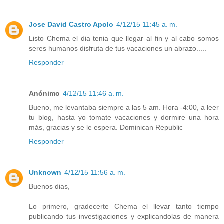
Jose David Castro Apolo
4/12/15 11:45 a. m.
Listo Chema el dia tenia que llegar al fin y al cabo somos
seres humanos disfruta de tus vacaciones un abrazo.....
Responder
Anónimo
4/12/15 11:46 a. m.
Bueno, me levantaba siempre a las 5 am. Hora -4:00, a leer
tu blog, hasta yo tomate vacaciones y dormire una hora
más, gracias y se le espera. Dominican Republic
Responder
Unknown
4/12/15 11:56 a. m.
Buenos dias,
Lo primero, gradecerte Chema el llevar tanto tiempo
publicando tus investigaciones y explicandolas de manera