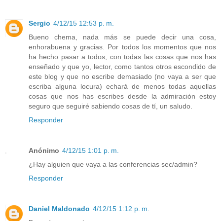
Sergio
4/12/15 12:53 p. m.
Bueno chema, nada más se puede decir una cosa,
enhorabuena y gracias. Por todos los momentos que nos
ha hecho pasar a todos, con todas las cosas que nos has
enseñado y que yo, lector, como tantos otros escondido de
este blog y que no escribe demasiado (no vaya a ser que
escriba alguna locura) echará de menos todas aquellas
cosas que nos has escribes desde la admiración estoy
seguro que seguiré sabiendo cosas de tí, un saludo.
Responder
Anónimo
4/12/15 1:01 p. m.
¿Hay alguien que vaya a las conferencias sec/admin?
Responder
Daniel Maldonado
4/12/15 1:12 p. m.