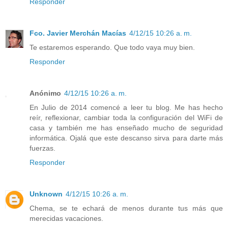
Responder
Fco. Javier Merchán Macías
4/12/15 10:26 a. m.
Te estaremos esperando. Que todo vaya muy bien.
Responder
Anónimo
4/12/15 10:26 a. m.
En Julio de 2014 comencé a leer tu blog. Me has hecho
reír, reflexionar, cambiar toda la configuración del WiFi de
casa y también me has enseñado mucho de seguridad
informática. Ojalá que este descanso sirva para darte más
fuerzas.
Responder
Unknown
4/12/15 10:26 a. m.
Chema, se te echará de menos durante tus más que
merecidas vacaciones.