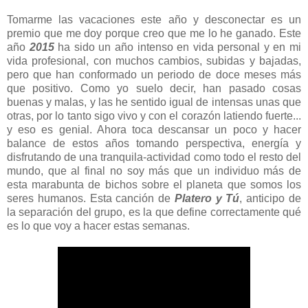
Tomarme las vacaciones este año y desconectar es un
premio que me doy porque creo que me lo he ganado. Este
año
2015
ha sido un año intenso en vida personal y en mi
vida profesional, con muchos cambios, subidas y bajadas,
pero que han conformado un periodo de doce meses más
que positivo. Como yo suelo decir, han pasado cosas
buenas y malas, y las he sentido igual de intensas unas que
otras, por lo tanto sigo vivo y con el corazón latiendo fuerte...
y eso es genial. Ahora toca descansar un poco y hacer
balance de estos años tomando perspectiva, energía y
disfrutando de una tranquila-actividad como todo el resto del
mundo, que al final no soy más que un individuo más de
esta marabunta de bichos sobre el planeta que somos los
seres humanos. Esta canción de
Platero y Tú
, anticipo de
la separación del grupo, es la que define correctamente qué
es lo que voy a hacer estas semanas.