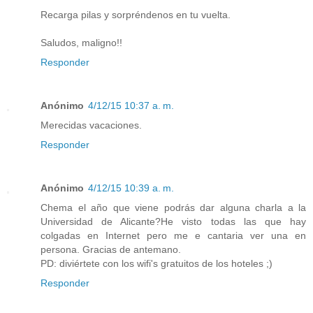
Recarga pilas y sorpréndenos en tu vuelta.
Saludos, maligno!!
Responder
Anónimo
4/12/15 10:37 a. m.
Merecidas vacaciones.
Responder
Anónimo
4/12/15 10:39 a. m.
Chema el año que viene podrás dar alguna charla a la
Universidad de Alicante?He visto todas las que hay
colgadas en Internet pero me e cantaria ver una en
persona. Gracias de antemano.
PD: diviértete con los wifi's gratuitos de los hoteles ;)
Responder