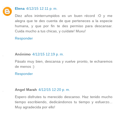
Elena
4/12/15 12:11 p. m.
Diez años ininterrumpidos es un buen récord :O y me
alegra que te des cuenta de que perteneces a la especie
humana, y que por fin te des permiso para descansar.
Cuida mucho a tus chicas, y cuídate! Muxu!
Responder
Anónimo
4/12/15 12:19 p. m.
Pásalo muy bien, descansa y vuelve pronto, te echaremos
de menos :)
Responder
Angel Marah
4/12/15 12:20 p. m.
Espero disfrutes tu merecido descanso. Haz tenido mucho
tiempo escribiendo, dedicándonos tu tiempo y esfuerzo...
Muy agradecida por ello!