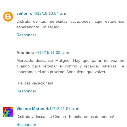
señor_x
4/12/15 10:54 a. m.
Disfruta de tus merecidas vacaciones, aquí estaremos
esperandote. Un saludo
Responder
Anónimo
4/12/15 11:03 a. m.
Merecido descanso Maligno. Hay que parar de vez en
cuando para retomar el control y recargar baterías. Te
esperamos el año próximo. Anna tiene que volver...
¡Felices vacaciones!
Responder
Vicente Motos
4/12/15 11:07 a. m.
Disfruta y descansa Chema. Te echaremos de menos!
Responder