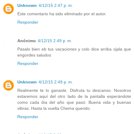
Unknown
4/12/15 2:47 p. m.
Este comentario ha sido eliminado por el autor.
Responder
Anónimo
4/12/15 2:49 p. m.
Pasalo bien eb tus vacaciones y colo dice arriba ojala que
engordes saludos
Responder
Unknown
4/12/15 2:49 p. m.
Realmente te lo ganaste. Disfruta tu descanso. Nosotros
estaremos aquí del otro lado de la pantalla esperándote
como cada día del año que pasó. Buena vida y buenas
vibras. Hasta la vuelta Chema querido.
Responder