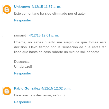
Unknown
4/12/15 11:57 a. m.
Este comentario ha sido eliminado por el autor.
Responder
ramandi
4/12/15 12:01 p. m.
Chema, no sabes cuánto me alegro de que tomes esta
decisión. Llevo tiempo con la sensación de que estás tan
liado que hasta da cosa robarte un minuto saludándote.
Descansa!!!
Un abrazo!!
Responder
Pablo González
4/12/15 12:02 p. m.
Desconecta y descansa, señor :)
Responder