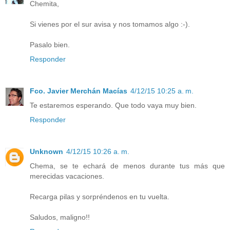
Chemita,
Si vienes por el sur avisa y nos tomamos algo :-).
Pasalo bien.
Responder
Fco. Javier Merchán Macías
4/12/15 10:25 a. m.
Te estaremos esperando. Que todo vaya muy bien.
Responder
Unknown
4/12/15 10:26 a. m.
Chema, se te echará de menos durante tus más que
merecidas vacaciones.
Recarga pilas y sorpréndenos en tu vuelta.
Saludos, maligno!!