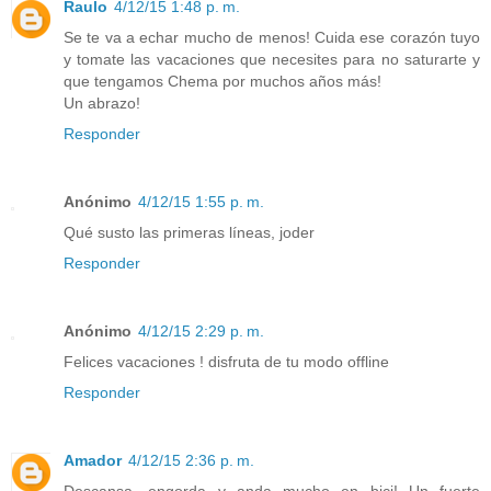
Raulo
4/12/15 1:48 p. m.
Se te va a echar mucho de menos! Cuida ese corazón tuyo
y tomate las vacaciones que necesites para no saturarte y
que tengamos Chema por muchos años más!
Un abrazo!
Responder
Anónimo
4/12/15 1:55 p. m.
Qué susto las primeras líneas, joder
Responder
Anónimo
4/12/15 2:29 p. m.
Felices vacaciones ! disfruta de tu modo offline
Responder
Amador
4/12/15 2:36 p. m.