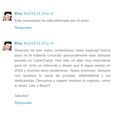
Eloy
4/12/15 11:19 a. m.
Este comentario ha sido eliminado por el autor.
Responder
Eloy
4/12/15 11:23 a. m.
Después de leer estos comentarios toma especial fuerza
para mi el haberte conocido personalmente esta semana
pasada en CyberCamp. Has sido un pilar muy importante
para mi, eres un referente y deseo que lo sigas siendo en
2016 y muchos años posteriores. Hasta entonces, siempre
nos quedará tu canal de youtube, elladodelmal y tus
dedicatorias. Descansa y espero ansioso tu regreso, como
tu dices: Like a Boss!!!
Saludos!
Responder