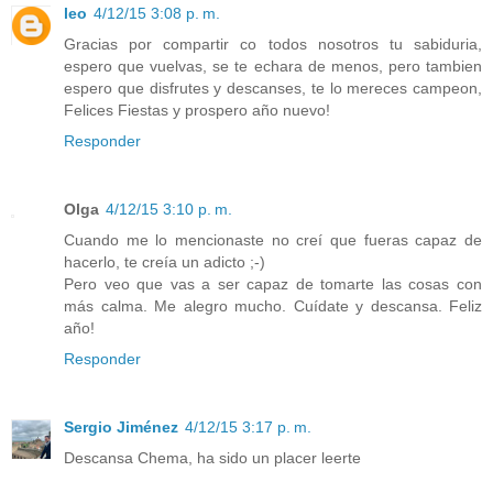
leo
4/12/15 3:08 p. m.
Gracias por compartir co todos nosotros tu sabiduria,
espero que vuelvas, se te echara de menos, pero tambien
espero que disfrutes y descanses, te lo mereces campeon,
Felices Fiestas y prospero año nuevo!
Responder
Olga
4/12/15 3:10 p. m.
Cuando me lo mencionaste no creí que fueras capaz de
hacerlo, te creía un adicto ;-)
Pero veo que vas a ser capaz de tomarte las cosas con
más calma. Me alegro mucho. Cuídate y descansa. Feliz
año!
Responder
Sergio Jiménez
4/12/15 3:17 p. m.
Descansa Chema, ha sido un placer leerte