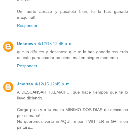
Un fuerte abrazo y pasatelo bien, te lo has ganado
maquina!!!
Responder
Unknown
4/12/15 12:45 p. m.
que lo difrutes y descansa que te lo has ganado.recuerda
un cafe para charlar no biene mal en ningun momento.
Responder
Jmorras
4/12/15 12:45 p. m.
A DESCANSAR TXEMA!! ... que hace tiempos que te lo
llevo diciendo.
Carga pilas y a tu vuelta MINIMO DOS DIAS de descanso
por semana!!!
No queremos verte ni AQUI ni por TWITTER ni G+ ni en
pintura...