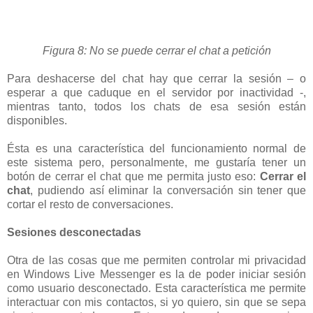
Figura 8: No se puede cerrar el chat a petición
Para deshacerse del chat hay que cerrar la sesión – o
esperar a que caduque en el servidor por inactividad -,
mientras tanto, todos los chats de esa sesión están
disponibles.
Ésta es una característica del funcionamiento normal de
este sistema pero, personalmente, me gustaría tener un
botón de cerrar el chat que me permita justo eso:
Cerrar el
chat
, pudiendo así eliminar la conversación sin tener que
cortar el resto de conversaciones.
Sesiones desconectadas
Otra de las cosas que me permiten controlar mi privacidad
en Windows Live Messenger es la de poder iniciar sesión
como usuario desconectado. Esta característica me permite
interactuar con mis contactos, si yo quiero, sin que se sepa