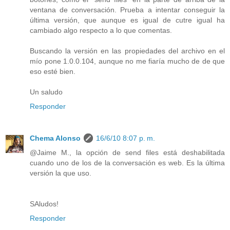
ventana de conversación. Prueba a intentar conseguir la
última versión, que aunque es igual de cutre igual ha
cambiado algo respecto a lo que comentas.
Buscando la versión en las propiedades del archivo en el
mío pone 1.0.0.104, aunque no me fiaría mucho de de que
eso esté bien.
Un saludo
Responder
Chema Alonso
16/6/10 8:07 p. m.
@Jaime M., la opción de send files está deshabilitada
cuando uno de los de la conversación es web. Es la última
versión la que uso.
SAludos!
Responder