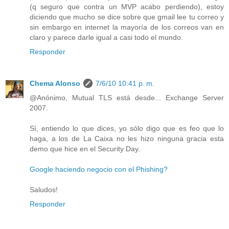
(q seguro que contra un MVP acabo perdiendo), estoy
diciendo que mucho se dice sobre que gmail lee tu correo y
sin embargo en internet la mayoría de los correos van en
claro y parece darle igual a casi todo el mundo.
Responder
Chema Alonso
7/6/10 10:41 p. m.
@Anónimo, Mutual TLS está desde... Exchange Server
2007.
Sí, entiendo lo que dices, yo sólo digo que es feo que lo
haga, a los de La Caixa no les hizo ninguna gracia esta
demo que hice en el Security Day.
Google haciendo negocio con el Phishing?
Saludos!
Responder