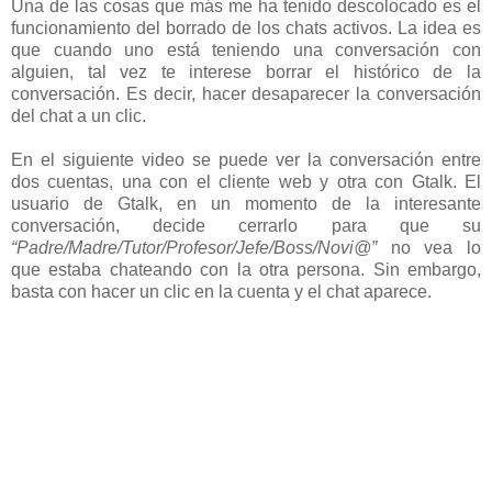
Una de las cosas que más me ha tenido descolocado es el
funcionamiento del borrado de los chats activos. La idea es
que cuando uno está teniendo una conversación con
alguien, tal vez te interese borrar el histórico de la
conversación. Es decir, hacer desaparecer la conversación
del chat a un clic.
En el siguiente video se puede ver la conversación entre
dos cuentas, una con el cliente web y otra con Gtalk. El
usuario de Gtalk, en un momento de la interesante
conversación, decide cerrarlo para que su
“Padre/Madre/Tutor/Profesor/Jefe/Boss/Novi@”
no vea lo
que estaba chateando con la otra persona. Sin embargo,
basta con hacer un clic en la cuenta y el chat aparece.