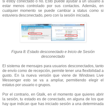
si estoy conectado o no. Esto puede ayudar a un usuario a
estar menos controlado por sus contactos. Además, en
cualquier momento se puede cambiar a status como si
estuviera desconectado, pero con la sesión iniciada.
Figura 8: Estado desconectado e Inicio de Sesión
desconectado
El sistema de mensajes para usuarios desconectados, tanto
de envío como de recepción, permite tener una flexibilidad a
gusto. En la nueva versión que viene de Windows Live
Messenger esto se va a ampliar, permitiendo elegir el
estatus por usuario o grupos.
Por el contrario, en Gtalk, en el momento que quieres abrir
la sesión, tu estado es de conectado, en alguna de los que
hay que indican que has iniciado sesión a una determinada