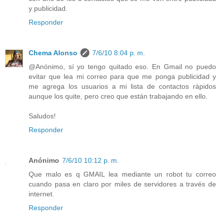
y publicidad.
Responder
Chema Alonso
7/6/10 8:04 p. m.
@Anónimo, sí yo tengo quitado eso. En Gmail no puedo
evitar que lea mi correo para que me ponga publicidad y
me agrega los usuarios a mi lista de contactos rápidos
aunque los quite, pero creo que están trabajando en ello.
Saludos!
Responder
Anónimo
7/6/10 10:12 p. m.
Que malo es q GMAIL lea mediante un robot tu correo
cuando pasa en claro por miles de servidores a través de
internet.
Responder