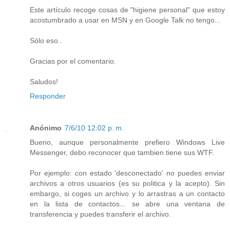
Este artículo recoge cosas de "higiene personal" que estoy
acostumbrado a usar en MSN y en Google Talk no tengo...
Sólo eso..
Gracias por el comentario.
Saludos!
Responder
Anónimo
7/6/10 12:02 p. m.
Bueno, aunque personalmente prefiero Windows Live
Messenger, debo reconocer que tambien tiene sus WTF.
Por ejemplo: con estado 'desconectado' no puedes enviar
archivos a otros usuarios (es su politica y la acepto). Sin
embargo, si coges un archivo y lo arrastras a un contacto
en la lista de contactos... se abre una ventana de
transferencia y puedes transferir el archivo.