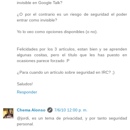
invisible en Google Talk?
¿O por el contrario es un riesgo de seguridad el poder
entrar como invisible?
Yo lo veo como opciones disponibles (o no).
Felicidades por los 3 artículos, estan bien y se aprenden
algunas cositas, pero el título que les has puesto en
ocasiones parece forzado :P
¿Para cuando un artículo sobre seguridad en IRC? ;)
Saludos!
Responder
Chema Alonso
7/6/10 12:00 p. m.
@jordi, es un tema de privacidad, y por tanto seguridad
personal.