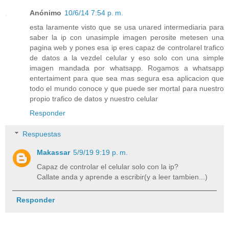
Anónimo
10/6/14 7:54 p. m.
esta laramente visto que se usa unared intermediaria para
saber la ip con unasimple imagen perosite metesen una
pagina web y pones esa ip eres capaz de controlarel trafico
de datos a la vezdel celular y eso solo con una simple
imagen mandada por whatsapp. Rogamos a whatsapp
entertaiment para que sea mas segura esa aplicacion que
todo el mundo conoce y que puede ser mortal para nuestro
propio trafico de datos y nuestro celular
Responder
Respuestas
Makassar
5/9/19 9:19 p. m.
Capaz de controlar el celular solo con la ip?
Callate anda y aprende a escribir(y a leer tambien...)
Responder