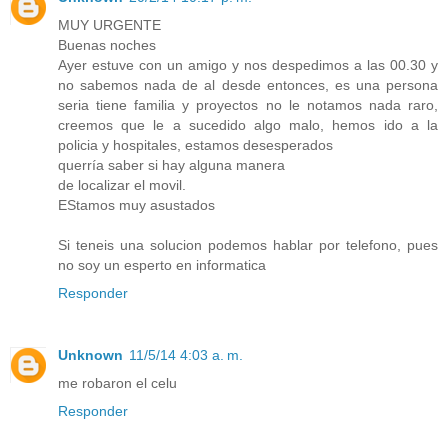
MUY URGENTE
Buenas noches
Ayer estuve con un amigo y nos despedimos a las 00.30 y
no sabemos nada de al desde entonces, es una persona
seria tiene familia y proyectos no le notamos nada raro,
creemos que le a sucedido algo malo, hemos ido a la
policia y hospitales, estamos desesperados
querría saber si hay alguna manera
de localizar el movil.
EStamos muy asustados
Si teneis una solucion podemos hablar por telefono, pues
no soy un esperto en informatica
Responder
Unknown
11/5/14 4:03 a. m.
me robaron el celu
Responder