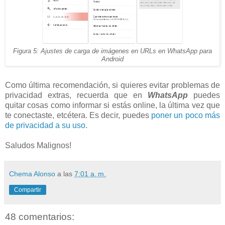
Figura 5: Ajustes de carga de imágenes en URLs en WhatsApp para
Android
Como última recomendación, si quieres evitar problemas de
privacidad extras, recuerda que en
WhatsApp
puedes
quitar cosas como informar si estás online, la última vez que
te conectaste, etcétera. Es decir, puedes
poner un poco más
de privacidad a su uso
.
Saludos Malignos!
Chema Alonso
a las
7:01 a. m.
Compartir
48 comentarios: