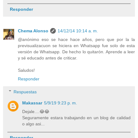
Responder
Chema Alonso
14/12/14 10:14 a. m.
@anónimo eso se hace hace años, pero que por la la
previsualizacuon se hiciera en Whatsapp fue solo de esta
versión de Whatsapp. De hecho lo quitarón. Aprende a leer
y sé educado antes de criticar.
Saludos!
Responder
Respuestas
Makassar
5/9/19 9:23 p. m.
Dejale....😂😂
Seguramente estara trabajando en un blog de calidad
o algo asi...
Responder