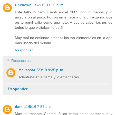
Unknown
15/3/16 11:20 a. m.
Este fallo lo tuvo Tuenti en el 2009 por lo menos y lo
arreglaron al poco. Ponias un enlace a una url externa, que
en tu perfil salía como una foto, y podias saber las ips de
todos lo que visitaban tu perfil.
Muy mal no entiendo estos fallos tan elementales en la app
mas usada del mundo.
Responder
Respuestas
Makassar
5/9/19 9:35 p. m.
Adentrate en el tema y lo entenderas
Responder
dark
11/5/16 7:59 a. m.
Muy interesante Chema, fallos como estos parecen muy