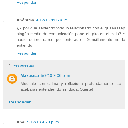
Responder
Anónimo
4/12/13 4:06 a. m.
¿Y por qué sabiendo todo lo relacionado con el guaaaasap
ningún medio de comunicación pone el grito en el cielo? Y
nadie quiere darse por enterado... Sencillamente no lo
entiendo!
Responder
Respuestas
Makassar
5/9/19 9:06 p. m.
Meditalo con calma y reflexiona profundamente. Lo
acabarás entendiendo sin duda. Suerte!
Responder
Abel
5/12/13 4:20 p. m.