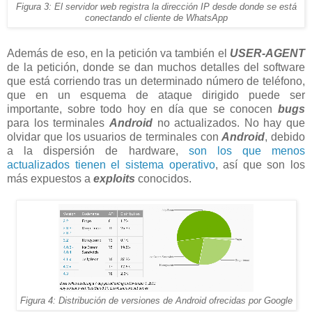
Figura 3: El servidor web registra la dirección IP desde donde se está
conectando el cliente de WhatsApp
Además de eso, en la petición va también el
USER-AGENT
de la petición, donde se dan muchos detalles del software
que está corriendo tras un determinado número de teléfono,
que en un esquema de ataque dirigido puede ser
importante, sobre todo hoy en día que se conocen
bugs
para los terminales
Android
no actualizados. No hay que
olvidar que los usuarios de terminales con
Android
, debido
a la dispersión de hardware,
son los que menos
actualizados tienen el sistema operativo
, así que son los
más expuestos a
exploits
conocidos.
Figura 4: Distribución de versiones de Android ofrecidas por Google