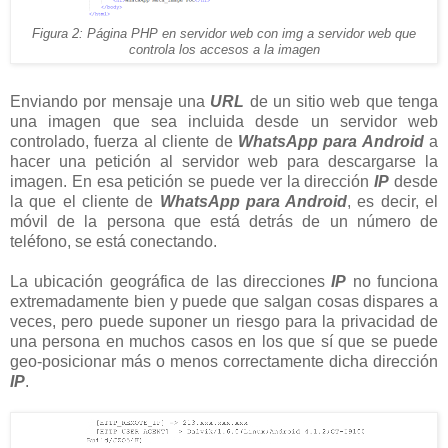
Figura 2: Página PHP en servidor web con img a servidor web que
controla los accesos a la imagen
Enviando por mensaje una
URL
de un sitio web que tenga
una imagen que sea incluida desde un servidor web
controlado, fuerza al cliente de
WhatsApp para Android
a
hacer una petición al servidor web para descargarse la
imagen. En esa petición se puede ver la dirección
IP
desde
la que el cliente de
WhatsApp para Android
, es decir, el
móvil de la persona que está detrás de un número de
teléfono, se está conectando.
La ubicación geográfica de las direcciones
IP
no funciona
extremadamente bien y puede que salgan cosas dispares a
veces, pero puede suponer un riesgo para la privacidad de
una persona en muchos casos en los que sí que se puede
geo-posicionar más o menos correctamente dicha dirección
IP
.