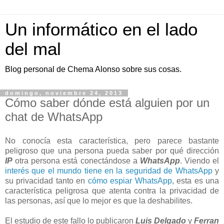
Un informático en el lado
del mal
Blog personal de Chema Alonso sobre sus cosas.
domingo, noviembre 24, 2013
Cómo saber dónde está alguien por un
chat de WhatsApp
No conocía esta característica, pero parece bastante
peligroso que una persona pueda saber por qué dirección
IP
otra persona está conectándose a
WhatsApp
. Viendo el
interés que el mundo tiene en la seguridad de WhatsApp
y
su privacidad tanto en
cómo espiar WhatsApp
, esta es una
característica peligrosa que atenta contra la privacidad de
las personas, así que lo mejor es que la deshabilites.
El estudio de este fallo lo publicaron
Luis Delgado
y
Ferran