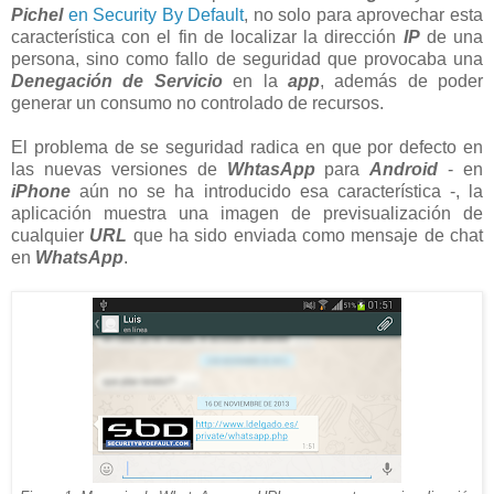
Pichel
en Security By Default
, no solo para aprovechar esta
característica con el fin de localizar la dirección
IP
de una
persona, sino como fallo de seguridad que provocaba una
Denegación de Servicio
en la
app
, además de poder
generar un consumo no controlado de recursos.
El problema de se seguridad radica en que por defecto en
las nuevas versiones de
WhtasApp
para
Android
- en
iPhone
aún no se ha introducido esa característica -, la
aplicación muestra una imagen de previsualización de
cualquier
URL
que ha sido enviada como mensaje de chat
en
WhatsApp
.