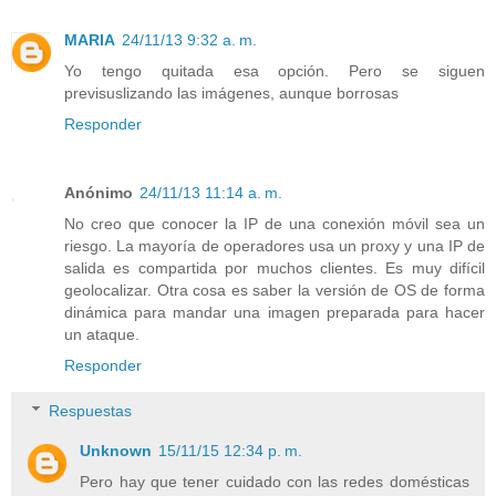
MARIA
24/11/13 9:32 a. m.
Yo tengo quitada esa opción. Pero se siguen
previsuslizando las imágenes, aunque borrosas
Responder
Anónimo
24/11/13 11:14 a. m.
No creo que conocer la IP de una conexión móvil sea un
riesgo. La mayoría de operadores usa un proxy y una IP de
salida es compartida por muchos clientes. Es muy difícil
geolocalizar. Otra cosa es saber la versión de OS de forma
dinámica para mandar una imagen preparada para hacer
un ataque.
Responder
Respuestas
Unknown
15/11/15 12:34 p. m.
Pero hay que tener cuidado con las redes domésticas