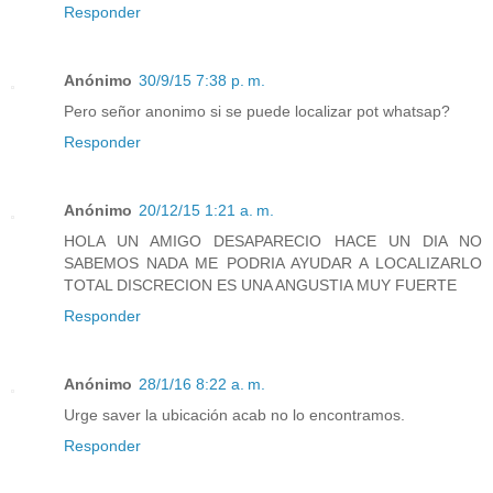
Responder
Anónimo
30/9/15 7:38 p. m.
Pero señor anonimo si se puede localizar pot whatsap?
Responder
Anónimo
20/12/15 1:21 a. m.
HOLA UN AMIGO DESAPARECIO HACE UN DIA NO
SABEMOS NADA ME PODRIA AYUDAR A LOCALIZARLO
TOTAL DISCRECION ES UNA ANGUSTIA MUY FUERTE
Responder
Anónimo
28/1/16 8:22 a. m.
Urge saver la ubicación acab no lo encontramos.
Responder