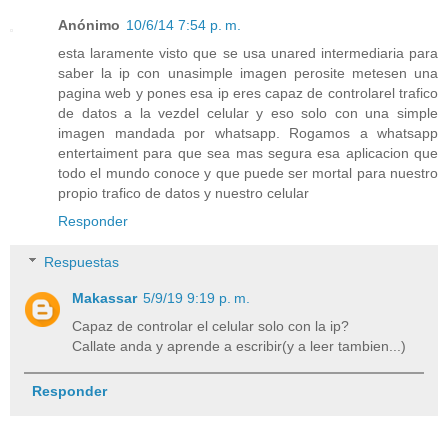
Anónimo
10/6/14 7:54 p. m.
esta laramente visto que se usa unared intermediaria para
saber la ip con unasimple imagen perosite metesen una
pagina web y pones esa ip eres capaz de controlarel trafico
de datos a la vezdel celular y eso solo con una simple
imagen mandada por whatsapp. Rogamos a whatsapp
entertaiment para que sea mas segura esa aplicacion que
todo el mundo conoce y que puede ser mortal para nuestro
propio trafico de datos y nuestro celular
Responder
Respuestas
Makassar
5/9/19 9:19 p. m.
Capaz de controlar el celular solo con la ip?
Callate anda y aprende a escribir(y a leer tambien...)
Responder