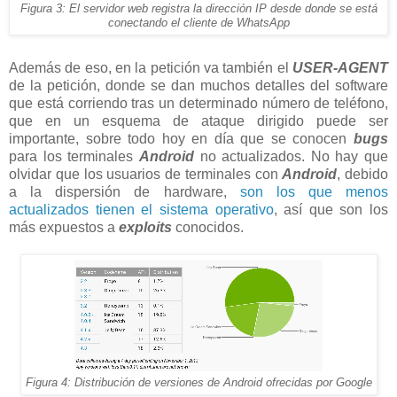
Figura 3: El servidor web registra la dirección IP desde donde se está
conectando el cliente de WhatsApp
Además de eso, en la petición va también el
USER-AGENT
de la petición, donde se dan muchos detalles del software
que está corriendo tras un determinado número de teléfono,
que en un esquema de ataque dirigido puede ser
importante, sobre todo hoy en día que se conocen
bugs
para los terminales
Android
no actualizados. No hay que
olvidar que los usuarios de terminales con
Android
, debido
a la dispersión de hardware,
son los que menos
actualizados tienen el sistema operativo
, así que son los
más expuestos a
exploits
conocidos.
Figura 4: Distribución de versiones de Android ofrecidas por Google