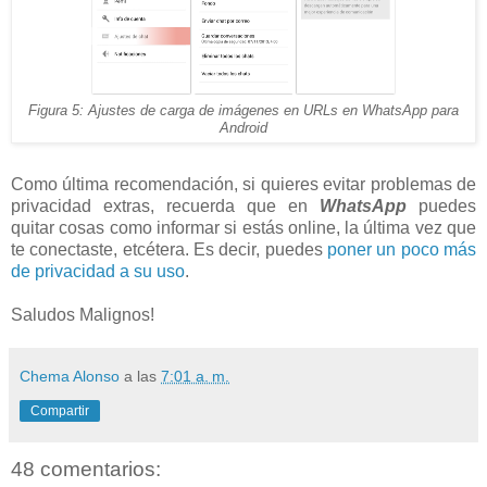
Figura 5: Ajustes de carga de imágenes en URLs en WhatsApp para
Android
Como última recomendación, si quieres evitar problemas de
privacidad extras, recuerda que en
WhatsApp
puedes
quitar cosas como informar si estás online, la última vez que
te conectaste, etcétera. Es decir, puedes
poner un poco más
de privacidad a su uso
.
Saludos Malignos!
Chema Alonso
a las
7:01 a. m.
Compartir
48 comentarios: