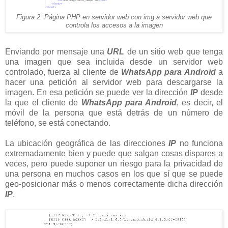
Figura 2: Página PHP en servidor web con img a servidor web que
controla los accesos a la imagen
Enviando por mensaje una
URL
de un sitio web que tenga
una imagen que sea incluida desde un servidor web
controlado, fuerza al cliente de
WhatsApp para Android
a
hacer una petición al servidor web para descargarse la
imagen. En esa petición se puede ver la dirección
IP
desde
la que el cliente de
WhatsApp para Android
, es decir, el
móvil de la persona que está detrás de un número de
teléfono, se está conectando.
La ubicación geográfica de las direcciones
IP
no funciona
extremadamente bien y puede que salgan cosas dispares a
veces, pero puede suponer un riesgo para la privacidad de
una persona en muchos casos en los que sí que se puede
geo-posicionar más o menos correctamente dicha dirección
IP
.