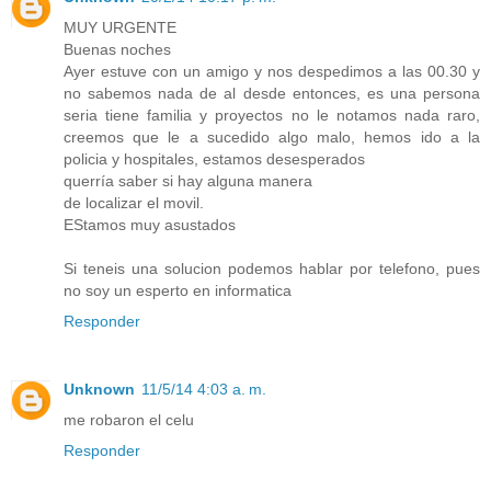
MUY URGENTE
Buenas noches
Ayer estuve con un amigo y nos despedimos a las 00.30 y
no sabemos nada de al desde entonces, es una persona
seria tiene familia y proyectos no le notamos nada raro,
creemos que le a sucedido algo malo, hemos ido a la
policia y hospitales, estamos desesperados
querría saber si hay alguna manera
de localizar el movil.
EStamos muy asustados
Si teneis una solucion podemos hablar por telefono, pues
no soy un esperto en informatica
Responder
Unknown
11/5/14 4:03 a. m.
me robaron el celu
Responder