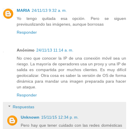
MARIA
24/11/13 9:32 a. m.
Yo tengo quitada esa opción. Pero se siguen
previsuslizando las imágenes, aunque borrosas
Responder
Anónimo
24/11/13 11:14 a. m.
No creo que conocer la IP de una conexión móvil sea un
riesgo. La mayoría de operadores usa un proxy y una IP de
salida es compartida por muchos clientes. Es muy difícil
geolocalizar. Otra cosa es saber la versión de OS de forma
dinámica para mandar una imagen preparada para hacer
un ataque.
Responder
Respuestas
Unknown
15/11/15 12:34 p. m.
Pero hay que tener cuidado con las redes domésticas