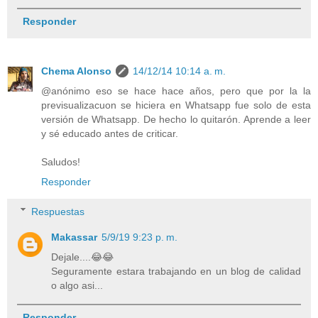
Responder
Chema Alonso
14/12/14 10:14 a. m.
@anónimo eso se hace hace años, pero que por la la
previsualizacuon se hiciera en Whatsapp fue solo de esta
versión de Whatsapp. De hecho lo quitarón. Aprende a leer
y sé educado antes de criticar.
Saludos!
Responder
Respuestas
Makassar
5/9/19 9:23 p. m.
Dejale....😂😂
Seguramente estara trabajando en un blog de calidad
o algo asi...
Responder