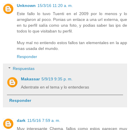
Unknown
15/3/16 11:20 a. m.
Este fallo lo tuvo Tuenti en el 2009 por lo menos y lo
arreglaron al poco. Ponias un enlace a una url externa, que
en tu perfil salía como una foto, y podias saber las ips de
todos lo que visitaban tu perfil.
Muy mal no entiendo estos fallos tan elementales en la app
mas usada del mundo.
Responder
Respuestas
Makassar
5/9/19 9:35 p. m.
Adentrate en el tema y lo entenderas
Responder
dark
11/5/16 7:59 a. m.
Muy interesante Chema, fallos como estos parecen muy