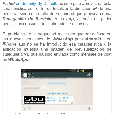
Pichel
en Security By Default
, no solo para aprovechar esta
característica con el fin de localizar la dirección
IP
de una
persona, sino como fallo de seguridad que provocaba una
Denegación de Servicio
en la
app
, además de poder
generar un consumo no controlado de recursos.
El problema de se seguridad radica en que por defecto en
las nuevas versiones de
WhtasApp
para
Android
- en
iPhone
aún no se ha introducido esa característica -, la
aplicación muestra una imagen de previsualización de
cualquier
URL
que ha sido enviada como mensaje de chat
en
WhatsApp
.