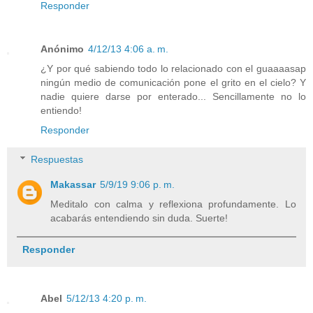
Responder
Anónimo
4/12/13 4:06 a. m.
¿Y por qué sabiendo todo lo relacionado con el guaaaasap
ningún medio de comunicación pone el grito en el cielo? Y
nadie quiere darse por enterado... Sencillamente no lo
entiendo!
Responder
Respuestas
Makassar
5/9/19 9:06 p. m.
Meditalo con calma y reflexiona profundamente. Lo
acabarás entendiendo sin duda. Suerte!
Responder
Abel
5/12/13 4:20 p. m.