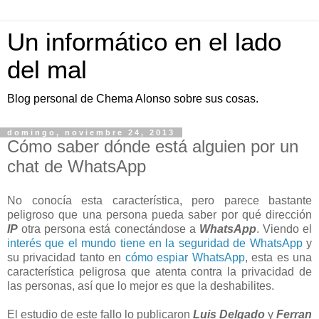
Un informático en el lado
del mal
Blog personal de Chema Alonso sobre sus cosas.
domingo, noviembre 24, 2013
Cómo saber dónde está alguien por un
chat de WhatsApp
No conocía esta característica, pero parece bastante
peligroso que una persona pueda saber por qué dirección
IP
otra persona está conectándose a
WhatsApp
. Viendo el
interés que el mundo tiene en la seguridad de WhatsApp
y
su privacidad tanto en
cómo espiar WhatsApp
, esta es una
característica peligrosa que atenta contra la privacidad de
las personas, así que lo mejor es que la deshabilites.
El estudio de este fallo lo publicaron
Luis Delgado
y
Ferran