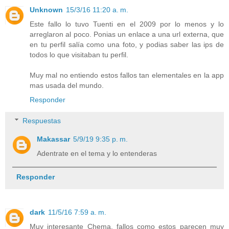
Unknown
15/3/16 11:20 a. m.
Este fallo lo tuvo Tuenti en el 2009 por lo menos y lo
arreglaron al poco. Ponias un enlace a una url externa, que
en tu perfil salía como una foto, y podias saber las ips de
todos lo que visitaban tu perfil.
Muy mal no entiendo estos fallos tan elementales en la app
mas usada del mundo.
Responder
Respuestas
Makassar
5/9/19 9:35 p. m.
Adentrate en el tema y lo entenderas
Responder
dark
11/5/16 7:59 a. m.
Muy interesante Chema, fallos como estos parecen muy