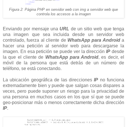
Figura 2: Página PHP en servidor web con img a servidor web que
controla los accesos a la imagen
Enviando por mensaje una
URL
de un sitio web que tenga
una imagen que sea incluida desde un servidor web
controlado, fuerza al cliente de
WhatsApp para Android
a
hacer una petición al servidor web para descargarse la
imagen. En esa petición se puede ver la dirección
IP
desde
la que el cliente de
WhatsApp para Android
, es decir, el
móvil de la persona que está detrás de un número de
teléfono, se está conectando.
La ubicación geográfica de las direcciones
IP
no funciona
extremadamente bien y puede que salgan cosas dispares a
veces, pero puede suponer un riesgo para la privacidad de
una persona en muchos casos en los que sí que se puede
geo-posicionar más o menos correctamente dicha dirección
IP
.