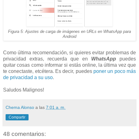
Figura 5: Ajustes de carga de imágenes en URLs en WhatsApp para
Android
Como última recomendación, si quieres evitar problemas de
privacidad extras, recuerda que en
WhatsApp
puedes
quitar cosas como informar si estás online, la última vez que
te conectaste, etcétera. Es decir, puedes
poner un poco más
de privacidad a su uso
.
Saludos Malignos!
Chema Alonso
a las
7:01 a. m.
Compartir
48 comentarios: