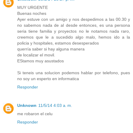
MUY URGENTE
Buenas noches
Ayer estuve con un amigo y nos despedimos a las 00.30 y
no sabemos nada de al desde entonces, es una persona
seria tiene familia y proyectos no le notamos nada raro,
creemos que le a sucedido algo malo, hemos ido a la
policia y hospitales, estamos desesperados
querría saber si hay alguna manera
de localizar el movil.
EStamos muy asustados
Si teneis una solucion podemos hablar por telefono, pues
no soy un esperto en informatica
Responder
Unknown
11/5/14 4:03 a. m.
me robaron el celu
Responder