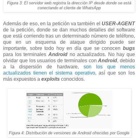
Figura 3: El servidor web registra la dirección IP desde donde se está
conectando el cliente de WhatsApp
Además de eso, en la petición va también el
USER-AGENT
de la petición, donde se dan muchos detalles del software
que está corriendo tras un determinado número de teléfono,
que en un esquema de ataque dirigido puede ser
importante, sobre todo hoy en día que se conocen
bugs
para los terminales
Android
no actualizados. No hay que
olvidar que los usuarios de terminales con
Android
, debido
a la dispersión de hardware,
son los que menos
actualizados tienen el sistema operativo
, así que son los
más expuestos a
exploits
conocidos.
Figura 4: Distribución de versiones de Android ofrecidas por Google