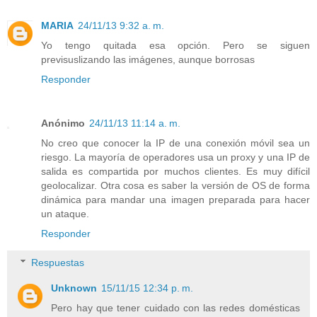
MARIA
24/11/13 9:32 a. m.
Yo tengo quitada esa opción. Pero se siguen
previsuslizando las imágenes, aunque borrosas
Responder
Anónimo
24/11/13 11:14 a. m.
No creo que conocer la IP de una conexión móvil sea un
riesgo. La mayoría de operadores usa un proxy y una IP de
salida es compartida por muchos clientes. Es muy difícil
geolocalizar. Otra cosa es saber la versión de OS de forma
dinámica para mandar una imagen preparada para hacer
un ataque.
Responder
Respuestas
Unknown
15/11/15 12:34 p. m.
Pero hay que tener cuidado con las redes domésticas