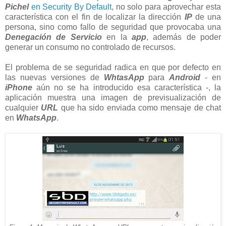
Pichel
en Security By Default
, no solo para aprovechar esta
característica con el fin de localizar la dirección
IP
de una
persona, sino como fallo de seguridad que provocaba una
Denegación de Servicio
en la
app
, además de poder
generar un consumo no controlado de recursos.
El problema de se seguridad radica en que por defecto en
las nuevas versiones de
WhtasApp
para
Android
- en
iPhone
aún no se ha introducido esa característica -, la
aplicación muestra una imagen de previsualización de
cualquier
URL
que ha sido enviada como mensaje de chat
en
WhatsApp
.