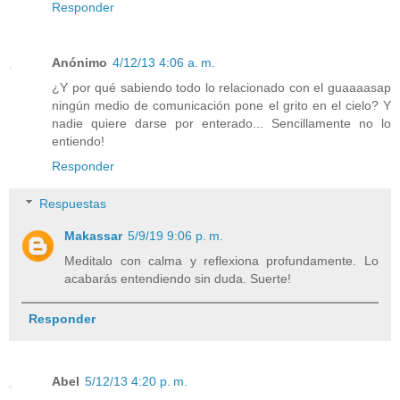
Responder
Anónimo
4/12/13 4:06 a. m.
¿Y por qué sabiendo todo lo relacionado con el guaaaasap
ningún medio de comunicación pone el grito en el cielo? Y
nadie quiere darse por enterado... Sencillamente no lo
entiendo!
Responder
Respuestas
Makassar
5/9/19 9:06 p. m.
Meditalo con calma y reflexiona profundamente. Lo
acabarás entendiendo sin duda. Suerte!
Responder
Abel
5/12/13 4:20 p. m.