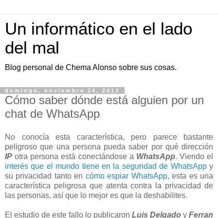
Un informático en el lado
del mal
Blog personal de Chema Alonso sobre sus cosas.
domingo, noviembre 24, 2013
Cómo saber dónde está alguien por un
chat de WhatsApp
No conocía esta característica, pero parece bastante
peligroso que una persona pueda saber por qué dirección
IP
otra persona está conectándose a
WhatsApp
. Viendo el
interés que el mundo tiene en la seguridad de WhatsApp
y
su privacidad tanto en
cómo espiar WhatsApp
, esta es una
característica peligrosa que atenta contra la privacidad de
las personas, así que lo mejor es que la deshabilites.
El estudio de este fallo lo publicaron
Luis Delgado
y
Ferran