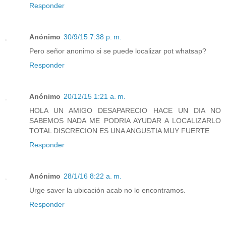
Responder
Anónimo
30/9/15 7:38 p. m.
Pero señor anonimo si se puede localizar pot whatsap?
Responder
Anónimo
20/12/15 1:21 a. m.
HOLA UN AMIGO DESAPARECIO HACE UN DIA NO
SABEMOS NADA ME PODRIA AYUDAR A LOCALIZARLO
TOTAL DISCRECION ES UNA ANGUSTIA MUY FUERTE
Responder
Anónimo
28/1/16 8:22 a. m.
Urge saver la ubicación acab no lo encontramos.
Responder