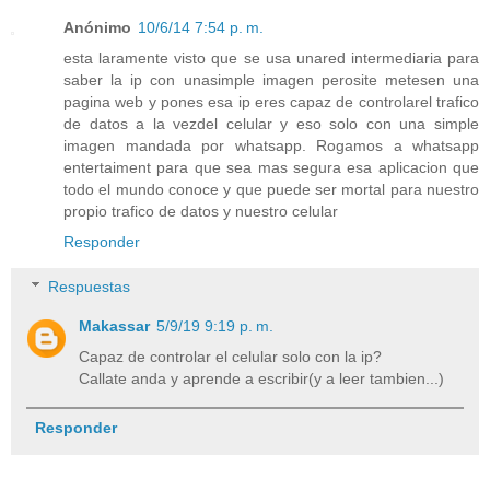
Anónimo
10/6/14 7:54 p. m.
esta laramente visto que se usa unared intermediaria para
saber la ip con unasimple imagen perosite metesen una
pagina web y pones esa ip eres capaz de controlarel trafico
de datos a la vezdel celular y eso solo con una simple
imagen mandada por whatsapp. Rogamos a whatsapp
entertaiment para que sea mas segura esa aplicacion que
todo el mundo conoce y que puede ser mortal para nuestro
propio trafico de datos y nuestro celular
Responder
Respuestas
Makassar
5/9/19 9:19 p. m.
Capaz de controlar el celular solo con la ip?
Callate anda y aprende a escribir(y a leer tambien...)
Responder