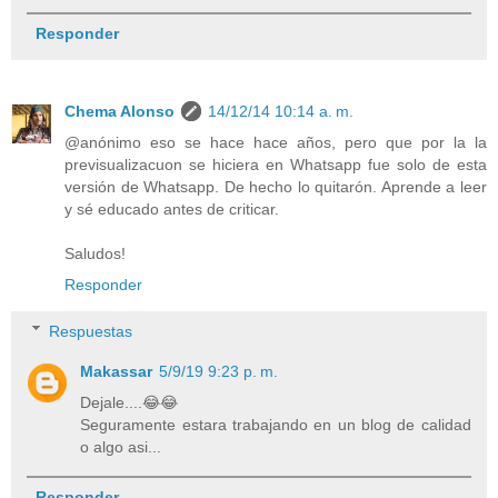
Responder
Chema Alonso
14/12/14 10:14 a. m.
@anónimo eso se hace hace años, pero que por la la
previsualizacuon se hiciera en Whatsapp fue solo de esta
versión de Whatsapp. De hecho lo quitarón. Aprende a leer
y sé educado antes de criticar.
Saludos!
Responder
Respuestas
Makassar
5/9/19 9:23 p. m.
Dejale....😂😂
Seguramente estara trabajando en un blog de calidad
o algo asi...
Responder