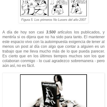
Figura 5: Los primeros No Lusers del año 2007
A día de hoy son casi
3.500
artículos los publicados, y
mentiría si os dijera que no ha sido para tanto. El mantener
este espacio vivo con la autoimpuesta exigencia de tener al
menos un post al día con algo que contar a alguien es un
trabajo que me lleva mucho más de lo que pueda parecer.
Es cierto que en los últimos tiempos muchos son los que
colaboran conmigo - lo cual agradezco sobremanera - pero
aún así, no es fácil.