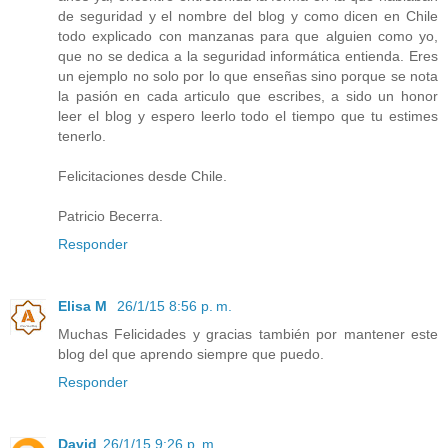
de seguridad y el nombre del blog y como dicen en Chile
todo explicado con manzanas para que alguien como yo,
que no se dedica a la seguridad informática entienda. Eres
un ejemplo no solo por lo que enseñas sino porque se nota
la pasión en cada articulo que escribes, a sido un honor
leer el blog y espero leerlo todo el tiempo que tu estimes
tenerlo.
Felicitaciones desde Chile.
Patricio Becerra.
Responder
Elisa M
26/1/15 8:56 p. m.
Muchas Felicidades y gracias también por mantener este
blog del que aprendo siempre que puedo.
Responder
David
26/1/15 9:26 p. m.