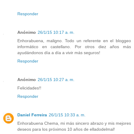
Responder
Anónimo
26/1/15 10:17 a. m.
Enhorabuena, maligno. Todo un referente en el bloggeo
informático en castellano. Por otros diez años más
ayudándonos día a día a vivir más seguros!
Responder
Anónimo
26/1/15 10:27 a. m.
Felicidades!!
Responder
Daniel Ferreira
26/1/15 10:33 a. m.
Enhorabuena Chema, mi más sincero abrazo y mis mejores
deseos para los próximos 10 años de elladodelmal!