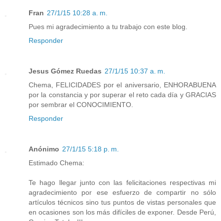
Fran
27/1/15 10:28 a. m.
Pues mi agradecimiento a tu trabajo con este blog.
Responder
Jesus Gómez Ruedas
27/1/15 10:37 a. m.
Chema, FELICIDADES por el aniversario, ENHORABUENA
por la constancia y por superar el reto cada día y GRACIAS
por sembrar el CONOCIMIENTO.
Responder
Anónimo
27/1/15 5:18 p. m.
Estimado Chema:
Te hago llegar junto con las felicitaciones respectivas mi
agradecimiento por ese esfuerzo de compartir no sólo
artículos técnicos sino tus puntos de vistas personales que
en ocasiones son los más difíciles de exponer. Desde Perú,