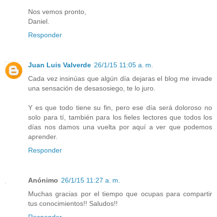
Nos vemos pronto,
Daniel.
Responder
Juan Luis Valverde
26/1/15 11:05 a. m.
Cada vez insinúas que algún día dejaras el blog me invade
una sensación de desasosiego, te lo juro.
Y es que todo tiene su fin, pero ese día será doloroso no
solo para tí, también para los fieles lectores que todos los
días nos damos una vuelta por aquí a ver que podemos
aprender.
Responder
Anónimo
26/1/15 11:27 a. m.
Muchas gracias por el tiempo que ocupas para compartir
tus conocimientos!! Saludos!!