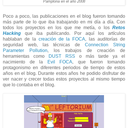
Pamplona en el año 2008
Poco a poco, las publicaciones en el blog fueron tomando
más parte de lo que iba trabajando en mi día a día. Con
todos los proyectos en los que me metía, o los
Retos
Hacking
que iba publicando. Por aquí los artículos
hablaban de la
creación de la FOCA
, las auditorías de
seguridad web, las técnicas de
Connection String
Parameter Pollution
, los trabajos de creación de
herramientas como
DUST RSS
o más tarde ya el
nacimiento de la
Evil FOCA
, que fueron tomando
protagonismo en diferentes periodos de tiempo de estos
años en el blog. Durante estos años he podido disfrutar de
ver nacer y crecer todas estos proyectos al mismo tiempo
que lo contaba en el blog.