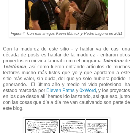
Figura 4: Con mis amigos Kevin Mitnick y Pedro Laguna en 2011
Con la madurez de este sitio - y hablar ya de casi una
década de posts es hablar de la madurez - entraron otros
proyectos en mi vida laboral como el programa
Talentum
de
Telefónica
, así como fueron entrando artículos de muchos
lectores mucho más listos que yo y que aportaron a este
sitio más valor, sin duda, del que yo solo hubiera podido ir
generando. El último año y medio mi vida profesional ha
estado marcada por
Eleven Paths
y
0xWord
, y los proyectos
en los que desde allí hemos ido lanzando, así que eso, junto
con las cosas que día a día me van cautivando son parte de
este blog.