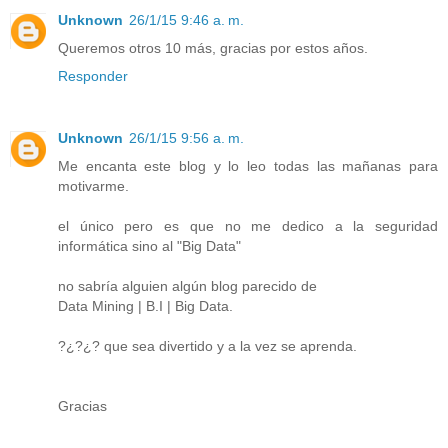
Unknown
26/1/15 9:46 a. m.
Queremos otros 10 más, gracias por estos años.
Responder
Unknown
26/1/15 9:56 a. m.
Me encanta este blog y lo leo todas las mañanas para
motivarme.
el único pero es que no me dedico a la seguridad
informática sino al "Big Data"
no sabría alguien algún blog parecido de
Data Mining | B.I | Big Data.
?¿?¿? que sea divertido y a la vez se aprenda.
Gracias