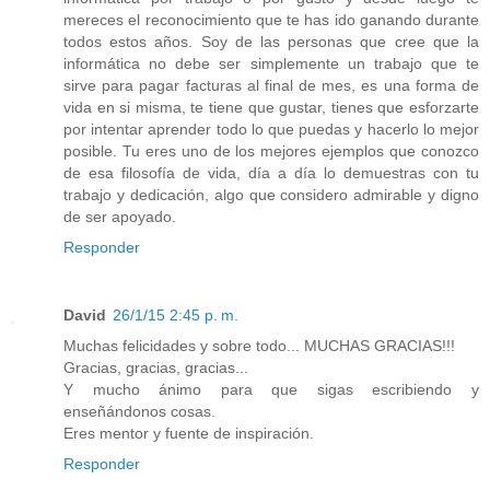
mereces el reconocimiento que te has ido ganando durante
todos estos años. Soy de las personas que cree que la
informática no debe ser simplemente un trabajo que te
sirve para pagar facturas al final de mes, es una forma de
vida en si misma, te tiene que gustar, tienes que esforzarte
por intentar aprender todo lo que puedas y hacerlo lo mejor
posible. Tu eres uno de los mejores ejemplos que conozco
de esa filosofía de vida, día a día lo demuestras con tu
trabajo y dedicación, algo que considero admirable y digno
de ser apoyado.
Responder
David
26/1/15 2:45 p. m.
Muchas felicidades y sobre todo... MUCHAS GRACIAS!!!
Gracias, gracias, gracias...
Y mucho ánimo para que sigas escribiendo y
enseñándonos cosas.
Eres mentor y fuente de inspiración.
Responder