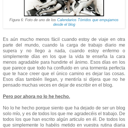
Figura 6: Foto de uno de los
Calendarios Tórridos que empujamos
desde el blog
Es aún mucho menos fácil cuando estoy de viaje en otra
parte del mundo, cuando la carga de trabajo diario me
supera y no llego a nada, cuando estoy enfermo o
simplemente días en los que la vida te enseña la cara
menos agradable para hundirte el ánimo. Esos días en los
que parece que todo ha confluido en una tormenta perfecta
que te hace creer que el único camino es dejar las cosas.
Esos días también llegan, y mentiría si dijera que no he
pensado muchas veces en dejar de escribir en el blog.
Pero por ahora no lo he hecho.
No lo he hecho porque siento que ha dejado de ser un blog
solo mío, y es de todos los que me agradecéis el trabajo. De
todos los que han escrito algún articulo en él. De todos los
que simplemente lo habéis metido en vuestra rutina diaria