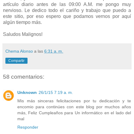
artículo diario antes de las 09:00 A.M. me pongo muy
nervioso. Le dedico todo el cariño y trabajo que puedo a
este sitio, por eso espero que podamos vernos por aquí
algún tiempo más.
Saludos Malignos!
Chema Alonso
a las
6:31 a. m.
Compartir
58 comentarios:
Unknown
26/1/15 7:19 a. m.
Mis más sinceras felicitaciones por tu dedicación y te
encomio para continúes con este blog por muchos años
más, Feliz Cumpleaños para Un informático en el lado del
mal
Responder