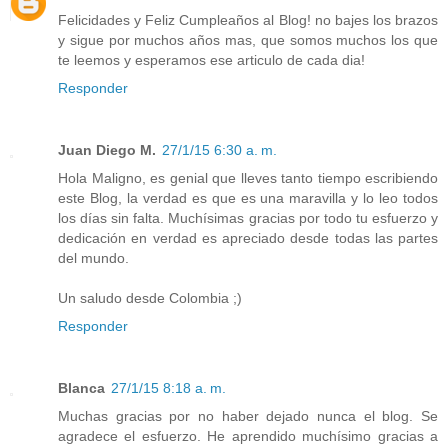
Felicidades y Feliz Cumpleaños al Blog! no bajes los brazos
y sigue por muchos años mas, que somos muchos los que
te leemos y esperamos ese articulo de cada dia!
Responder
Juan Diego M.
27/1/15 6:30 a. m.
Hola Maligno, es genial que lleves tanto tiempo escribiendo
este Blog, la verdad es que es una maravilla y lo leo todos
los días sin falta. Muchísimas gracias por todo tu esfuerzo y
dedicación en verdad es apreciado desde todas las partes
del mundo.
Un saludo desde Colombia ;)
Responder
Blanca
27/1/15 8:18 a. m.
Muchas gracias por no haber dejado nunca el blog. Se
agradece el esfuerzo. He aprendido muchísimo gracias a