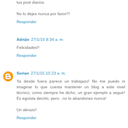
tus post diarios.
No lo dejes nunca por favor!!!
Responder
Adrián
27/1/15 8:34 a. m.
Felicidades!!
Responder
Sorian
27/1/15 10:23 a. m.
Ya desde fuera parece un trabajazo! No me puedo ni
imaginar lo que cuesta mantener un blog a este nivel
técnico; como siempre he dicho, un gran ejemplo a seguir!
Es egoista decirlo, pero...no lo abandones nunca!
Un abrazo!
Responder