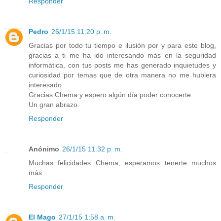
Responder
Pedro
26/1/15 11:20 p. m.
Gracias por todo tu tiempo e ilusión por y para este blog,
gracias a ti me ha ido interesando más en la seguridad
informática, con tus posts me has generado inquietudes y
curiosidad por temas que de otra manera no me hubiera
interesado.
Gracias Chema y espero algún día poder conocerte.
Un gran abrazo.
Responder
Anónimo
26/1/15 11:32 p. m.
Muchas felicidades Chema, esperamos tenerte muchos
más
Responder
El Mago
27/1/15 1:58 a. m.