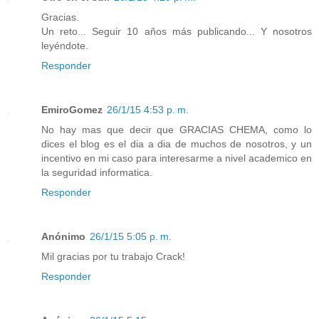
Gracias.
Un reto... Seguir 10 años más publicando... Y nosotros
leyéndote.
Responder
EmiroGomez
26/1/15 4:53 p. m.
No hay mas que decir que GRACIAS CHEMA, como lo
dices el blog es el dia a dia de muchos de nosotros, y un
incentivo en mi caso para interesarme a nivel academico en
la seguridad informatica.
Responder
Anónimo
26/1/15 5:05 p. m.
Mil gracias por tu trabajo Crack!
Responder