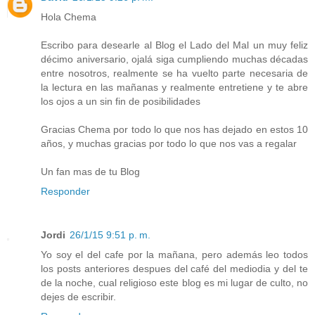
Hola Chema
Escribo para desearle al Blog el Lado del Mal un muy feliz
décimo aniversario, ojalá siga cumpliendo muchas décadas
entre nosotros, realmente se ha vuelto parte necesaria de
la lectura en las mañanas y realmente entretiene y te abre
los ojos a un sin fin de posibilidades
Gracias Chema por todo lo que nos has dejado en estos 10
años, y muchas gracias por todo lo que nos vas a regalar
Un fan mas de tu Blog
Responder
Jordi
26/1/15 9:51 p. m.
Yo soy el del cafe por la mañana, pero además leo todos
los posts anteriores despues del café del mediodia y del te
de la noche, cual religioso este blog es mi lugar de culto, no
dejes de escribir.