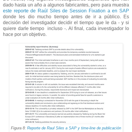
dado hasta un año a algunos fabricantes, pero para muestra
este reporte de Raúl Siles de Session Fixation a en SAP
donde les dio mucho tiempo antes de ir a público. Es
decisión del investigador decidir el tiempo que le da - y si
quiere darle tiempo incluso -. Al final, cada investigador lo
hace por un objetivo.
Figura 8:
Reporte de Raul Siles a SAP y time-line de publicación