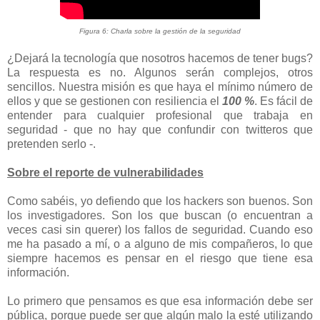
Figura 6: Charla sobre la gestión de la seguridad
¿Dejará la tecnología que nosotros hacemos de tener bugs?
La respuesta es no. Algunos serán complejos, otros
sencillos. Nuestra misión es que haya el mínimo número de
ellos y que se gestionen con resiliencia el
100 %
. Es fácil de
entender para cualquier profesional que trabaja en
seguridad - que no hay que confundir con twitteros que
pretenden serlo -.
Sobre el reporte de vulnerabilidades
Como sabéis, yo defiendo que los hackers son buenos. Son
los investigadores. Son los que buscan (o encuentran a
veces casi sin querer) los fallos de seguridad. Cuando eso
me ha pasado a mí, o a alguno de mis compañeros, lo que
siempre hacemos es pensar en el riesgo que tiene esa
información.
Lo primero que pensamos es que esa información debe ser
pública, porque puede ser que algún malo la esté utilizando