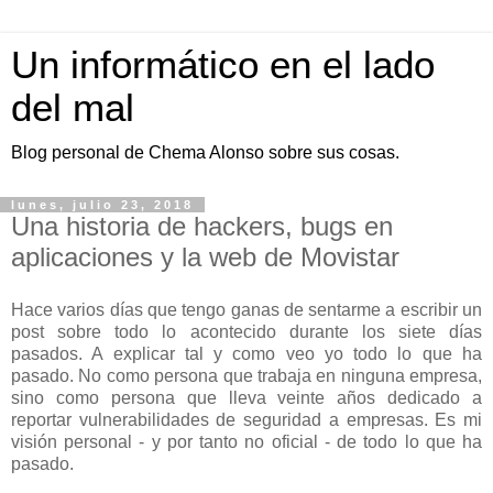
Un informático en el lado
del mal
Blog personal de Chema Alonso sobre sus cosas.
lunes, julio 23, 2018
Una historia de hackers, bugs en
aplicaciones y la web de Movistar
Hace varios días que tengo ganas de sentarme a escribir un
post sobre todo lo acontecido durante los siete días
pasados. A explicar tal y como veo yo todo lo que ha
pasado. No como persona que trabaja en ninguna empresa,
sino como persona que lleva veinte años dedicado a
reportar vulnerabilidades de seguridad a empresas. Es mi
visión personal - y por tanto no oficial - de todo lo que ha
pasado.