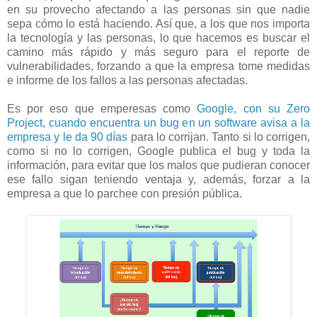
en su provecho afectando a las personas sin que nadie
sepa cómo lo está haciendo. Así que, a los que nos importa
la tecnología y las personas, lo que hacemos es buscar el
camino más rápido y más seguro para el reporte de
vulnerabilidades, forzando a que la empresa tome medidas
e informe de los fallos a las personas afectadas.
Es por eso que emperesas como
Google, con su Zero
Project, cuando encuentra un bug en un software avisa a la
empresa y le da 90 días
para lo corrijan. Tanto si lo corrigen,
como si no lo corrigen, Google publica el bug y toda la
información, para evitar que los malos que pudieran conocer
ese fallo sigan teniendo ventaja y, además, forzar a la
empresa a que lo parchee con presión pública.