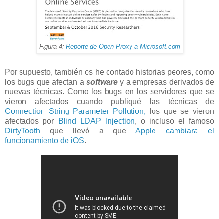
Figura 4:
Reporte de Open Proxy a Microsoft.com
Por supuesto, también os he contado historias peores, como
los bugs que afectan a
software
y a empresas derivados de
nuevas técnicas. Como los bugs en los servidores que se
vieron afectados cuando publiqué las técnicas de
Connection String Parameter Pollution,
los que se vieron
afectados por
Blind LDAP Injection
, o incluso el famoso
DirtyTooth
que llevó a que
Apple cambiara el
funcionamiento de iOS
.