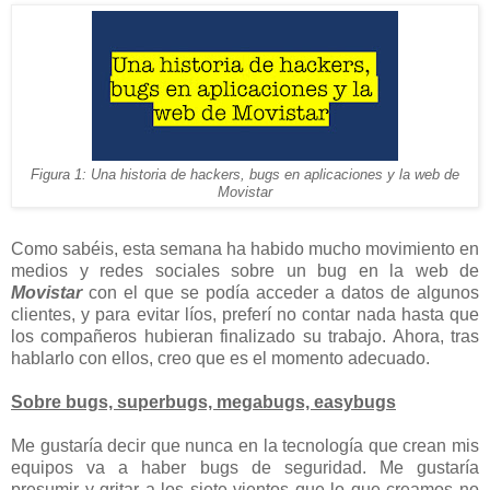
Figura 1: Una historia de hackers, bugs en aplicaciones y la web de
Movistar
Como sabéis, esta semana ha habido mucho movimiento en
medios y redes sociales sobre un bug en la web de
Movistar
con el que se podía acceder a datos de algunos
clientes, y para evitar líos, preferí no contar nada hasta que
los compañeros hubieran finalizado su trabajo. Ahora, tras
hablarlo con ellos, creo que es el momento adecuado.
Sobre bugs, superbugs, megabugs, easybugs
Me gustaría decir que nunca en la tecnología que crean mis
equipos va a haber bugs de seguridad. Me gustaría
presumir y gritar a los siete vientos que lo que creamos no