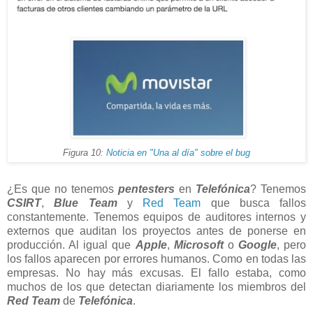
Figura 10:
Noticia en "Una al día" sobre el bug
¿Es que no tenemos
pentesters
en
Telefónica
? Tenemos
CSIRT
,
Blue Team
y
Red Team
que busca fallos
constantemente. Tenemos equipos de auditores internos y
externos que auditan los proyectos antes de ponerse en
producción. Al igual que
Apple
,
Microsoft
o
Google
, pero
los fallos aparecen por errores humanos. Como en todas las
empresas. No hay más excusas. El fallo estaba, como
muchos de los que detectan diariamente los miembros del
Red Team
de
Telefónica
.