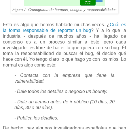
Figura 7: Cronograma de tiempos, riesgos y responsabilidades
Esto es algo que hemos hablado muchas veces. ¿
Cuál es
la forma responsable de reportar un bug
? Y a lo que la
industria - después de muchos años - ha llegado de
consenso es a un proceso similar a éste, pero cada
investigador es libre de hacer lo que quiera con su bug. Él
toma la responsabilidad de buscar el bug, él decide qué
hace con él. Yo tengo claro lo que hago yo con los míos. Lo
normal es algo como esto:
- Contacta con la empresa que tiene la
vulnerabilidad.
- Dale todos los detalles o negocio un bounty.
- Dale un tiempo antes de ir público (10 días, 20
días, 30 o 60 días).
- Publica los detalles.
De hecho, hay algunos investigadores españoles que han