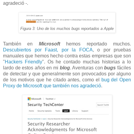
agradeció -.
Figura 3: Uno de los muchos bugs reportados a Apple
También en
Microsoft
hemos reportado muchos.
Descubiertos por Faast, por la FOCA
, o por pruebas
manuales que hemos hecho contra estas empresas que son
"
Hackers Friendly
". Os he contado muchas historias a lo
lardo de estos años en mi
blog
. Aventuras con
bugs
fáciles
de detectar y que generalmente son provocados por alguno
de los motivos que he citado antes, como el
bug del Open
Proxy de Microsoft que también nos agradeció
.