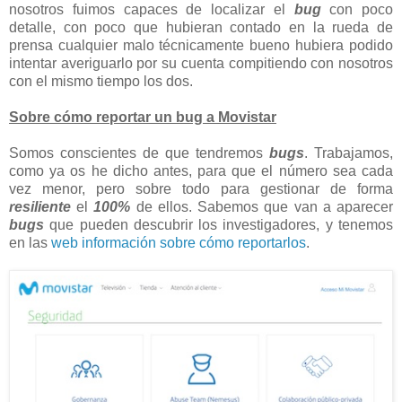
nosotros fuimos capaces de localizar el
bug
con poco
detalle, con poco que hubieran contado en la rueda de
prensa cualquier malo técnicamente bueno hubiera podido
intentar averiguarlo por su cuenta compitiendo con nosotros
con el mismo tiempo los dos.
Sobre cómo reportar un bug a Movistar
Somos conscientes de que tendremos
bugs
. Trabajamos,
como ya os he dicho antes, para que el número sea cada
vez menor, pero sobre todo para gestionar de forma
resiliente
el
100%
de ellos. Sabemos que van a aparecer
bugs
que pueden descubrir los investigadores, y tenemos
en las
web información sobre cómo reportarlos
.