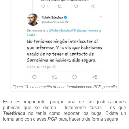
Figura 13: La compañía sí tiene formularios con PGP para ello
Esto es importante, porque una de las justificaciones
públicas que se dieron - totalmente falsas - es que
Telefónica
no tenía cómo reportar los bugs. Existe un
formulario con claves
PGP
para hacerlo de forma segura.