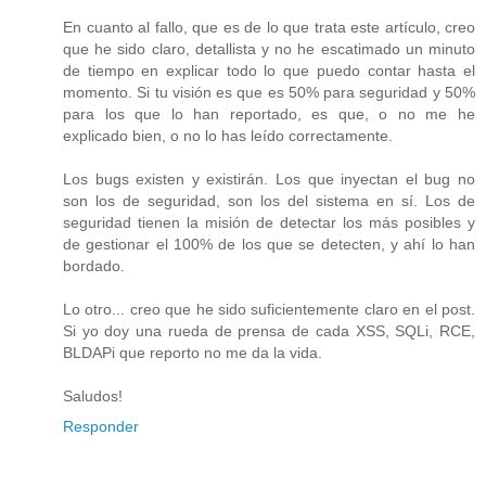
En cuanto al fallo, que es de lo que trata este artículo, creo
que he sido claro, detallista y no he escatimado un minuto
de tiempo en explicar todo lo que puedo contar hasta el
momento. Si tu visión es que es 50% para seguridad y 50%
para los que lo han reportado, es que, o no me he
explicado bien, o no lo has leído correctamente.
Los bugs existen y existirán. Los que inyectan el bug no
son los de seguridad, son los del sistema en sí. Los de
seguridad tienen la misión de detectar los más posibles y
de gestionar el 100% de los que se detecten, y ahí lo han
bordado.
Lo otro... creo que he sido suficientemente claro en el post.
Si yo doy una rueda de prensa de cada XSS, SQLi, RCE,
BLDAPi que reporto no me da la vida.
Saludos!
Responder