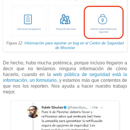
Figura 12:
Información para reportar un bug en el Centro de Seguridad
de Movistar
De hecho, hubo mucha polémica, porque incluso llegaron a
decir que no teníamos ninguna información de cómo
hacerlo, cuando en la
web pública de seguridad está la
información, un formulario
, y estamos más que contentos de
que nos los reporten. Nos ayuda a hacer nuestro trabajo
mejor.