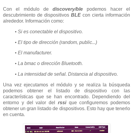
Con el módulo de
discovery/ble
podemos hacer el
descubrimiento de dispositivos
BLE
con cierta información
alrededor. Información como:
• Si es conectable el dispositivo.
• El tipo de dirección (random, public...)
• El manufacturer.
• La bmac o dirección Bluetooth.
• La intensidad de señal. Distancia al dispositivo.
Una vez ejecutamos el módulo y se realiza la búsqueda
podemos obtener el listado de dispositivo con las
características que se han encontrado. Dependiendo del
entorno y del valor del
rssi
que configuremos podemos
obtener un gran listado de dispositivos. Esto hay que tenerlo
en cuenta.