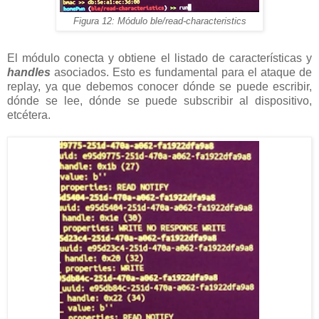
Figura 12: Módulo ble/read-characteristics
El módulo conecta y obtiene el listado de características y
handles
asociados. Esto es fundamental para el ataque de
replay, ya que debemos conocer dónde se puede escribir,
dónde se lee, dónde se puede subscribir al dispositivo,
etcétera.