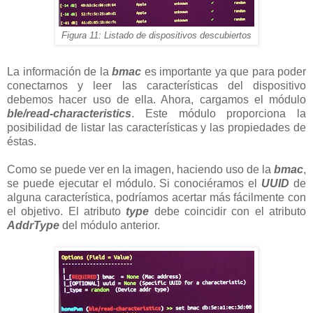
Figura 11: Listado de dispositivos descubiertos
La información de la
bmac
es importante ya que para poder
conectarnos y leer las características del dispositivo
debemos hacer uso de ella. Ahora, cargamos el módulo
ble/read-characteristics
. Este módulo proporciona la
posibilidad de listar las características y las propiedades de
éstas.
Como se puede ver en la imagen, haciendo uso de la
bmac
,
se puede ejecutar el módulo. Si conociéramos el
UUID
de
alguna característica, podríamos acertar más fácilmente con
el objetivo. El atributo
type
debe coincidir con el atributo
AddrType
del módulo anterior.