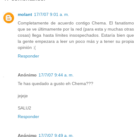
molant
17/7/07 9:01 a. m.
Completamente de acuerdo contigo Chema. El fanatismo
que se ve últimamente por la red (para esta y muchas otras
cosas) llega hasta límites insospechados. Estaría bien que
la gente empezara a leer un poco más y a tener su propia
opinión :(
Responder
Anónimo
17/7/07 9:44 a. m.
Te has quedado a gusto eh Chema???
jejeje
SALU2
Responder
Anónimo
17/7/07 9:49 a. m.