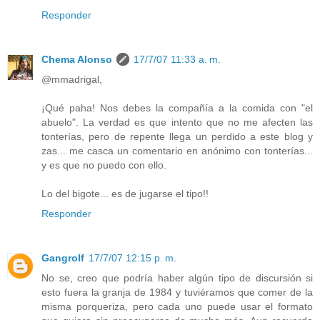
Responder
Chema Alonso
17/7/07 11:33 a. m.
@mmadrigal,
¡Qué paha! Nos debes la compañía a la comida con "el
abuelo". La verdad es que intento que no me afecten las
tonterías, pero de repente llega un perdido a este blog y
zas... me casca un comentario en anónimo con tonterías...
y es que no puedo con ello.
Lo del bigote... es de jugarse el tipo!!
Responder
Gangrolf
17/7/07 12:15 p. m.
No se, creo que podría haber algún tipo de discursión si
esto fuera la granja de 1984 y tuviéramos que comer de la
misma porqueriza, pero cada uno puede usar el formato