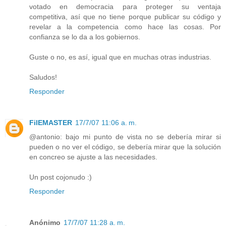
votado en democracia para proteger su ventaja
competitiva, así que no tiene porque publicar su código y
revelar a la competencia como hace las cosas. Por
confianza se lo da a los gobiernos.
Guste o no, es así, igual que en muchas otras industrias.
Saludos!
Responder
FilEMASTER
17/7/07 11:06 a. m.
@antonio: bajo mi punto de vista no se debería mirar si
pueden o no ver el código, se debería mirar que la solución
en concreo se ajuste a las necesidades.
Un post cojonudo :)
Responder
Anónimo
17/7/07 11:28 a. m.