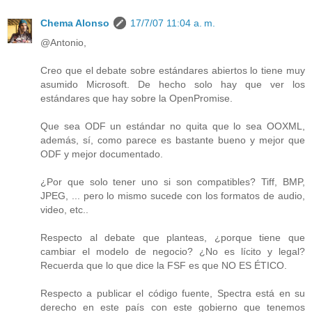
Chema Alonso
17/7/07 11:04 a. m.
@Antonio,
Creo que el debate sobre estándares abiertos lo tiene muy
asumido Microsoft. De hecho solo hay que ver los
estándares que hay sobre la OpenPromise.
Que sea ODF un estándar no quita que lo sea OOXML,
además, sí, como parece es bastante bueno y mejor que
ODF y mejor documentado.
¿Por que solo tener uno si son compatibles? Tiff, BMP,
JPEG, ... pero lo mismo sucede con los formatos de audio,
video, etc..
Respecto al debate que planteas, ¿porque tiene que
cambiar el modelo de negocio? ¿No es lícito y legal?
Recuerda que lo que dice la FSF es que NO ES ÉTICO.
Respecto a publicar el código fuente, Spectra está en su
derecho en este país con este gobierno que tenemos