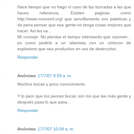
Hace tiempo que no hago ni caso de las burradas a las que
haces referencia. Existen paginas como
http://www.noooxml.org/ que sencillamente son pateticas y
da pena pensar que esa gente no tenga cosas mejores que
hacer. Asi les va...
Mi consejo: No pierdas el tiempo intentando que razonen...
es como pedirle a un islamista con un cinturon de
explosivos que sea productivo en vez de destructivo.
Responder
Anónimo
17/7/07 9:59 a. m.
Muchos bocas y poco conocimiento.
Y lo peor que los peores bocas son los que lee más gente y
después pasa lo que pasa...
Responder
Anónimo
17/7/07 10:04 a. m.