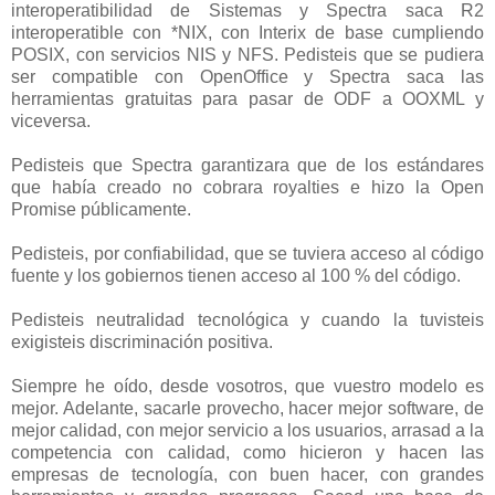
interoperatibilidad de Sistemas y Spectra saca R2
interoperatible con *NIX, con Interix de base cumpliendo
POSIX, con servicios NIS y NFS. Pedisteis que se pudiera
ser compatible con OpenOffice y Spectra saca las
herramientas gratuitas para pasar de ODF a OOXML y
viceversa.
Pedisteis que Spectra garantizara que de los estándares
que había creado no cobrara royalties e hizo la Open
Promise públicamente.
Pedisteis, por confiabilidad, que se tuviera acceso al código
fuente y los gobiernos tienen acceso al 100 % del código.
Pedisteis neutralidad tecnológica y cuando la tuvisteis
exigisteis discriminación positiva.
Siempre he oído, desde vosotros, que vuestro modelo es
mejor. Adelante, sacarle provecho, hacer mejor software, de
mejor calidad, con mejor servicio a los usuarios, arrasad a la
competencia con calidad, como hicieron y hacen las
empresas de tecnología, con buen hacer, con grandes