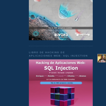
LIBRO DE HACKING DE
APLICACIONES WEB: SQL INJECTION