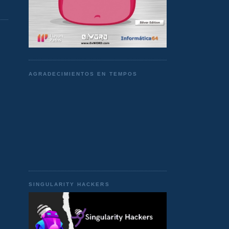
AGRADECIMIENTOS EN TEMPOS
SINGULARITY HACKERS