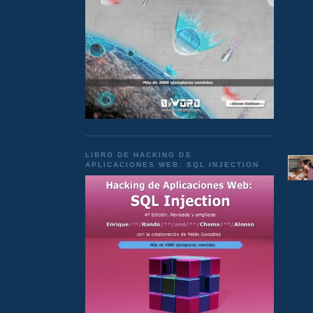
LIBRO DE HACKING DE
APLICACIONES WEB: SQL INJECTION