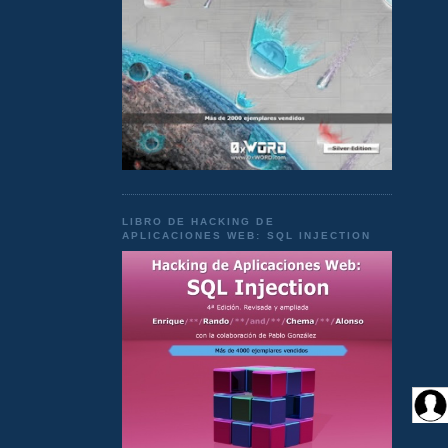
LIBRO DE HACKING DE
APLICACIONES WEB: SQL INJECTION