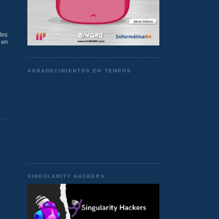
les
 en
AGRADECIMIENTOS EN TEMPOS
SINGULARITY HACKERS