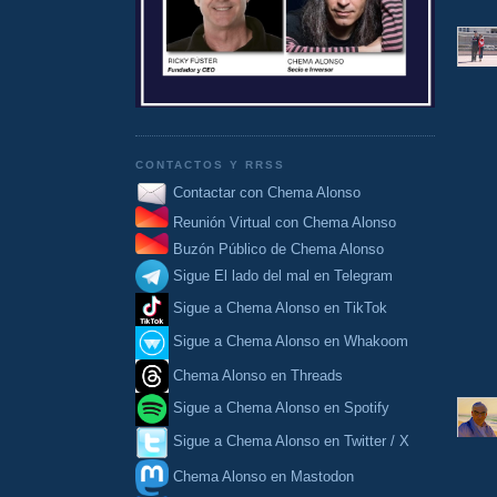
CONTACTOS Y RRSS
Contactar con Chema Alonso
Reunión Virtual con Chema Alonso
Buzón Público de Chema Alonso
Sigue El lado del mal en Telegram
Sigue a Chema Alonso en TikTok
Sigue a Chema Alonso en Whakoom
Chema Alonso en Threads
Sigue a Chema Alonso en Spotify
Sigue a Chema Alonso en Twitter / X
Chema Alonso en Mastodon