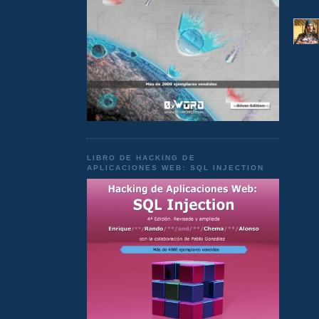
LIBRO DE HACKING DE
APLICACIONES WEB: SQL INJECTION