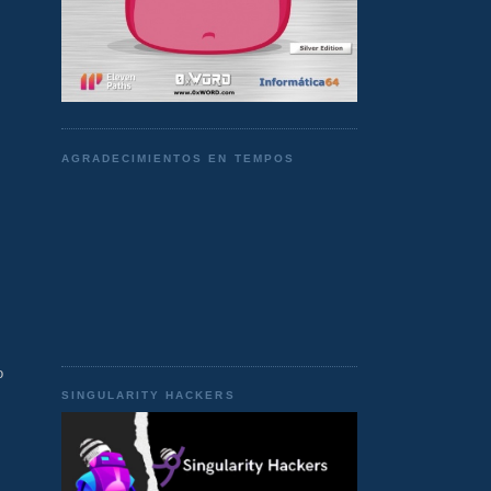
AGRADECIMIENTOS EN TEMPOS
s
o
SINGULARITY HACKERS