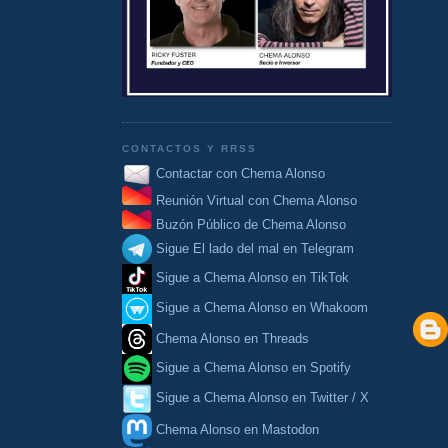
CONTACTOS Y RRSS
Contactar con Chema Alonso
Reunión Virtual con Chema Alonso
Buzón Público de Chema Alonso
Sigue El lado del mal en Telegram
Sigue a Chema Alonso en TikTok
Sigue a Chema Alonso en Whakoom
Chema Alonso en Threads
Sigue a Chema Alonso en Spotify
Sigue a Chema Alonso en Twitter / X
Chema Alonso en Mastodon