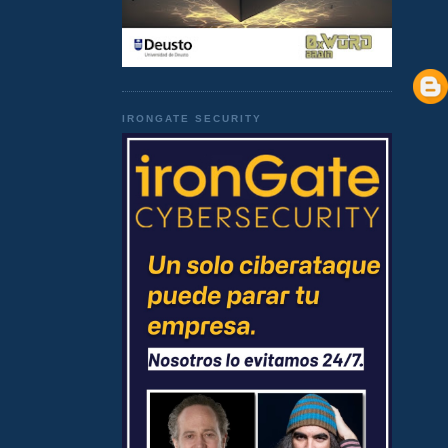
IRONGATE SECURITY