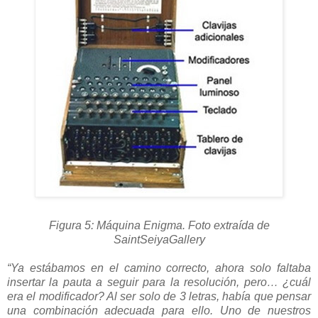
Figura 5: Máquina Enigma. Foto extraída de
SaintSeiyaGallery
“Ya estábamos en el camino correcto, ahora solo faltaba
insertar la pauta a seguir para la resolución, pero… ¿cuál
era el modificador? Al ser solo de 3 letras, había que pensar
una combinación adecuada para ello. Uno de nuestros