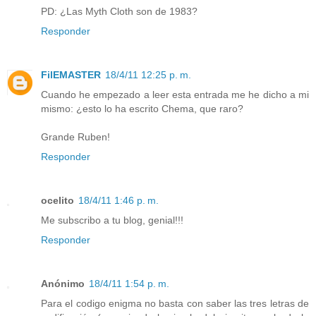
PD: ¿Las Myth Cloth son de 1983?
Responder
FilEMASTER
18/4/11 12:25 p. m.
Cuando he empezado a leer esta entrada me he dicho a mi
mismo: ¿esto lo ha escrito Chema, que raro?
Grande Ruben!
Responder
ocelito
18/4/11 1:46 p. m.
Me subscribo a tu blog, genial!!!
Responder
Anónimo
18/4/11 1:54 p. m.
Para el codigo enigma no basta con saber las tres letras de