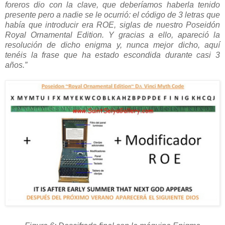
foreros dio con la clave, que deberíamos haberla tenido
presente pero a nadie se le ocurrió: el código de 3 letras que
había que introducir era ROE, siglas de nuestro Poseidón
Royal Ornamental Edition. Y gracias a ello, apareció la
resolución de dicho enigma y, nunca mejor dicho, aquí
tenéis la frase que ha estado escondida durante casi 3
años.”