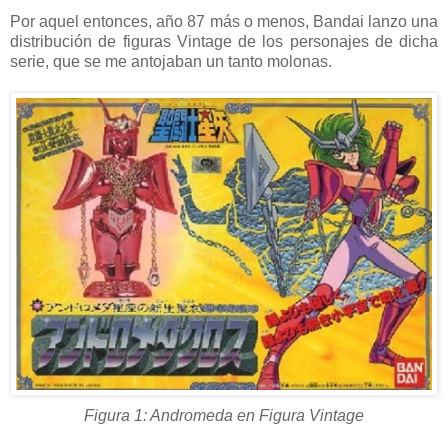
Por aquel entonces, año 87 más o menos, Bandai lanzo una
distribución de figuras Vintage de los personajes de dicha
serie, que se me antojaban un tanto molonas.
Figura 1: Andromeda en Figura Vintage