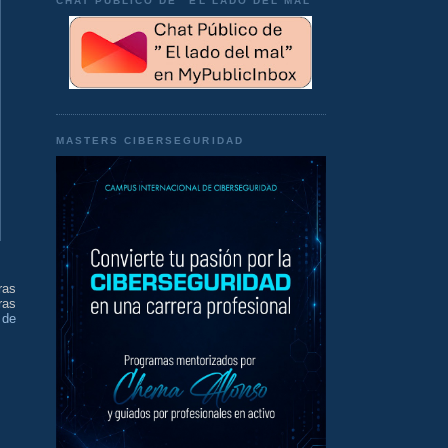
CHAT PÚBLICO DE "EL LADO DEL MAL"
MASTERS CIBERSEGURIDAD
ras
ras
 de