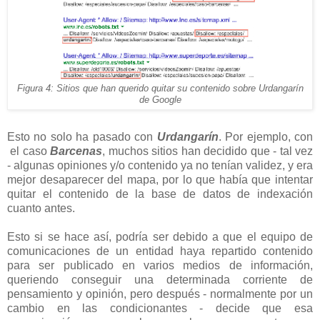
Figura 4: Sitios que han querido quitar su contenido sobre Urdangarín
de Google
Esto no solo ha pasado con
Urdangarín
. Por ejemplo, con
el caso
Barcenas
, muchos sitios han decidido que - tal vez
- algunas opiniones y/o contenido ya no tenían validez, y era
mejor desaparecer del mapa, por lo que había que intentar
quitar el contenido de la base de datos de indexación
cuanto antes.
Esto si se hace así, podría ser debido a que el equipo de
comunicaciones de un entidad haya repartido contenido
para ser publicado en varios medios de información,
queriendo conseguir una determinada corriente de
pensamiento y opinión, pero después - normalmente por un
cambio en las condicionantes - decide que esa