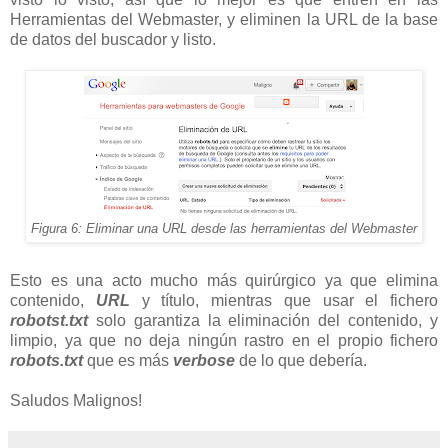
Herramientas del Webmaster, y eliminen la URL de la base
de datos del buscador y listo.
Figura 6: Eliminar una URL desde las herramientas del Webmaster
Esto es una acto mucho más quirúrgico ya que elimina
contenido,
URL
y título, mientras que usar el fichero
robotst.txt
solo garantiza la eliminación del contenido, y
limpio, ya que no deja ningún rastro en el propio fichero
robots.txt
que es más
verbose
de lo que debería.
Saludos Malignos!