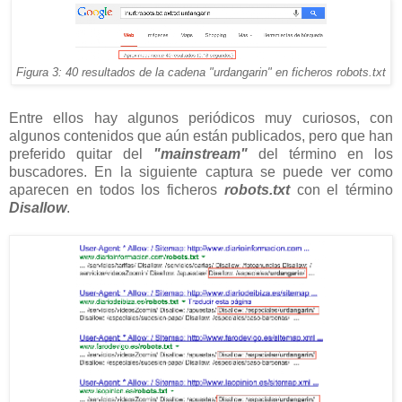
Figura 3: 40 resultados de la cadena "urdangarin" en ficheros robots.txt
Entre ellos hay algunos periódicos muy curiosos, con
algunos contenidos que aún están publicados, pero que han
preferido quitar del
"mainstream"
del término en los
buscadores. En la siguiente captura se puede ver como
aparecen en todos los ficheros
robots.txt
con el término
Disallow
.