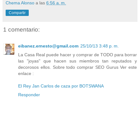
Chema Alonso
a las
6:56 a. m.
Compartir
1 comentario:
eibanez.ernesto@gmail.com
25/10/13 3:48 p. m.
La Casa Real puede hacer y comprar de TODO para borrar
las "joyas" que hacen sus miembros tan reputados y
decorosos ellos. Sobre todo comprar SEO Gurus Ver este
enlace :
El Rey Jan Carlos de caza por BOTSWANA
Responder