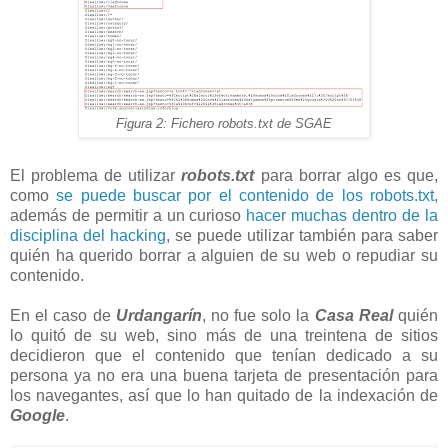
Figura 2: Fichero robots.txt de SGAE
El problema de utilizar
robots.txt
para borrar algo es que,
como
se puede buscar por el contenido de los robots.txt
,
además de permitir a un curioso
hacer muchas dentro de la
disciplina del hacking
, se puede utilizar también para saber
quién ha querido borrar a alguien de su web o repudiar su
contenido.
En el caso de
Urdangarín
, no fue solo la
Casa Real
quién
lo quitó de su web, sino más de una treintena de sitios
decidieron que el contenido que tenían dedicado a su
persona ya no era una buena tarjeta de presentación para
los navegantes, así que lo han quitado de la indexación de
Google
.