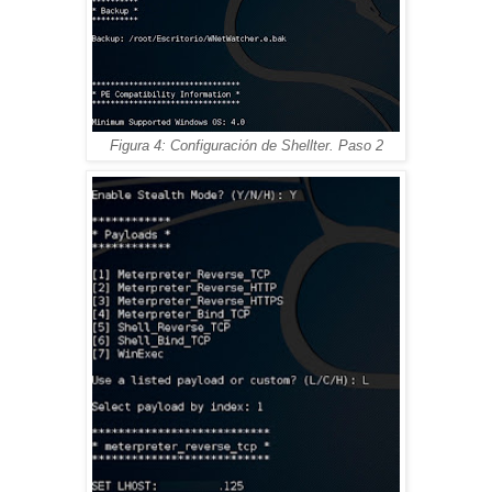
Figura 4: Configuración de Shellter. Paso 2