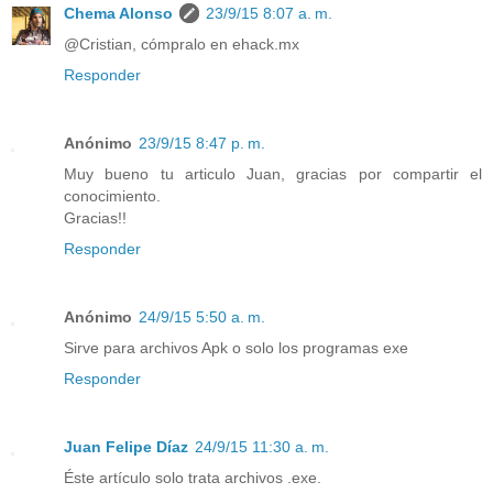
Chema Alonso
23/9/15 8:07 a. m.
@Cristian, cómpralo en ehack.mx
Responder
Anónimo
23/9/15 8:47 p. m.
Muy bueno tu articulo Juan, gracias por compartir el
conocimiento.
Gracias!!
Responder
Anónimo
24/9/15 5:50 a. m.
Sirve para archivos Apk o solo los programas exe
Responder
Juan Felipe Díaz
24/9/15 11:30 a. m.
Éste artículo solo trata archivos .exe.