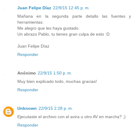
Juan Felipe Díaz
22/9/15 12:45 p. m.
Mañana en la segunda parte detallo las fuentes y
herramientas.
Me alegro que les haya gustado.
Un abrazo Pablo, tu tienes gran culpa de esto :D.
Juan Felipe Díaz
Responder
Anónimo
22/9/15 1:50 p. m.
Muy bien explicado todo, muchas gracias!
Responder
Unknown
22/9/15 2:28 p. m.
Ejecutaste el archivo con el avira u otro AV en marcha? ;)
Responder