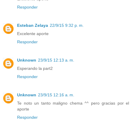
Responder
Esteban Zelaya
22/9/15 9:32 p. m.
Excelente aporte
Responder
Unknown
23/9/15 12:13 a. m.
Esperando la part2
Responder
Unknown
23/9/15 12:16 a. m.
Te noto un tanto maligno chema ^^ pero gracias por el
aporte
Responder