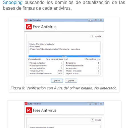
Snooping
buscando los dominios de actualización de las
bases de firmas de cada antivirus.
Figura 8: Verificación con Avira del primer binario. No detectado.