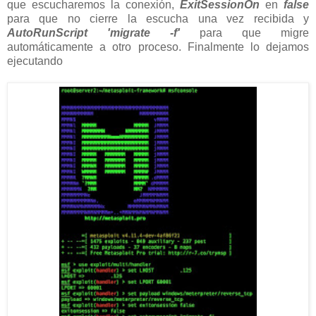
que escucharemos la conexión,
ExitSessionOn
en
false
para que no cierre la escucha una vez recibida y
AutoRunScript 'migrate -f'
para que migre
automáticamente a otro proceso. Finalmente lo dejamos
ejecutando