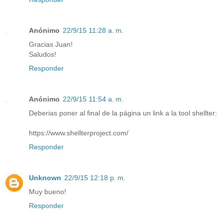
Anónimo
22/9/15 11:28 a. m.
Gracias Juan!
Saludos!
Responder
Anónimo
22/9/15 11:54 a. m.
Deberias poner al final de la página un link a la tool shellter:
https://www.shellterproject.com/
Responder
Unknown
22/9/15 12:18 p. m.
Muy bueno!
Responder