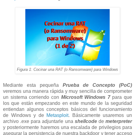
Figura 1: Cocinar una RAT {o Ransomware} para Windows
Mediante esta pequeña
Prueba de Concepto (PoC)
veremos una manera rápida y muy sencilla de comprometer
un sistema corriendo con
Microsoft Windows 7
para que
los que están empezando en este mundo de la seguridad
entiendan algunos conceptos básicos del funcionamiento
de Windows y de
Metasploit
. Básicamente usaremos un
archivo .exe para adjuntarle una
shellcode
de
meterpreter
y posteriormente haremos una escalada de privilegios para
asegurar la persistencia de nuestra backdoor y tener acceso