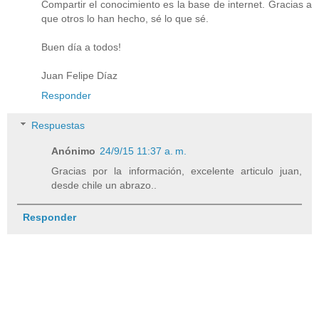
Compartir el conocimiento es la base de internet. Gracias a
que otros lo han hecho, sé lo que sé.
Buen día a todos!
Juan Felipe Díaz
Responder
Respuestas
Anónimo
24/9/15 11:37 a. m.
Gracias por la información, excelente articulo juan,
desde chile un abrazo..
Responder