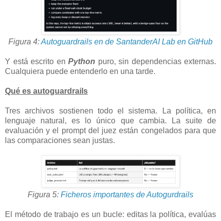
Figura 4:
Autoguardrails en de SantanderAI Lab en GitHub
Y está escrito en
Python
puro, sin dependencias externas.
Cualquiera puede entenderlo en una tarde.
Qué es autoguardrails
Tres archivos sostienen todo el sistema. La política, en
lenguaje natural, es lo único que cambia. La suite de
evaluación y el prompt del juez están congelados para que
las comparaciones sean justas.
Figura 5:
Ficheros importantes de Autogurdrails
El método de trabajo es un bucle: editas la política, evalúas