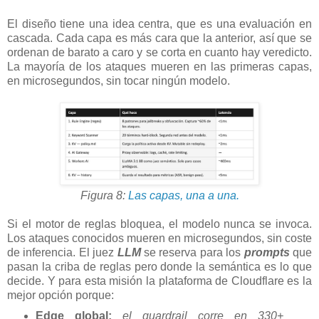
El diseño tiene una idea centra, que es una evaluación en
cascada. Cada capa es más cara que la anterior, así que se
ordenan de barato a caro y se corta en cuanto hay veredicto.
La mayoría de los ataques mueren en las primeras capas,
en microsegundos, sin tocar ningún modelo.
Figura 8:
Las capas, una a una.
Si el motor de reglas bloquea, el modelo nunca se invoca.
Los ataques conocidos mueren en microsegundos, sin coste
de inferencia. El juez
LLM
se reserva para los
prompts
que
pasan la criba de reglas pero donde la semántica es lo que
decide. Y para esta misión la plataforma de Cloudflare es la
mejor opción porque:
Edge global:
el guardrail corre en 330+