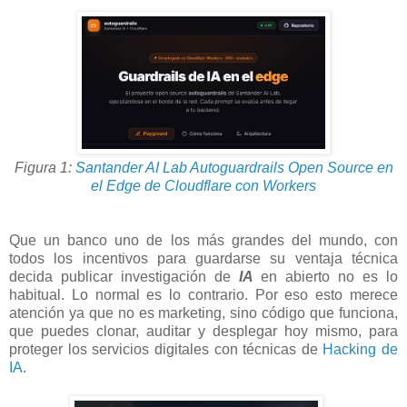
Figura 1:
Santander AI Lab Autoguardrails Open Source en
el Edge de Cloudflare con Workers
Que un banco uno de los más grandes del mundo, con
todos los incentivos para guardarse su ventaja técnica
decida publicar investigación de
IA
en abierto no es lo
habitual. Lo normal es lo contrario. Por eso esto merece
atención ya que no es marketing, sino código que funciona,
que puedes clonar, auditar y desplegar hoy mismo, para
proteger los servicios digitales con técnicas de
Hacking de
IA
.