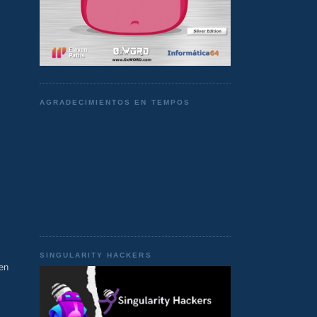
AGRADECIMIENTOS EN TEMPOS
SINGULARITY HACKERS
ten