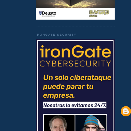
IRONGATE SECURITY