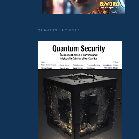
QUANTUM SECURITY