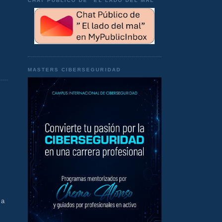
CHAT PÚBLICO DE "EL LADO DEL MAL"
MASTERS CIBERSEGURIDAD
 a