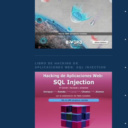
LIBRO DE HACKING DE
APLICACIONES WEB: SQL INJECTION