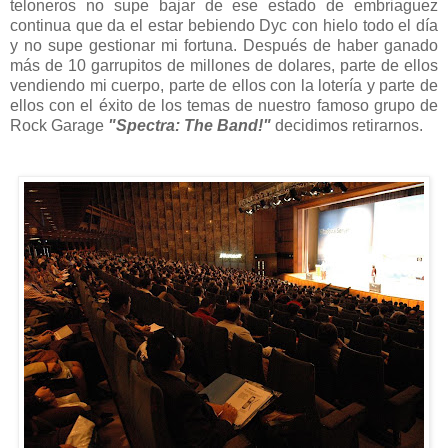
teloneros no supe bajar de ese estado de embriaguez
continua que da el estar bebiendo Dyc con hielo todo el día
y no supe gestionar mi fortuna. Después de haber ganado
más de 10 garrupitos de millones de dolares, parte de ellos
vendiendo mi cuerpo, parte de ellos con la lotería y parte de
ellos con el éxito de los temas de nuestro famoso grupo de
Rock Garage
"Spectra: The Band!"
decidimos retirarnos.