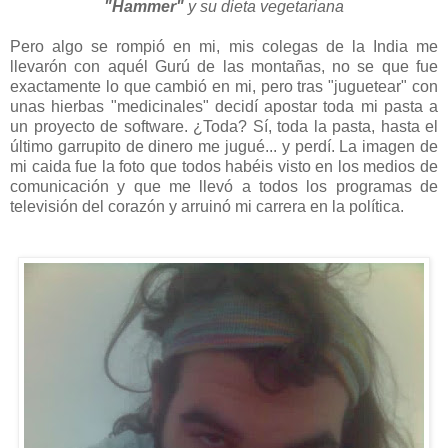
"Hammer"
y su dieta vegetariana
Pero algo se rompió en mi, mis colegas de la India me
llevarón con aquél Gurú de las montañas, no se que fue
exactamente lo que cambió en mi, pero tras "juguetear" con
unas hierbas "medicinales" decidí apostar toda mi pasta a
un proyecto de software. ¿Toda? Sí, toda la pasta, hasta el
último garrupito de dinero me jugué... y perdí. La imagen de
mi caida fue la foto que todos habéis visto en los medios de
comunicación y que me llevó a todos los programas de
televisión del corazón y arruinó mi carrera en la política.