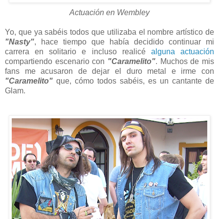
Actuación en Wembley
Yo, que ya sabéis todos que utilizaba el nombre artístico de
"Nasty"
, hace tiempo que había decidido continuar mi
carrera en solitario e incluso realicé
alguna actuación
compartiendo escenario con
"Caramelito"
. Muchos de mis
fans me acusaron de dejar el duro metal e irme con
"Caramelito"
que, cómo todos sabéis, es un cantante de
Glam.