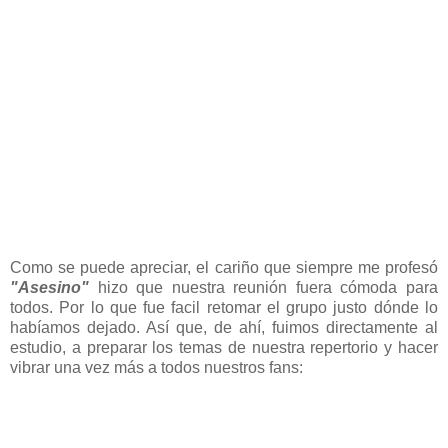
Como se puede apreciar, el cariño que siempre me profesó
"Asesino"
hizo que nuestra reunión fuera cómoda para
todos. Por lo que fue facil retomar el grupo justo dónde lo
habíamos dejado. Así que, de ahí, fuimos directamente al
estudio, a preparar los temas de nuestra repertorio y hacer
vibrar una vez más a todos nuestros fans: