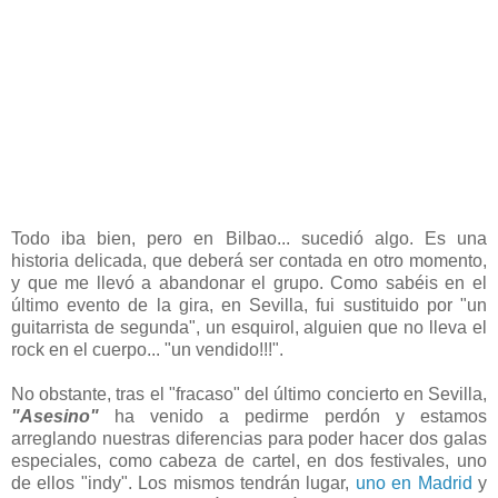
Todo iba bien, pero en Bilbao... sucedió algo. Es una
historia delicada, que deberá ser contada en otro momento,
y que me llevó a abandonar el grupo. Como sabéis en el
último evento de la gira, en Sevilla, fui sustituido por "un
guitarrista de segunda", un esquirol, alguien que no lleva el
rock en el cuerpo... "un vendido!!!".
No obstante, tras el "fracaso" del último concierto en Sevilla,
"Asesino"
ha venido a pedirme perdón y estamos
arreglando nuestras diferencias para poder hacer dos galas
especiales, como cabeza de cartel, en dos festivales, uno
de ellos "indy". Los mismos tendrán lugar,
uno en Madrid
y