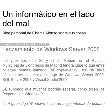
Un informático en el lado
del mal
Blog personal de Chema Alonso sobre sus cosas.
lunes, febrero 04, 2008
Lanzamiento de Windows Server 2008
Los próximos días 26 y 27 de Febero en el Palacio
Municipal de Congresos de Madrid tendrá lugar lo que entre
colegas hemos llamado "el cojo-evento". Allí se hará
oficialmente la puesta de largo de Windows Server 2008,
SQL Server 2008 y Visual Studio 2008.
Sí, supongo que muchos podréis esperar, como dicen los
"expertos en Windows":
"... A que salga Windows 7 con un mejor interfaz de usuario