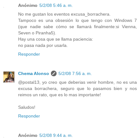
Anónimo
5/2/08 5:46 a. m.
No me gustan los eventos excusa_borrachera.
Tampoco es una obsesión lo que tengo con Windows 7
(que nadie sabe cómo se llamará finalmente:si Vienna,
Seven o Piranha5).
Hay una cosa que se llama paciencia:
no pasa nada por usarla.
Responder
Chema Alonso
5/2/08 7:56 a. m.
@postal13, yo creo que deberias venir hombre, no es una
excusa borrachera, seguro que lo pasamos bien y nos
reimos un rato, que es lo mas importante!
Saludos!
Responder
Anónimo
5/2/08 9:44 a. m.