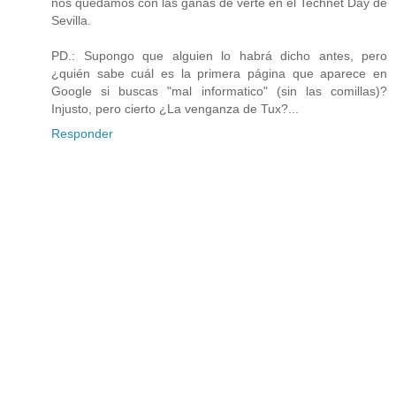
nos quedamos con las ganas de verte en el Technet Day de
Sevilla.
PD.: Supongo que alguien lo habrá dicho antes, pero
¿quién sabe cuál es la primera página que aparece en
Google si buscas "mal informatico" (sin las comillas)?
Injusto, pero cierto ¿La venganza de Tux?...
Responder