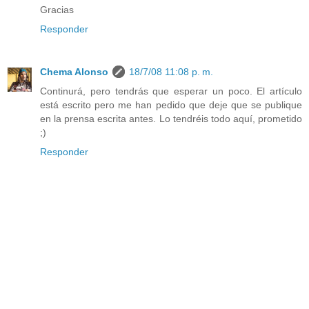
Gracias
Responder
Chema Alonso
18/7/08 11:08 p. m.
Continurá, pero tendrás que esperar un poco. El artículo
está escrito pero me han pedido que deje que se publique
en la prensa escrita antes. Lo tendréis todo aquí, prometido
;)
Responder