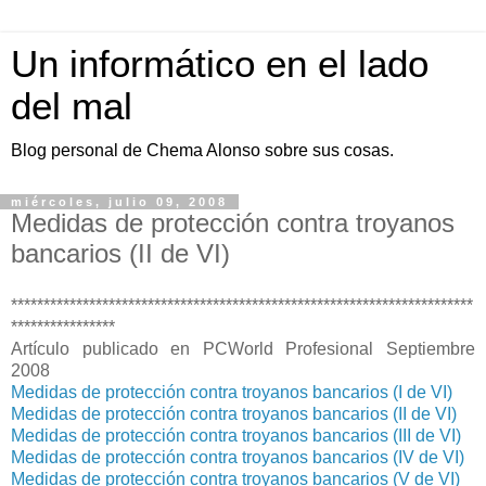
Un informático en el lado
del mal
Blog personal de Chema Alonso sobre sus cosas.
miércoles, julio 09, 2008
Medidas de protección contra troyanos
bancarios (II de VI)
***********************************************************************
****************
Artículo publicado en PCWorld Profesional Septiembre
2008
Medidas de protección contra troyanos bancarios (I de VI)
Medidas de protección contra troyanos bancarios (II de VI)
Medidas de protección contra troyanos bancarios (III de VI)
Medidas de protección contra troyanos bancarios (IV de VI)
Medidas de protección contra troyanos bancarios (V de VI)