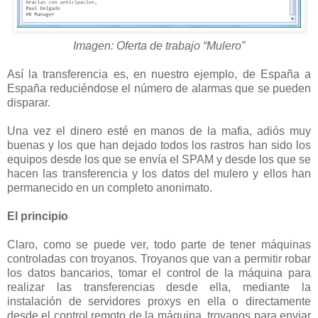
Imagen: Oferta de trabajo “Mulero”
Así la transferencia es, en nuestro ejemplo, de España a
España reduciéndose el número de alarmas que se pueden
disparar.
Una vez el dinero esté en manos de la mafia, adiós muy
buenas y los que han dejado todos los rastros han sido los
equipos desde los que se envía el SPAM y desde los que se
hacen las transferencia y los datos del mulero y ellos han
permanecido en un completo anonimato.
El principio
Claro, como se puede ver, todo parte de tener máquinas
controladas con troyanos. Troyanos que van a permitir robar
los datos bancarios, tomar el control de la máquina para
realizar las transferencias desde ella, mediante la
instalación de servidores proxys en ella o directamente
desde el control remoto de la máquina, troyanos para enviar