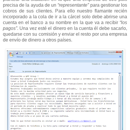
precisa de la ayuda de un
“representante”
para gestionar los
cobros de sus clientes. Para ello nuestro flamante recién
incorporado a la cola de ir a la cárcel solo debe abrirse una
cuenta en el banco a su nombre en la que va a recibir
“los
pagos”
. Una vez esté el dinero en la cuenta él debe sacarlo,
quedarse con su comisión y enviar el resto por una empresa
de envío de dinero a otros países.