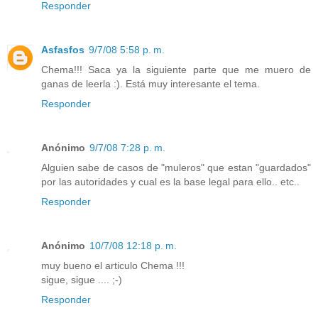
Responder
Asfasfos
9/7/08 5:58 p. m.
Chema!!! Saca ya la siguiente parte que me muero de
ganas de leerla :). Está muy interesante el tema.
Responder
Anónimo
9/7/08 7:28 p. m.
Alguien sabe de casos de "muleros" que estan "guardados"
por las autoridades y cual es la base legal para ello.. etc..
Responder
Anónimo
10/7/08 12:18 p. m.
muy bueno el articulo Chema !!!
sigue, sigue .... ;-)
Responder