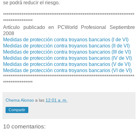
se podrá reducir el riesgo.
***********************************************************************
****************
Artículo publicado en PCWorld Profesional Septiembre
2008
Medidas de protección contra troyanos bancarios (I de VI)
Medidas de protección contra troyanos bancarios (II de VI)
Medidas de protección contra troyanos bancarios (III de VI)
Medidas de protección contra troyanos bancarios (IV de VI)
Medidas de protección contra troyanos bancarios (V de VI)
Medidas de protección contra troyanos bancarios (VI de VI)
***********************************************************************
****************
Chema Alonso
a las
12:01 a. m.
Compartir
10 comentarios: