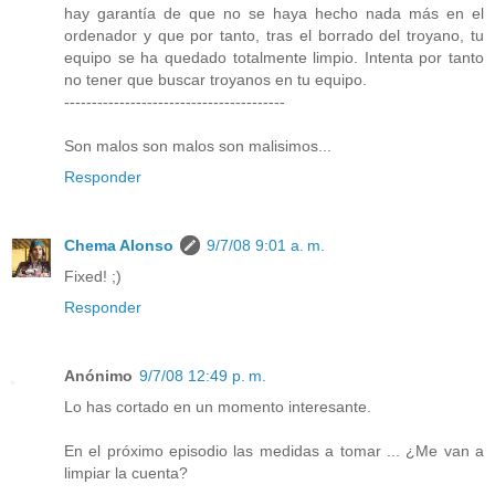
hay garantía de que no se haya hecho nada más en el
ordenador y que por tanto, tras el borrado del troyano, tu
equipo se ha quedado totalmente limpio. Intenta por tanto
no tener que buscar troyanos en tu equipo.
----------------------------------------
Son malos son malos son malisimos...
Responder
Chema Alonso
9/7/08 9:01 a. m.
Fixed! ;)
Responder
Anónimo
9/7/08 12:49 p. m.
Lo has cortado en un momento interesante.
En el próximo episodio las medidas a tomar ... ¿Me van a
limpiar la cuenta?