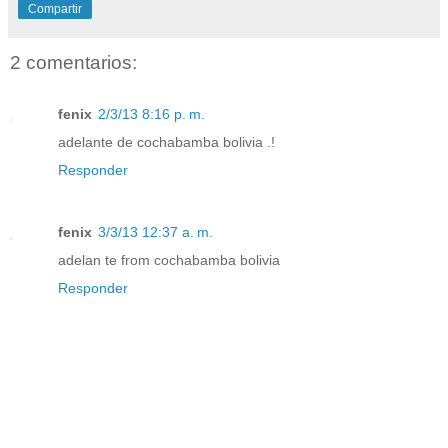
Compartir
2 comentarios:
fenix
2/3/13 8:16 p. m.
adelante de cochabamba bolivia .!
Responder
fenix
3/3/13 12:37 a. m.
adelan te from cochabamba bolivia
Responder