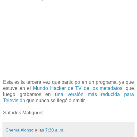
Esta es la tercera vez que participo en un programa, ya que
estuve en el
Mundo Hacker de TV de los metadatos
, que
luego grabamos en
una versión más reducida para
Televisión
que nunca se llegó a emitir.
Saludos Malignos!
Chema Alonso
a las
7:30 a. m.