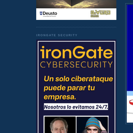
IRONGATE SECURITY