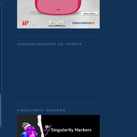
AGRADECIMIENTOS EN TEMPOS
SINGULARITY HACKERS