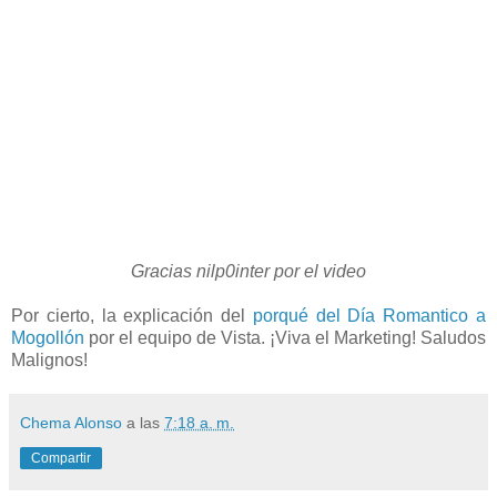
Gracias nilp0inter por el video
Por cierto, la explicación del
porqué del Día Romantico a
Mogollón
por el equipo de Vista. ¡Viva el Marketing! Saludos
Malignos!
Chema Alonso
a las
7:18 a. m.
Compartir