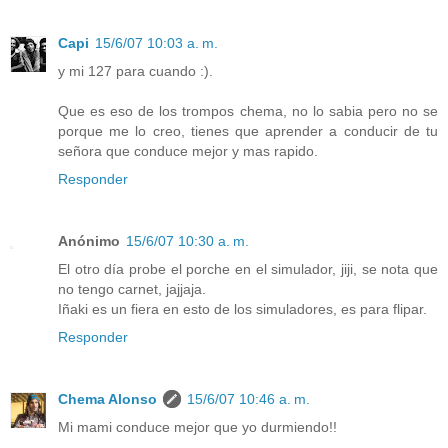
Capi
15/6/07 10:03 a. m.
y mi 127 para cuando :).
Que es eso de los trompos chema, no lo sabia pero no se
porque me lo creo, tienes que aprender a conducir de tu
señora que conduce mejor y mas rapido.
Responder
Anónimo
15/6/07 10:30 a. m.
El otro día probe el porche en el simulador, jiji, se nota que
no tengo carnet, jajjaja.
Iñaki es un fiera en esto de los simuladores, es para flipar.
Responder
Chema Alonso
15/6/07 10:46 a. m.
Mi mami conduce mejor que yo durmiendo!!