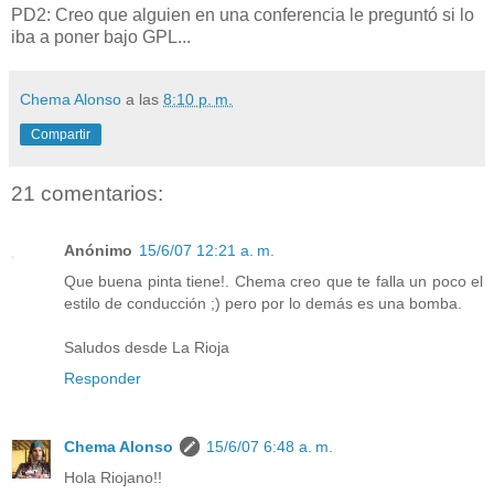
PD2: Creo que alguien en una conferencia le preguntó si lo
iba a poner bajo GPL...
Chema Alonso
a las
8:10 p. m.
Compartir
21 comentarios:
Anónimo
15/6/07 12:21 a. m.
Que buena pinta tiene!. Chema creo que te falla un poco el
estilo de conducción ;) pero por lo demás es una bomba.
Saludos desde La Rioja
Responder
Chema Alonso
15/6/07 6:48 a. m.
Hola Riojano!!