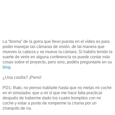
La “broma” de la gorra que llevo puesta en el vídeo es para
poder manejar las cámaras de visión, de tal manera que
mueves la cabeza y se mueve la cámara. Si habéis tenido la
suerte de verle en alguna conferencia os puede contar más
cosas sobre el proyecto, pero sino, podéis preguntarle en su
blog
.
¿Una cosilla? ¡Perro!
PD1: Iñaki, no pienso hablarte hasta que no metas mi coche
en el simulador, que a mi sí que me hace falta practicar
después de haberme dado los cuatro trompitos con mi
coche y estar a punto de romperme la crisma por un
charquito de na.