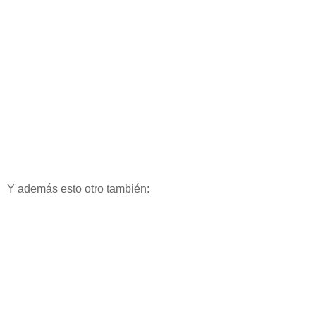
Y además esto otro también: