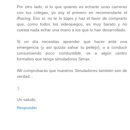
Por otro lado, si lo que quieres es echarte unas carreras
con tus colegas, yo soy el primero en recomendarte el
iRacing. Eso sí, no te lo bajes y haz el favor de comprarlo
que, como todos los videojuegos, es muy barato y no
cuesta nada echar una mano a los que lo han desarrollado.
Si un día necesitas aprender qué hacer ante una
emergencia (y así quizás salvar tu pellejo), o a conducir
consumiendo poco combustible, ve a algún centro
formativo que tenga simuladores Simax.
Allí comprobarás que nuestros Simuladores también son de
verdad...
;)
Un saludo,
Responder