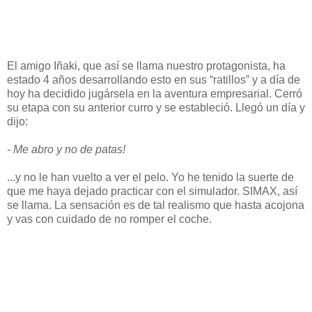
El amigo Iñaki, que así se llama nuestro protagonista, ha
estado 4 años desarrollando esto en sus “ratillos” y a día de
hoy ha decidido jugársela en la aventura empresarial. Cerró
su etapa con su anterior curro y se estableció. Llegó un día y
dijo:
- Me abro y no de patas!
...y no le han vuelto a ver el pelo. Yo he tenido la suerte de
que me haya dejado practicar con el simulador. SIMAX, así
se llama. La sensación es de tal realismo que hasta acojona
y vas con cuidado de no romper el coche.