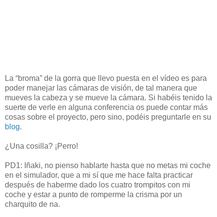
La “broma” de la gorra que llevo puesta en el vídeo es para
poder manejar las cámaras de visión, de tal manera que
mueves la cabeza y se mueve la cámara. Si habéis tenido la
suerte de verle en alguna conferencia os puede contar más
cosas sobre el proyecto, pero sino, podéis preguntarle en su
blog
.
¿Una cosilla? ¡Perro!
PD1: Iñaki, no pienso hablarte hasta que no metas mi coche
en el simulador, que a mi sí que me hace falta practicar
después de haberme dado los cuatro trompitos con mi
coche y estar a punto de romperme la crisma por un
charquito de na.