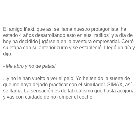
El amigo Iñaki, que así se llama nuestro protagonista, ha
estado 4 años desarrollando esto en sus “ratillos” y a día de
hoy ha decidido jugársela en la aventura empresarial. Cerró
su etapa con su anterior curro y se estableció. Llegó un día y
dijo:
- Me abro y no de patas!
...y no le han vuelto a ver el pelo. Yo he tenido la suerte de
que me haya dejado practicar con el simulador. SIMAX, así
se llama. La sensación es de tal realismo que hasta acojona
y vas con cuidado de no romper el coche.