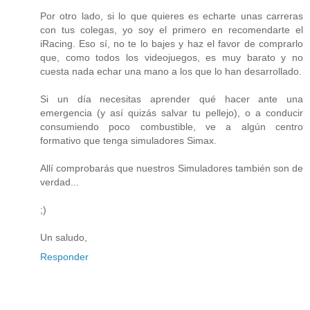
Por otro lado, si lo que quieres es echarte unas carreras
con tus colegas, yo soy el primero en recomendarte el
iRacing. Eso sí, no te lo bajes y haz el favor de comprarlo
que, como todos los videojuegos, es muy barato y no
cuesta nada echar una mano a los que lo han desarrollado.
Si un día necesitas aprender qué hacer ante una
emergencia (y así quizás salvar tu pellejo), o a conducir
consumiendo poco combustible, ve a algún centro
formativo que tenga simuladores Simax.
Allí comprobarás que nuestros Simuladores también son de
verdad...
;)
Un saludo,
Responder