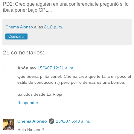
PD2: Creo que alguien en una conferencia le preguntó si lo
iba a poner bajo GPL...
Chema Alonso
a las
8:10 p. m.
Compartir
21 comentarios:
Anónimo
15/6/07 12:21 a. m.
Que buena pinta tiene!. Chema creo que te falla un poco el
estilo de conducción ;) pero por lo demás es una bomba.
Saludos desde La Rioja
Responder
Chema Alonso
15/6/07 6:48 a. m.
Hola Riojano!!