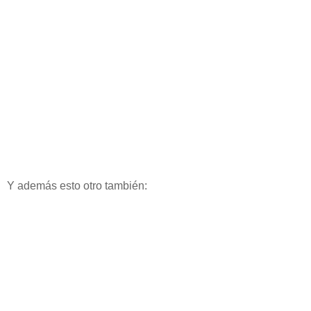
Y además esto otro también: