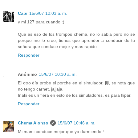
Capi
15/6/07 10:03 a. m.
y mi 127 para cuando :).
Que es eso de los trompos chema, no lo sabia pero no se
porque me lo creo, tienes que aprender a conducir de tu
señora que conduce mejor y mas rapido.
Responder
Anónimo
15/6/07 10:30 a. m.
El otro día probe el porche en el simulador, jiji, se nota que
no tengo carnet, jajjaja.
Iñaki es un fiera en esto de los simuladores, es para flipar.
Responder
Chema Alonso
15/6/07 10:46 a. m.
Mi mami conduce mejor que yo durmiendo!!