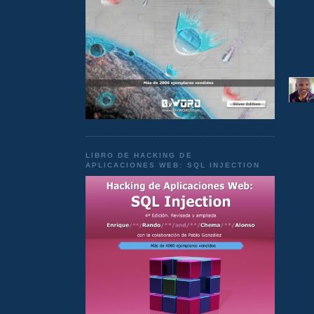
LIBRO DE HACKING DE
APLICACIONES WEB: SQL INJECTION