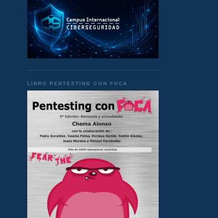
LIBRO PENTESTING CON FOCA