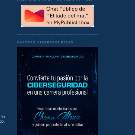
CHAT PÚBLICO DE "EL LADO DEL MAL"
MASTERS CIBERSEGURIDAD
ión
do,