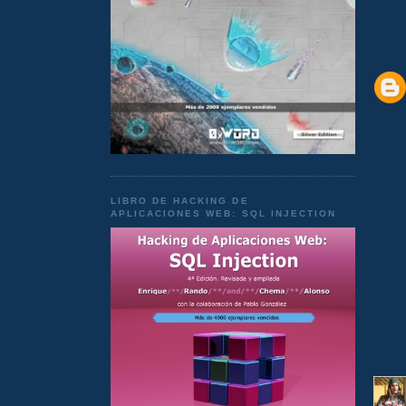
LIBRO DE HACKING DE
APLICACIONES WEB: SQL INJECTION